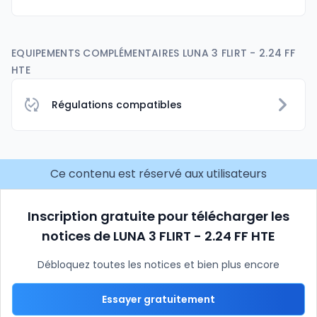
EQUIPEMENTS COMPLÉMENTAIRES LUNA 3 FLIRT - 2.24 FF
HTE
Régulations compatibles
Ce contenu est réservé aux utilisateurs
Inscription gratuite pour télécharger les
notices de LUNA 3 FLIRT - 2.24 FF HTE
Débloquez toutes les notices et bien plus encore
Essayer gratuitement