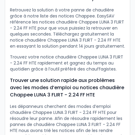
Retrouvez la solution à votre panne de chaudière
grâce à notre liste des notices Chappee. EasySAV
référence les notices chaudière Chappee LUNA 3 FLIRT
- 2.24 FF HTE pour que vous puissiez la retrouver en
quelques secondes. Téléchargez gratuitement la
notice chaudière Chappee LUNA 3 FLIRT - 2.24 FF HTE
en essayant la solution pendant 14 jours gratuitement.
Trouvez votre notice chaudière Chappee LUNA 3 FLIRT
- 2.24 FF HTE rapidement et gagnez du temps au
quotidien grâce à l’outil préféré des chauffagistes.
Trouver une solution rapide aux problèmes
avec les modes d’emploi ou notices chaudière
Chappee LUNA 3 FLIRT - 2.24 FF HTE
Les dépanneurs cherchent des modes d’emploi
chaudière Chappee LUNA 3 FLIRT - 2.24 FF HTE pour
résoudre leur panne. Afin de résoudre rapidement les
pannes de chaudière Chappee LUNA 3 FLIRT - 2.24 FF
HTE nous avons trié les notices afin de les rendre