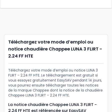
Téléchargez votre mode d’emploi ou
notice chaudière Chappee LUNA 3 FLIRT -
2.24 FF HTE
Téléchargez votre mode d’emploi ou notice LUNA 3
FLIRT - 2.24 FF HTE. Le téléchargement est gratuit si
vous essayez gratuitement EasySAV pendant 14 jours,
vous pourrez ensuite télécharger toutes les notices
de la marque Chappee dont la notice de la chaudière
Chappee LUNA 3 FLIRT - 2.24 FF HTE.
La notice chaudière Chappee LUNA 3 FLIRT -
2.24 FF HTE est référencée sur EasySAV