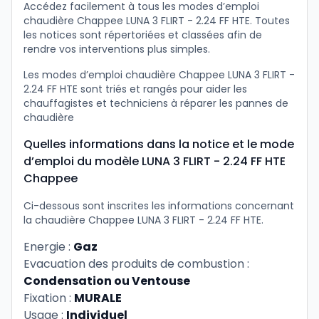
Accédez facilement à tous les modes d’emploi
chaudière Chappee LUNA 3 FLIRT - 2.24 FF HTE. Toutes
les notices sont répertoriées et classées afin de
rendre vos interventions plus simples.
Les modes d’emploi chaudière Chappee LUNA 3 FLIRT -
2.24 FF HTE sont triés et rangés pour aider les
chauffagistes et techniciens à réparer les pannes de
chaudière
Quelles informations dans la notice et le mode
d’emploi du modèle LUNA 3 FLIRT - 2.24 FF HTE
Chappee
Ci-dessous sont inscrites les informations concernant
la chaudière Chappee LUNA 3 FLIRT - 2.24 FF HTE.
Energie :
Gaz
Evacuation des produits de combustion :
Condensation ou Ventouse
Fixation :
MURALE
Usage :
Individuel