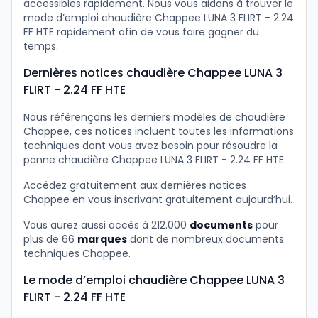
accessibles rapidement. Nous vous aidons à trouver le
mode d’emploi chaudière Chappee LUNA 3 FLIRT - 2.24
FF HTE rapidement afin de vous faire gagner du
temps.
Dernières notices chaudière Chappee LUNA 3
FLIRT - 2.24 FF HTE
Nous référençons les derniers modèles de chaudière
Chappee, ces notices incluent toutes les informations
techniques dont vous avez besoin pour résoudre la
panne chaudière Chappee LUNA 3 FLIRT - 2.24 FF HTE.
Accédez gratuitement aux dernières notices
Chappee en vous inscrivant gratuitement aujourd’hui.
Vous aurez aussi accès à 212.000
documents
pour
plus de 66
marques
dont de nombreux documents
techniques Chappee.
Le mode d’emploi chaudière Chappee LUNA 3
FLIRT - 2.24 FF HTE