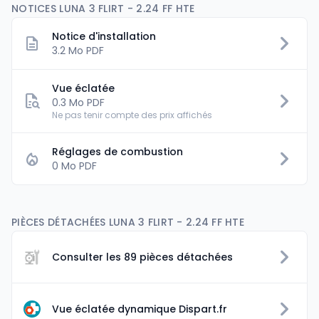
NOTICES LUNA 3 FLIRT - 2.24 FF HTE
Notice d'installation
3.2 Mo PDF
Vue éclatée
0.3 Mo PDF
Ne pas tenir compte des prix affichés
Réglages de combustion
0 Mo PDF
PIÈCES DÉTACHÉES LUNA 3 FLIRT - 2.24 FF HTE
Consulter les 89 pièces détachées
Vue éclatée dynamique Dispart.fr