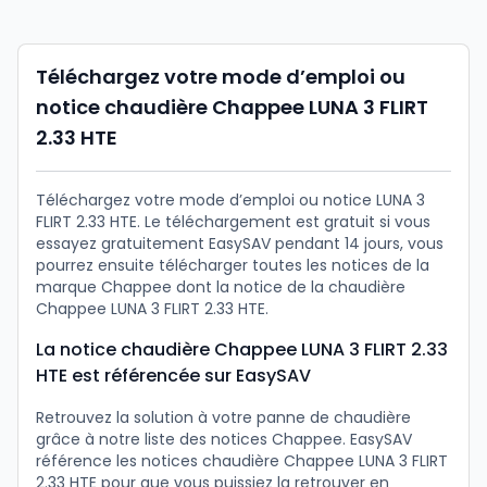
Téléchargez votre mode d’emploi ou
notice chaudière Chappee LUNA 3 FLIRT
2.33 HTE
Téléchargez votre mode d’emploi ou notice LUNA 3
FLIRT 2.33 HTE. Le téléchargement est gratuit si vous
essayez gratuitement EasySAV pendant 14 jours, vous
pourrez ensuite télécharger toutes les notices de la
marque Chappee dont la notice de la chaudière
Chappee LUNA 3 FLIRT 2.33 HTE.
La notice chaudière Chappee LUNA 3 FLIRT 2.33
HTE est référencée sur EasySAV
Retrouvez la solution à votre panne de chaudière
grâce à notre liste des notices Chappee. EasySAV
référence les notices chaudière Chappee LUNA 3 FLIRT
2.33 HTE pour que vous puissiez la retrouver en