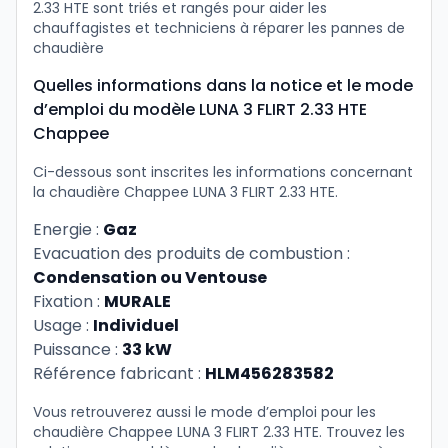
2.33 HTE sont triés et rangés pour aider les
chauffagistes et techniciens à réparer les pannes de
chaudière
Quelles informations dans la notice et le mode
d’emploi du modèle LUNA 3 FLIRT 2.33 HTE
Chappee
Ci-dessous sont inscrites les informations concernant
la chaudière Chappee LUNA 3 FLIRT 2.33 HTE.
Energie :
Gaz
Evacuation des produits de combustion :
Condensation ou Ventouse
Fixation :
MURALE
Usage :
Individuel
Puissance :
33 kW
Référence fabricant :
HLM456283582
Vous retrouverez aussi le mode d’emploi pour les
chaudière Chappee LUNA 3 FLIRT 2.33 HTE. Trouvez les