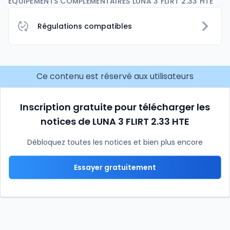
EQUIPEMENTS COMPLÉMENTAIRES LUNA 3 FLIRT 2.33 HTE
Régulations compatibles
Ce contenu est réservé aux utilisateurs
Inscription gratuite pour télécharger les
notices de LUNA 3 FLIRT 2.33 HTE
Débloquez toutes les notices et bien plus encore
Essayer gratuitement