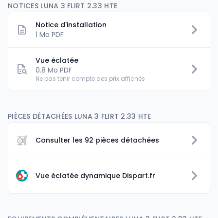
NOTICES LUNA 3 FLIRT 2.33 HTE
Notice d'installation
1 Mo PDF
Vue éclatée
0.8 Mo PDF
Ne pas tenir compte des prix affichés
PIÈCES DÉTACHÉES LUNA 3 FLIRT 2.33 HTE
Consulter les 92 pièces détachées
Vue éclatée dynamique Dispart.fr