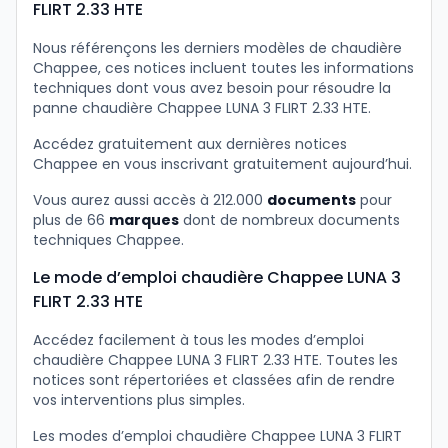
FLIRT 2.33 HTE
Nous référençons les derniers modèles de chaudière
Chappee, ces notices incluent toutes les informations
techniques dont vous avez besoin pour résoudre la
panne chaudière Chappee LUNA 3 FLIRT 2.33 HTE.
Accédez gratuitement aux dernières notices
Chappee en vous inscrivant gratuitement aujourd’hui.
Vous aurez aussi accès à 212.000
documents
pour
plus de 66
marques
dont de nombreux documents
techniques Chappee.
Le mode d’emploi chaudière Chappee LUNA 3
FLIRT 2.33 HTE
Accédez facilement à tous les modes d’emploi
chaudière Chappee LUNA 3 FLIRT 2.33 HTE. Toutes les
notices sont répertoriées et classées afin de rendre
vos interventions plus simples.
Les modes d’emploi chaudière Chappee LUNA 3 FLIRT