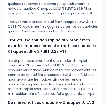
quelques secondes. Téléchargez gratuitement la
notice chaudière Chappee LUNA 3 FLIRT 2.33 HTE en
essayant la solution pendant 14 jours gratuitement.
Trouvez votre notice chaudière Chappee LUNA 3 FLIRT
2.33 HTE rapidement et gagnez du temps au quotidien
grâce à l’outil préféré des chauffagistes.
Trouver une solution rapide aux problèmes
avec les modes d’emploi ou notices chaudière
Chappee LUNA 3 FLIRT 2.33 HTE
Les dépanneurs cherchent des modes d’emploi
chaudière Chappee LUNA 3 FLIRT 2.33 HTE pour
résoudre leur panne. Afin de résoudre rapidement les
pannes de chaudière Chappee LUNA 3 FLIRT 2.33 HTE
nous avons trié les notices afin de les rendre
accessibles rapidement. Nous vous aidons à trouver le
mode d’emploi chaudière Chappee LUNA 3 FLIRT 2.33
HTE rapidement afin de vous faire gagner du temps.
Dernières notices chaudière Chappee LUNA 3