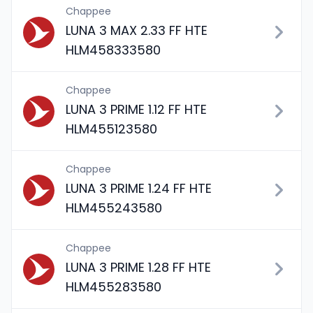
Chappee
LUNA 3 MAX 2.33 FF HTE
HLM458333580
Chappee
LUNA 3 PRIME 1.12 FF HTE
HLM455123580
Chappee
LUNA 3 PRIME 1.24 FF HTE
HLM455243580
Chappee
LUNA 3 PRIME 1.28 FF HTE
HLM455283580