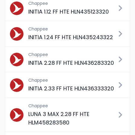
Chappee
INITIA 1.12 FF HTE HLN435123320
Chappee
INITIA 1.24 FF HTE HLN435243322
Chappee
INITIA 2.28 FF HTE HLN436283320
Chappee
INITIA 2.33 FF HTE HLN436333320
Chappee
LUNA 3 MAX 2.28 FF HTE
HLM458283580