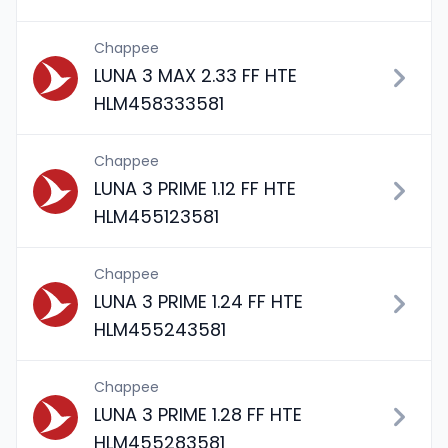
Chappee
LUNA 3 MAX 2.33 FF HTE
HLM458333581
Chappee
LUNA 3 PRIME 1.12 FF HTE
HLM455123581
Chappee
LUNA 3 PRIME 1.24 FF HTE
HLM455243581
Chappee
LUNA 3 PRIME 1.28 FF HTE
HLM455283581