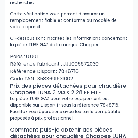
recherchez.
Cette vérification vous permet d’assurer un
remplacement fiable et conforme au modèle de
votre appareil.
Ci-dessous sont inscrites les informations concernant
la pièce TUBE GAZ de la marque Chappee :
Poids : 0.001
Référence fabricant : JJJ005672030
Référence Dispart : 7848716
Code EAN : 3588691631002
Prix des pièces détachées pour chaudière
Chappee LUNA 3 MAX 2.28 FF HTE
La pièce TUBE GAZ pour votre équipement est
disponible sur Dispart.fr sous la référence 7848716.
Facilitez vos réparations avec les tarifs compétitifs
proposés à prix professionnel.
Comment puis-je obtenir des pièces
détachées pour chaudière Chappee LUNA