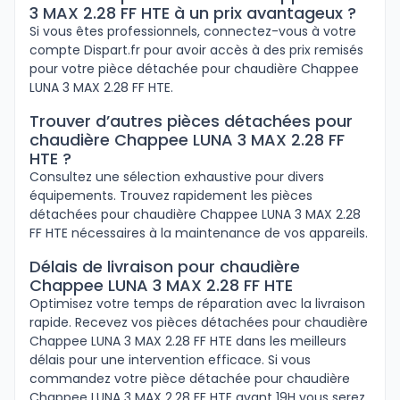
3 MAX 2.28 FF HTE à un prix avantageux ?
Si vous êtes professionnels, connectez-vous à votre
compte Dispart.fr pour avoir accès à des prix remisés
pour votre pièce détachée pour chaudière Chappee
LUNA 3 MAX 2.28 FF HTE.
Trouver d’autres pièces détachées pour
chaudière Chappee LUNA 3 MAX 2.28 FF
HTE ?
Consultez une sélection exhaustive pour divers
équipements. Trouvez rapidement les pièces
détachées pour chaudière Chappee LUNA 3 MAX 2.28
FF HTE nécessaires à la maintenance de vos appareils.
Délais de livraison pour chaudière
Chappee LUNA 3 MAX 2.28 FF HTE
Optimisez votre temps de réparation avec la livraison
rapide. Recevez vos pièces détachées pour chaudière
Chappee LUNA 3 MAX 2.28 FF HTE dans les meilleurs
délais pour une intervention efficace. Si vous
commandez votre pièce détachée pour chaudière
Chappee LUNA 3 MAX 2.28 FF HTE avant 19H vous serez