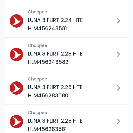
Chappee
LUNA 3 FLIRT 2.24 HTE
HLM456243581
Chappee
LUNA 3 FLIRT 2.28 HTE
HLM456243582
Chappee
LUNA 3 FLIRT 2.28 HTE
HLM456283580
Chappee
LUNA 3 FLIRT 2.28 HTE
HLM456283581