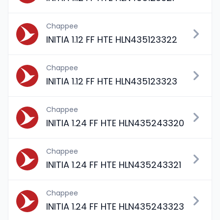
Chappee
INITIA 1.12 FF HTE HLN435123322
Chappee
INITIA 1.12 FF HTE HLN435123323
Chappee
INITIA 1.24 FF HTE HLN435243320
Chappee
INITIA 1.24 FF HTE HLN435243321
Chappee
INITIA 1.24 FF HTE HLN435243323