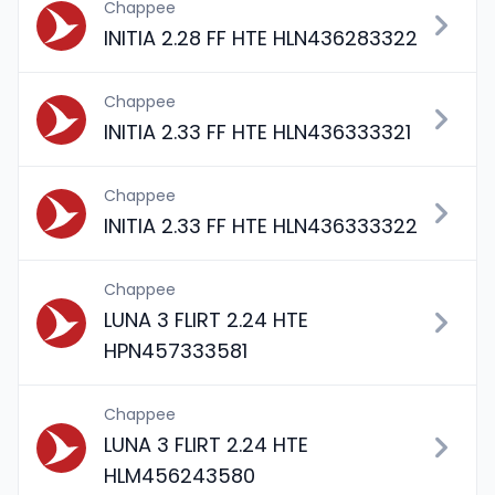
Chappee
INITIA 2.28 FF HTE HLN436283322
Chappee
INITIA 2.33 FF HTE HLN436333321
Chappee
INITIA 2.33 FF HTE HLN436333322
Chappee
LUNA 3 FLIRT 2.24 HTE
HPN457333581
Chappee
LUNA 3 FLIRT 2.24 HTE
HLM456243580