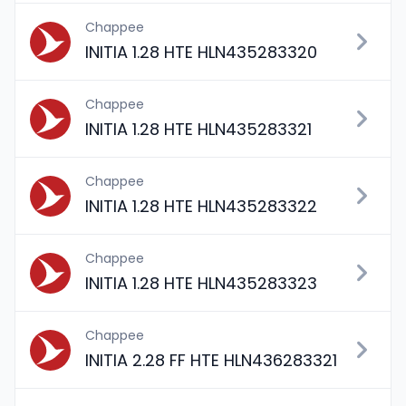
Chappee
INITIA 1.28 HTE HLN435283320
Chappee
INITIA 1.28 HTE HLN435283321
Chappee
INITIA 1.28 HTE HLN435283322
Chappee
INITIA 1.28 HTE HLN435283323
Chappee
INITIA 2.28 FF HTE HLN436283321