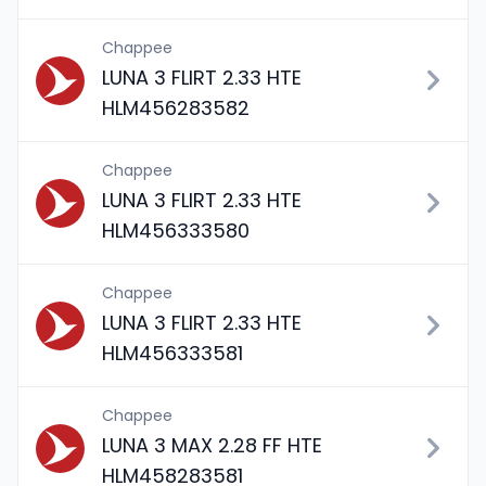
Chappee
LUNA 3 FLIRT 2.33 HTE
HLM456283582
Chappee
LUNA 3 FLIRT 2.33 HTE
HLM456333580
Chappee
LUNA 3 FLIRT 2.33 HTE
HLM456333581
Chappee
LUNA 3 MAX 2.28 FF HTE
HLM458283581