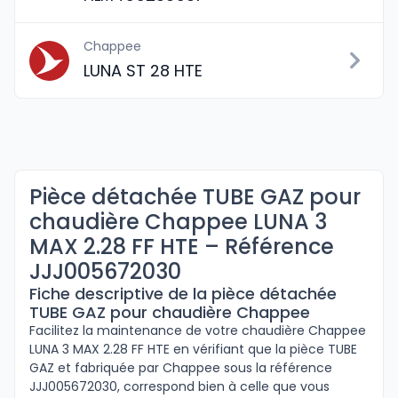
Chappee
LUNA ST 28 HTE
Pièce détachée TUBE GAZ pour
chaudière Chappee LUNA 3
MAX 2.28 FF HTE – Référence
JJJ005672030
Fiche descriptive de la pièce détachée
TUBE GAZ pour chaudière Chappee
Facilitez la maintenance de votre chaudière Chappee
LUNA 3 MAX 2.28 FF HTE en vérifiant que la pièce TUBE
GAZ et fabriquée par Chappee sous la référence
JJJ005672030, correspond bien à celle que vous