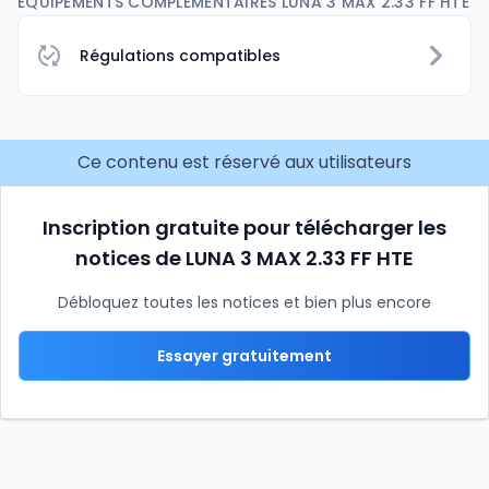
EQUIPEMENTS COMPLÉMENTAIRES LUNA 3 MAX 2.33 FF HTE
Régulations compatibles
Ce contenu est réservé aux utilisateurs
Inscription gratuite pour télécharger les
notices de LUNA 3 MAX 2.33 FF HTE
Débloquez toutes les notices et bien plus encore
Essayer gratuitement