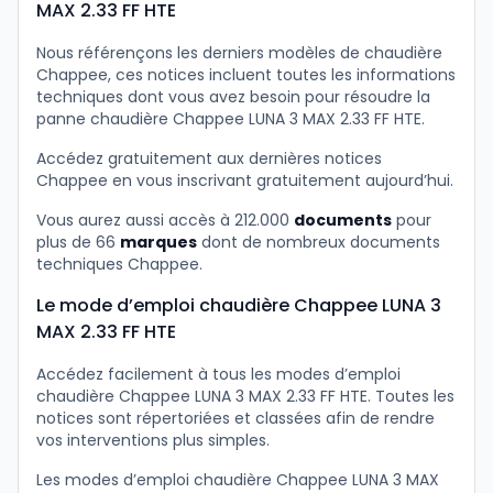
MAX 2.33 FF HTE
Nous référençons les derniers modèles de chaudière
Chappee, ces notices incluent toutes les informations
techniques dont vous avez besoin pour résoudre la
panne chaudière Chappee LUNA 3 MAX 2.33 FF HTE.
Accédez gratuitement aux dernières notices
Chappee en vous inscrivant gratuitement aujourd’hui.
Vous aurez aussi accès à 212.000
documents
pour
plus de 66
marques
dont de nombreux documents
techniques Chappee.
Le mode d’emploi chaudière Chappee LUNA 3
MAX 2.33 FF HTE
Accédez facilement à tous les modes d’emploi
chaudière Chappee LUNA 3 MAX 2.33 FF HTE. Toutes les
notices sont répertoriées et classées afin de rendre
vos interventions plus simples.
Les modes d’emploi chaudière Chappee LUNA 3 MAX