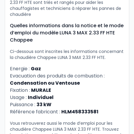
2.33 FF HTE sont triés et rangés pour aider les
chauffagistes et techniciens à réparer les pannes de
chaudière
Quelles informations dans la notice et le mode
d’emploi du modèle LUNA 3 MAX 2.33 FF HTE
Chappee
Ci-dessous sont inscrites les informations concernant
la chaudière Chappee LUNA 3 MAX 2.33 FF HTE.
Energie :
Gaz
Evacuation des produits de combustion :
Condensation ou Ventouse
Fixation :
MURALE
Usage :
Individuel
Puissance :
33 kW
Référence fabricant :
HLM458333581
Vous retrouverez aussi le mode d’emploi pour les
chaudière Chappee LUNA 3 MAX 2.33 FF HTE. Trouvez