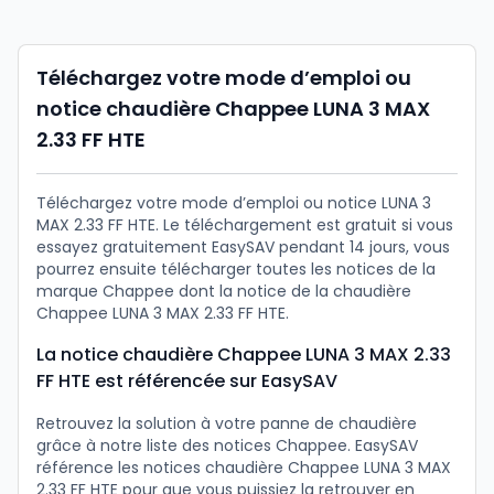
Téléchargez votre mode d’emploi ou
notice chaudière Chappee LUNA 3 MAX
2.33 FF HTE
Téléchargez votre mode d’emploi ou notice LUNA 3
MAX 2.33 FF HTE. Le téléchargement est gratuit si vous
essayez gratuitement EasySAV pendant 14 jours, vous
pourrez ensuite télécharger toutes les notices de la
marque Chappee dont la notice de la chaudière
Chappee LUNA 3 MAX 2.33 FF HTE.
La notice chaudière Chappee LUNA 3 MAX 2.33
FF HTE est référencée sur EasySAV
Retrouvez la solution à votre panne de chaudière
grâce à notre liste des notices Chappee. EasySAV
référence les notices chaudière Chappee LUNA 3 MAX
2.33 FF HTE pour que vous puissiez la retrouver en