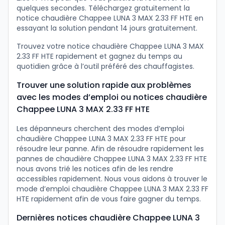
quelques secondes. Téléchargez gratuitement la
notice chaudière Chappee LUNA 3 MAX 2.33 FF HTE en
essayant la solution pendant 14 jours gratuitement.
Trouvez votre notice chaudière Chappee LUNA 3 MAX
2.33 FF HTE rapidement et gagnez du temps au
quotidien grâce à l’outil préféré des chauffagistes.
Trouver une solution rapide aux problèmes
avec les modes d’emploi ou notices chaudière
Chappee LUNA 3 MAX 2.33 FF HTE
Les dépanneurs cherchent des modes d’emploi
chaudière Chappee LUNA 3 MAX 2.33 FF HTE pour
résoudre leur panne. Afin de résoudre rapidement les
pannes de chaudière Chappee LUNA 3 MAX 2.33 FF HTE
nous avons trié les notices afin de les rendre
accessibles rapidement. Nous vous aidons à trouver le
mode d’emploi chaudière Chappee LUNA 3 MAX 2.33 FF
HTE rapidement afin de vous faire gagner du temps.
Dernières notices chaudière Chappee LUNA 3