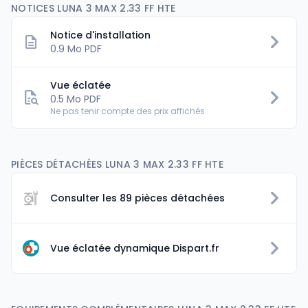
NOTICES LUNA 3 MAX 2.33 FF HTE
Notice d'installation
0.9 Mo PDF
Vue éclatée
0.5 Mo PDF
Ne pas tenir compte des prix affichés
PIÈCES DÉTACHÉES LUNA 3 MAX 2.33 FF HTE
Consulter les 89 pièces détachées
Vue éclatée dynamique Dispart.fr