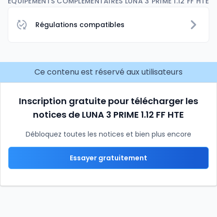
EQUIPEMENTS COMPLÉMENTAIRES LUNA 3 PRIME 1.12 FF HTE
Régulations compatibles
Ce contenu est réservé aux utilisateurs
Inscription gratuite pour télécharger les
notices de LUNA 3 PRIME 1.12 FF HTE
Débloquez toutes les notices et bien plus encore
Essayer gratuitement