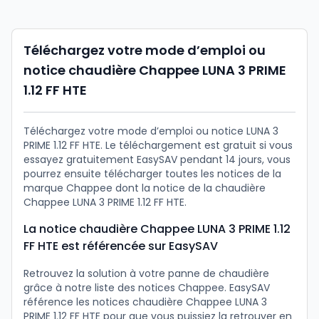
Téléchargez votre mode d’emploi ou
notice chaudière Chappee LUNA 3 PRIME
1.12 FF HTE
Téléchargez votre mode d’emploi ou notice LUNA 3
PRIME 1.12 FF HTE. Le téléchargement est gratuit si vous
essayez gratuitement EasySAV pendant 14 jours, vous
pourrez ensuite télécharger toutes les notices de la
marque Chappee dont la notice de la chaudière
Chappee LUNA 3 PRIME 1.12 FF HTE.
La notice chaudière Chappee LUNA 3 PRIME 1.12
FF HTE est référencée sur EasySAV
Retrouvez la solution à votre panne de chaudière
grâce à notre liste des notices Chappee. EasySAV
référence les notices chaudière Chappee LUNA 3
PRIME 1.12 FF HTE pour que vous puissiez la retrouver en