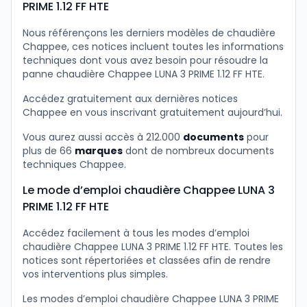
PRIME 1.12 FF HTE
Nous référençons les derniers modèles de chaudière
Chappee, ces notices incluent toutes les informations
techniques dont vous avez besoin pour résoudre la
panne chaudière Chappee LUNA 3 PRIME 1.12 FF HTE.
Accédez gratuitement aux dernières notices
Chappee en vous inscrivant gratuitement aujourd’hui.
Vous aurez aussi accès à 212.000
documents
pour
plus de 66
marques
dont de nombreux documents
techniques Chappee.
Le mode d’emploi chaudière Chappee LUNA 3
PRIME 1.12 FF HTE
Accédez facilement à tous les modes d’emploi
chaudière Chappee LUNA 3 PRIME 1.12 FF HTE. Toutes les
notices sont répertoriées et classées afin de rendre
vos interventions plus simples.
Les modes d’emploi chaudière Chappee LUNA 3 PRIME