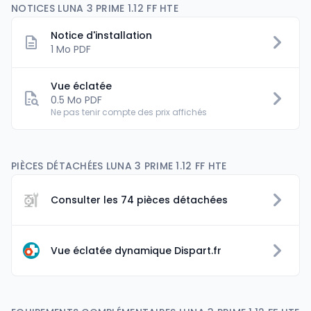
NOTICES LUNA 3 PRIME 1.12 FF HTE
Notice d'installation
1 Mo PDF
Vue éclatée
0.5 Mo PDF
Ne pas tenir compte des prix affichés
PIÈCES DÉTACHÉES LUNA 3 PRIME 1.12 FF HTE
Consulter les 74 pièces détachées
Vue éclatée dynamique Dispart.fr