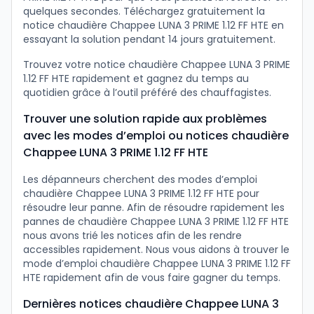
quelques secondes. Téléchargez gratuitement la
notice chaudière Chappee LUNA 3 PRIME 1.12 FF HTE en
essayant la solution pendant 14 jours gratuitement.
Trouvez votre notice chaudière Chappee LUNA 3 PRIME
1.12 FF HTE rapidement et gagnez du temps au
quotidien grâce à l’outil préféré des chauffagistes.
Trouver une solution rapide aux problèmes
avec les modes d’emploi ou notices chaudière
Chappee LUNA 3 PRIME 1.12 FF HTE
Les dépanneurs cherchent des modes d’emploi
chaudière Chappee LUNA 3 PRIME 1.12 FF HTE pour
résoudre leur panne. Afin de résoudre rapidement les
pannes de chaudière Chappee LUNA 3 PRIME 1.12 FF HTE
nous avons trié les notices afin de les rendre
accessibles rapidement. Nous vous aidons à trouver le
mode d’emploi chaudière Chappee LUNA 3 PRIME 1.12 FF
HTE rapidement afin de vous faire gagner du temps.
Dernières notices chaudière Chappee LUNA 3