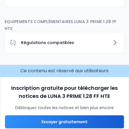
EQUIPEMENTS COMPLÉMENTAIRES LUNA 3 PRIME 1.28 FF
HTE
Régulations compatibles
Ce contenu est réservé aux utilisateurs
Inscription gratuite pour télécharger les
notices de LUNA 3 PRIME 1.28 FF HTE
Débloquez toutes les notices et bien plus encore
Essayer gratuitement