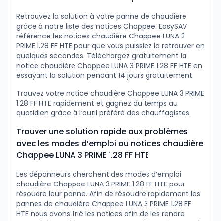
Retrouvez la solution à votre panne de chaudière
grâce à notre liste des notices Chappee. EasySAV
référence les notices chaudière Chappee LUNA 3
PRIME 1.28 FF HTE pour que vous puissiez la retrouver en
quelques secondes. Téléchargez gratuitement la
notice chaudière Chappee LUNA 3 PRIME 1.28 FF HTE en
essayant la solution pendant 14 jours gratuitement.
Trouvez votre notice chaudière Chappee LUNA 3 PRIME
1.28 FF HTE rapidement et gagnez du temps au
quotidien grâce à l’outil préféré des chauffagistes.
Trouver une solution rapide aux problèmes
avec les modes d’emploi ou notices chaudière
Chappee LUNA 3 PRIME 1.28 FF HTE
Les dépanneurs cherchent des modes d’emploi
chaudière Chappee LUNA 3 PRIME 1.28 FF HTE pour
résoudre leur panne. Afin de résoudre rapidement les
pannes de chaudière Chappee LUNA 3 PRIME 1.28 FF
HTE nous avons trié les notices afin de les rendre