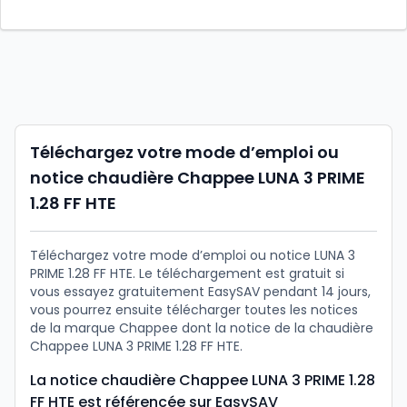
Téléchargez votre mode d’emploi ou
notice chaudière Chappee LUNA 3 PRIME
1.28 FF HTE
Téléchargez votre mode d’emploi ou notice LUNA 3
PRIME 1.28 FF HTE. Le téléchargement est gratuit si
vous essayez gratuitement EasySAV pendant 14 jours,
vous pourrez ensuite télécharger toutes les notices
de la marque Chappee dont la notice de la chaudière
Chappee LUNA 3 PRIME 1.28 FF HTE.
La notice chaudière Chappee LUNA 3 PRIME 1.28
FF HTE est référencée sur EasySAV