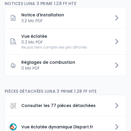
NOTICES LUNA 3 PRIME 1.28 FF HTE
Notice d'installation
3.2 Mo PDF
Vue éclatée
0.3 Mo PDF
Ne pas tenir compte des prix affichés
Réglages de combustion
0 Mo PDF
PIÈCES DÉTACHÉES LUNA 3 PRIME 1.28 FF HTE
Consulter les 77 pièces détachées
Vue éclatée dynamique Dispart.fr