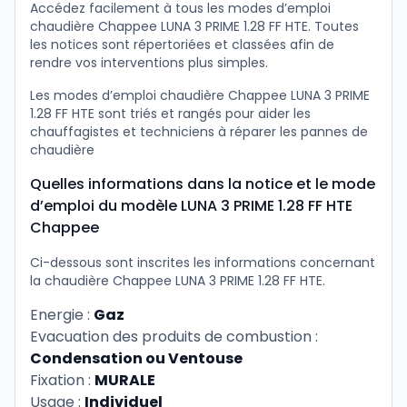
Accédez facilement à tous les modes d’emploi
chaudière Chappee LUNA 3 PRIME 1.28 FF HTE. Toutes
les notices sont répertoriées et classées afin de
rendre vos interventions plus simples.
Les modes d’emploi chaudière Chappee LUNA 3 PRIME
1.28 FF HTE sont triés et rangés pour aider les
chauffagistes et techniciens à réparer les pannes de
chaudière
Quelles informations dans la notice et le mode
d’emploi du modèle LUNA 3 PRIME 1.28 FF HTE
Chappee
Ci-dessous sont inscrites les informations concernant
la chaudière Chappee LUNA 3 PRIME 1.28 FF HTE.
Energie :
Gaz
Evacuation des produits de combustion :
Condensation ou Ventouse
Fixation :
MURALE
Usage :
Individuel