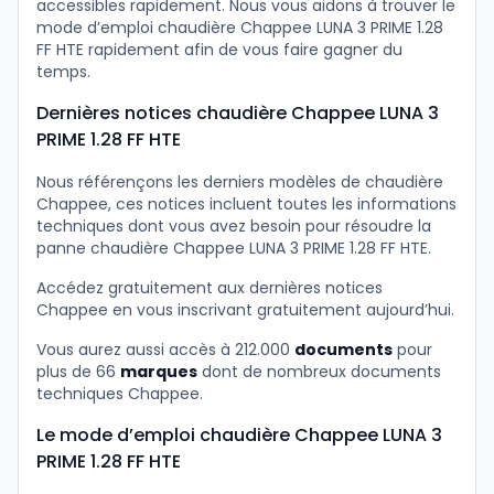
accessibles rapidement. Nous vous aidons à trouver le
mode d’emploi chaudière Chappee LUNA 3 PRIME 1.28
FF HTE rapidement afin de vous faire gagner du
temps.
Dernières notices chaudière Chappee LUNA 3
PRIME 1.28 FF HTE
Nous référençons les derniers modèles de chaudière
Chappee, ces notices incluent toutes les informations
techniques dont vous avez besoin pour résoudre la
panne chaudière Chappee LUNA 3 PRIME 1.28 FF HTE.
Accédez gratuitement aux dernières notices
Chappee en vous inscrivant gratuitement aujourd’hui.
Vous aurez aussi accès à 212.000
documents
pour
plus de 66
marques
dont de nombreux documents
techniques Chappee.
Le mode d’emploi chaudière Chappee LUNA 3
PRIME 1.28 FF HTE