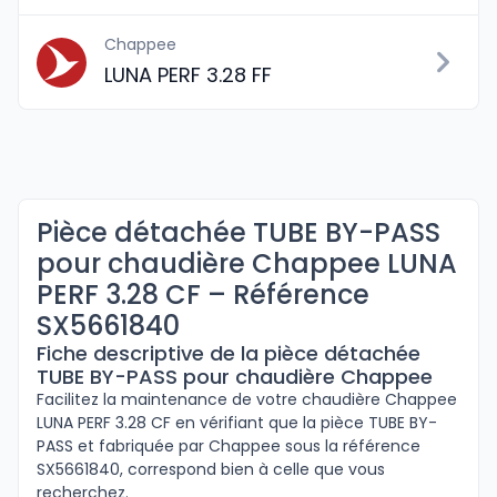
Chappee
LUNA PERF 3.28 FF
Pièce détachée TUBE BY-PASS
pour chaudière Chappee LUNA
PERF 3.28 CF – Référence
SX5661840
Fiche descriptive de la pièce détachée
TUBE BY-PASS pour chaudière Chappee
Facilitez la maintenance de votre chaudière Chappee
LUNA PERF 3.28 CF en vérifiant que la pièce TUBE BY-
PASS et fabriquée par Chappee sous la référence
SX5661840, correspond bien à celle que vous
recherchez.