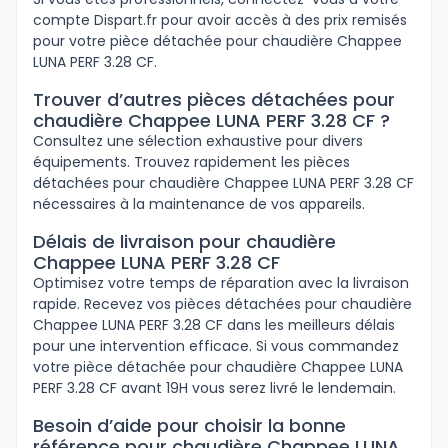
compte Dispart.fr pour avoir accès à des prix remisés
pour votre pièce détachée pour chaudière Chappee
LUNA PERF 3.28 CF.
Trouver d’autres pièces détachées pour
chaudière Chappee LUNA PERF 3.28 CF ?
Consultez une sélection exhaustive pour divers
équipements. Trouvez rapidement les pièces
détachées pour chaudière Chappee LUNA PERF 3.28 CF
nécessaires à la maintenance de vos appareils.
Délais de livraison pour chaudière
Chappee LUNA PERF 3.28 CF
Optimisez votre temps de réparation avec la livraison
rapide. Recevez vos pièces détachées pour chaudière
Chappee LUNA PERF 3.28 CF dans les meilleurs délais
pour une intervention efficace. Si vous commandez
votre pièce détachée pour chaudière Chappee LUNA
PERF 3.28 CF avant 19H vous serez livré le lendemain.
Besoin d’aide pour choisir la bonne
référence pour chaudière Chappee LUNA