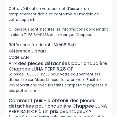
Cette vérification vous permet d’assurer un
remplacement fiable et conforme au modèle de
votre appareil.
Ci-dessous sont inscrites les informations concernant
la pièce TUBE BY-PASS de la marque Chappee :
Référence fabricant : SX5661840
Référence Dispart :
Code EAN :
Prix des pièces détachées pour chaudière
Chappee LUNA PERF 3.28 CF
La pièce TUBE BY-PASS pour votre équipement est
disponible sur Dispart.fr sous la référence . Facilitez
vos réparations avec les tarifs compétitifs proposés à
prix professionnel.
Comment puis-je obtenir des pièces
détachées pour chaudière Chappee LUNA
PERF 3.28 CF à un prix avantageux ?
Si vous êtes professionnels, connectez-vous à votre