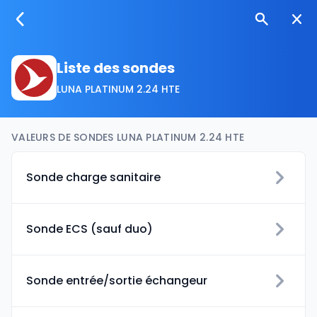
Liste des sondes
LUNA PLATINUM 2.24 HTE
VALEURS DE SONDES LUNA PLATINUM 2.24 HTE
Sonde charge sanitaire
Sonde ECS (sauf duo)
Sonde entrée/sortie échangeur