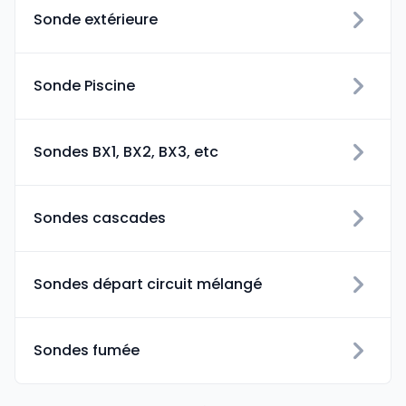
Sonde extérieure
Sonde Piscine
Sondes BX1, BX2, BX3, etc
Sondes cascades
Sondes départ circuit mélangé
Sondes fumée