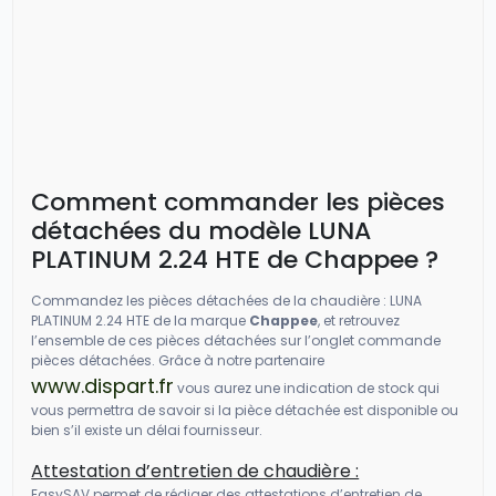
Comment commander les pièces
détachées du modèle LUNA
PLATINUM 2.24 HTE de Chappee ?
Commandez les pièces détachées de la chaudière : LUNA
PLATINUM 2.24 HTE de la marque
Chappee
, et retrouvez
l’ensemble de ces pièces détachées sur l’onglet commande
pièces détachées. Grâce à notre partenaire
www.dispart.fr
vous aurez une indication de stock qui
vous permettra de savoir si la pièce détachée est disponible ou
bien s’il existe un délai fournisseur.
Attestation d’entretien de chaudière :
EasySAV permet de rédiger des attestations d’entretien de