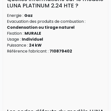
LUNA PLATINUM 2.24 HTE ?
Energie :
Gaz
Evacuation des produits de combustion :
Condensation ou tirage naturel
Fixation :
MURALE
Usage :
Individuel
Puissance :
24 kW
Référence fabricant :
710879402