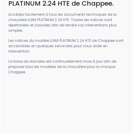
PLATINUM 2.24 HTE de Chappee.
Accédez facilement à tous les documents techniques de la
chaudière LUNA PLATINUM 2.24 HTE. Toutes les notices sont
répertoriées et classées afin de rendre vos interventions plus
simples.
Les notices du modèle LUNA PLATINUM 2.24 HTE de Chappee sont
accessibles en quelques secondes pour vous aider en
intervention.
La base de données est continuellement mise à jour afin de
proposer tous les modèles de la chaudière pour la marque
Chappee.