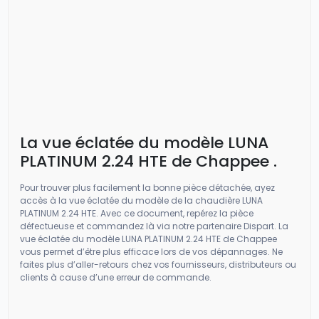
La vue éclatée du modèle LUNA
PLATINUM 2.24 HTE de Chappee .
Pour trouver plus facilement la bonne pièce détachée, ayez
accès à la vue éclatée du modèle de la chaudière LUNA
PLATINUM 2.24 HTE. Avec ce document, repérez la pièce
défectueuse et commandez là via notre partenaire Dispart. La
vue éclatée du modèle LUNA PLATINUM 2.24 HTE de Chappee
vous permet d’être plus efficace lors de vos dépannages. Ne
faites plus d’aller-retours chez vos fournisseurs, distributeurs ou
clients à cause d’une erreur de commande.