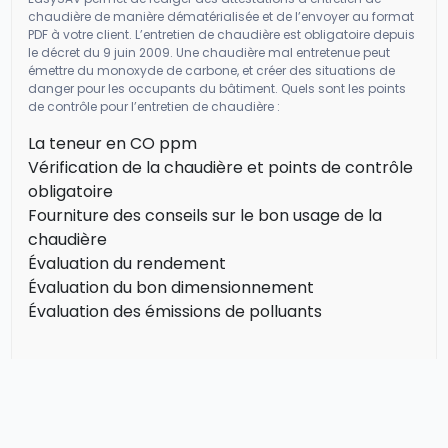
chaudière de manière dématérialisée et de l’envoyer au format
PDF à votre client. L’entretien de chaudière est obligatoire depuis
le décret du 9 juin 2009. Une chaudière mal entretenue peut
émettre du monoxyde de carbone, et créer des situations de
danger pour les occupants du bâtiment. Quels sont les points
de contrôle pour l’entretien de chaudière :
La teneur en CO ppm
Vérification de la chaudière et points de contrôle
obligatoire
Fourniture des conseils sur le bon usage de la
chaudière
Évaluation du rendement
Évaluation du bon dimensionnement
Évaluation des émissions de polluants