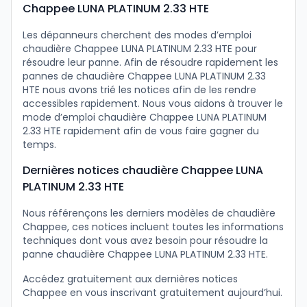
Chappee LUNA PLATINUM 2.33 HTE
Les dépanneurs cherchent des modes d’emploi
chaudière Chappee LUNA PLATINUM 2.33 HTE pour
résoudre leur panne. Afin de résoudre rapidement les
pannes de chaudière Chappee LUNA PLATINUM 2.33
HTE nous avons trié les notices afin de les rendre
accessibles rapidement. Nous vous aidons à trouver le
mode d’emploi chaudière Chappee LUNA PLATINUM
2.33 HTE rapidement afin de vous faire gagner du
temps.
Dernières notices chaudière Chappee LUNA
PLATINUM 2.33 HTE
Nous référençons les derniers modèles de chaudière
Chappee, ces notices incluent toutes les informations
techniques dont vous avez besoin pour résoudre la
panne chaudière Chappee LUNA PLATINUM 2.33 HTE.
Accédez gratuitement aux dernières notices
Chappee en vous inscrivant gratuitement aujourd’hui.