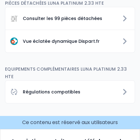
PIÈCES DÉTACHÉES LUNA PLATINUM 2.33 HTE
Consulter les 99 pièces détachées
Vue éclatée dynamique Dispart.fr
EQUIPEMENTS COMPLÉMENTAIRES LUNA PLATINUM 2.33
HTE
Régulations compatibles
Ce contenu est réservé aux utilisateurs