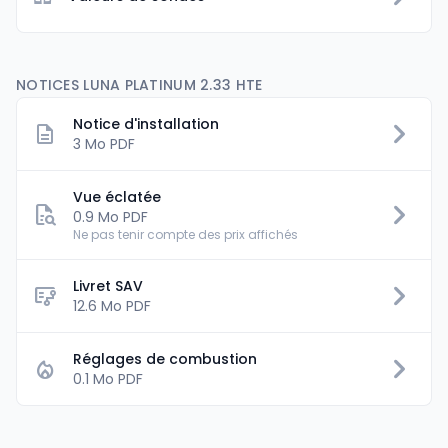
NOTICES LUNA PLATINUM 2.33 HTE
Notice d'installation
3 Mo PDF
Vue éclatée
0.9 Mo PDF
Ne pas tenir compte des prix affichés
Livret SAV
flowsheet
12.6 Mo PDF
Réglages de combustion
0.1 Mo PDF