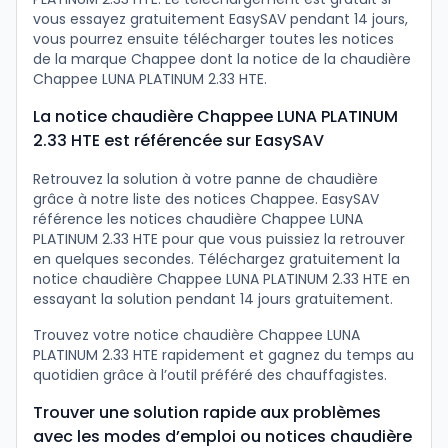
vous essayez gratuitement EasySAV pendant 14 jours,
vous pourrez ensuite télécharger toutes les notices
de la marque Chappee dont la notice de la chaudière
Chappee LUNA PLATINUM 2.33 HTE.
La notice chaudière Chappee LUNA PLATINUM
2.33 HTE est référencée sur EasySAV
Retrouvez la solution à votre panne de chaudière
grâce à notre liste des notices Chappee. EasySAV
référence les notices chaudière Chappee LUNA
PLATINUM 2.33 HTE pour que vous puissiez la retrouver
en quelques secondes. Téléchargez gratuitement la
notice chaudière Chappee LUNA PLATINUM 2.33 HTE en
essayant la solution pendant 14 jours gratuitement.
Trouvez votre notice chaudière Chappee LUNA
PLATINUM 2.33 HTE rapidement et gagnez du temps au
quotidien grâce à l’outil préféré des chauffagistes.
Trouver une solution rapide aux problèmes
avec les modes d’emploi ou notices chaudière