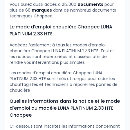
Vous aurez aussi accès à 212.000
documents
pour
plus de 66
marques
dont de nombreux documents
techniques Chappee.
Le mode d’emploi chaudière Chappee LUNA
PLATINUM 2.33 HTE
Accédez facilement à tous les modes d’emploi
chaudière Chappee LUNA PLATINUM 2.33 HTE. Toutes
les notices sont répertoriées et classées afin de
rendre vos interventions plus simples.
Les modes d’emploi chaudière Chappee LUNA
PLATINUM 2.33 HTE sont triés et rangés pour aider les
chauffagistes et techniciens à réparer les pannes de
chaudière
Quelles informations dans la notice et le mode
d’emploi du modèle LUNA PLATINUM 2.33 HTE
Chappee
Ci-dessous sont inscrites les informations concernant