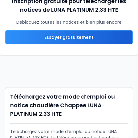
Inscription gratuite pour télécharger les
notices de LUNA PLATINUM 2.33 HTE
Débloquez toutes les notices et bien plus encore
Essayer gratuitement
Téléchargez votre mode d’emploi ou
notice chaudière Chappee LUNA
PLATINUM 2.33 HTE
Téléchargez votre mode d’emploi ou notice LUNA
PLATINUM 2.33 HTE. Le téléchargement est gratuit si