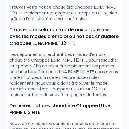
Trouvez votre notice chaudière Chappee LUNA PRIME
1.12 HTE rapidement et gagnez du temps au quotidien
grâce à l’outil préféré des chauffagistes.
Trouver une solution rapide aux problèmes
avec les modes d’emploi ou notices chaudière
Chappee LUNA PRIME 1.12 HTE
Les dépanneurs cherchent des modes d’emploi
chaudière Chappee LUNA PRIME 1.12 HTE pour résoudre
leur panne. Afin de résoudre rapidement les pannes
de chaudière Chappee LUNA PRIME 1.12 HTE nous avons
trié les notices afin de les rendre accessibles
rapidement. Nous vous aidons à trouver le mode
d’emploi chaudière Chappee LUNA PRIME 1.12 HTE
rapidement afin de vous faire gagner du temps.
Dernières notices chaudière Chappee LUNA
PRIME 1.12 HTE
Nous référençons les derniers modèles de chaudière