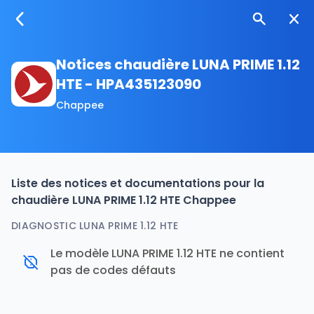
Notices chaudière LUNA PRIME 1.12
HTE - HPA435123090
Chappee
Liste des notices et documentations pour la
chaudière LUNA PRIME 1.12 HTE Chappee
DIAGNOSTIC LUNA PRIME 1.12 HTE
Le modèle LUNA PRIME 1.12 HTE ne contient
pas de codes défauts