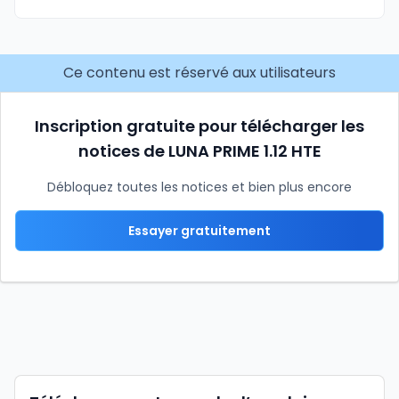
Ce contenu est réservé aux utilisateurs
Inscription gratuite pour télécharger les
notices de LUNA PRIME 1.12 HTE
Débloquez toutes les notices et bien plus encore
Essayer gratuitement