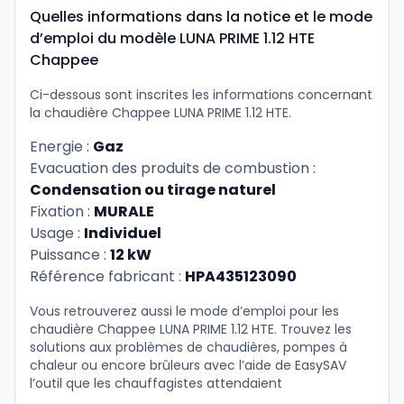
Quelles informations dans la notice et le mode
d’emploi du modèle LUNA PRIME 1.12 HTE
Chappee
Ci-dessous sont inscrites les informations concernant
la chaudière Chappee LUNA PRIME 1.12 HTE.
Energie :
Gaz
Evacuation des produits de combustion :
Condensation ou tirage naturel
Fixation :
MURALE
Usage :
Individuel
Puissance :
12 kW
Référence fabricant :
HPA435123090
Vous retrouverez aussi le mode d’emploi pour les
chaudière Chappee LUNA PRIME 1.12 HTE. Trouvez les
solutions aux problèmes de chaudières, pompes à
chaleur ou encore brûleurs avec l’aide de EasySAV
l’outil que les chauffagistes attendaient