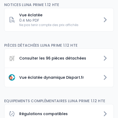
NOTICES LUNA PRIME 1.12 HTE
Vue éclatée
0.4 Mo PDF
Ne pas tenir compte des prix affichés
PIÈCES DÉTACHÉES LUNA PRIME 1.12 HTE
Consulter les 96 pièces détachées
Vue éclatée dynamique Dispart.fr
EQUIPEMENTS COMPLÉMENTAIRES LUNA PRIME 1.12 HTE
Régulations compatibles