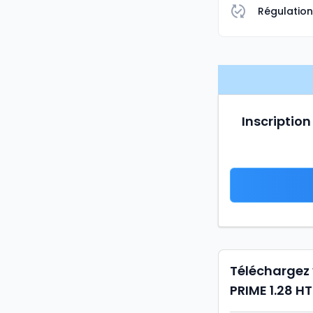
Régulatio
Inscription
Téléchargez
PRIME 1.28 HT