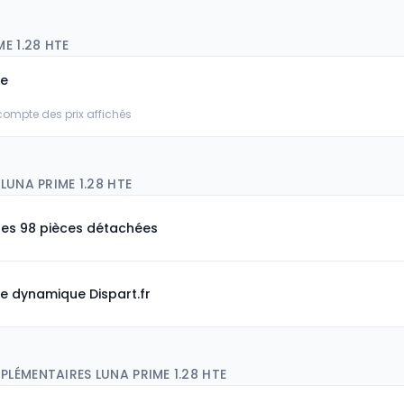
E 1.28 HTE
ée
 compte des prix affichés
LUNA PRIME 1.28 HTE
les 98 pièces détachées
e dynamique Dispart.fr
LÉMENTAIRES LUNA PRIME 1.28 HTE