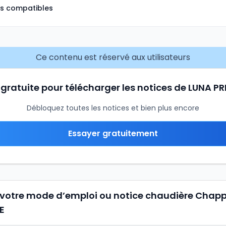
ns compatibles
Ce contenu est réservé aux utilisateurs
 gratuite pour télécharger les notices de LUNA PR
Débloquez toutes les notices et bien plus encore
Essayer gratuitement
 votre mode d’emploi ou notice chaudière Chap
E