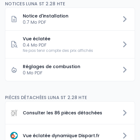
NOTICES LUNA ST 2.28 HTE
Notice d'installation
0.7 Mo PDF
Vue éclatée
0.4 Mo PDF
Ne pas tenir compte des prix affichés
Réglages de combustion
0 Mo PDF
PIÈCES DÉTACHÉES LUNA ST 2.28 HTE
Consulter les 86 pièces détachées
Vue éclatée dynamique Dispart.fr