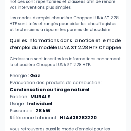
notices sont répertoriées et classées afin de rendre
vos interventions plus simples.
Les modes d’emploi chaudière Chappee LUNA ST 2.28
HTE sont triés et rangés pour aider les chauffagistes
et techniciens à réparer les pannes de chaudière
Quelles informations dans la notice et le mode
d’emploi du modèle LUNA ST 2.28 HTE Chappee
Ci-dessous sont inscrites les informations concernant
la chaudière Chappee LUNA ST 2.28 HTE.
Energie :
Gaz
Evacuation des produits de combustion :
Condensation ou tirage naturel
Fixation :
MURALE
Usage :
Individuel
Puissance :
28 kW
Référence fabricant :
HLA436283220
Vous retrouverez aussi le mode d’emploi pour les