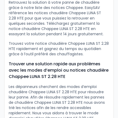
Retrouvez la solution à votre panne de chaudière
grâce à notre liste des notices Chappee. EasySAV
référence les notices chaudière Chappee LUNA ST
2.28 HTE pour que vous puissiez la retrouver en
quelques secondes. Téléchargez gratuitement la
notice chaudière Chappee LUNA ST 2.28 HTE en
essayant la solution pendant 14 jours gratuitement.
Trouvez votre notice chaudière Chappee LUNA ST 2.28
HTE rapidement et gagnez du temps au quotidien
grâce à l’outil préféré des chauffagistes.
Trouver une solution rapide aux problèmes
avec les modes d’emploi ou notices chaudière
Chappee LUNA ST 2.28 HTE
Les dépanneurs cherchent des modes d’emploi
chaudière Chappee LUNA ST 2.28 HTE pour résoudre
leur panne. Afin de résoudre rapidement les pannes
de chaudière Chappee LUNA ST 2.28 HTE nous avons
trié les notices afin de les rendre accessibles
rapidement. Nous vous aidons à trouver le mode