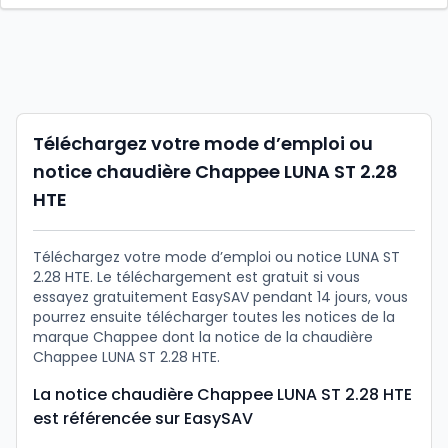
Téléchargez votre mode d’emploi ou
notice chaudière Chappee LUNA ST 2.28
HTE
Téléchargez votre mode d’emploi ou notice LUNA ST
2.28 HTE. Le téléchargement est gratuit si vous
essayez gratuitement EasySAV pendant 14 jours, vous
pourrez ensuite télécharger toutes les notices de la
marque Chappee dont la notice de la chaudière
Chappee LUNA ST 2.28 HTE.
La notice chaudière Chappee LUNA ST 2.28 HTE
est référencée sur EasySAV