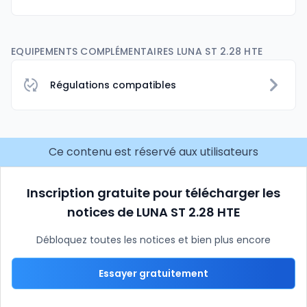
EQUIPEMENTS COMPLÉMENTAIRES LUNA ST 2.28 HTE
Régulations compatibles
Ce contenu est réservé aux utilisateurs
Inscription gratuite pour télécharger les
notices de LUNA ST 2.28 HTE
Débloquez toutes les notices et bien plus encore
Essayer gratuitement