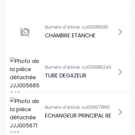
Numéro d'article JJJ005116590
CHAMBRE ETANCHE
Numéro d'article JJJ005685240
TUBE DEGAZEUR
Numéro d'article JJJ005671960
ECHANGEUR PRINCIPAL 6E