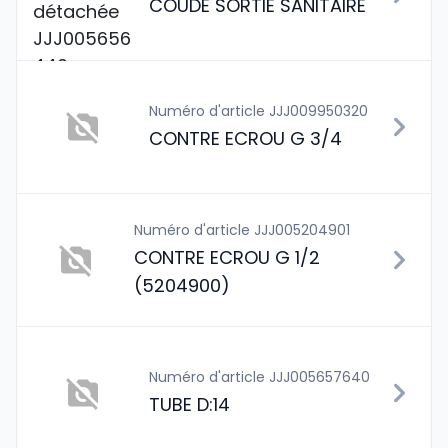
COUDE SORTIE SANITAIRE
Numéro d'article JJJ009950320
CONTRE ECROU G 3/4
Numéro d'article JJJ005204901
CONTRE ECROU G 1/2
(5204900)
Numéro d'article JJJ005657640
TUBE D:14