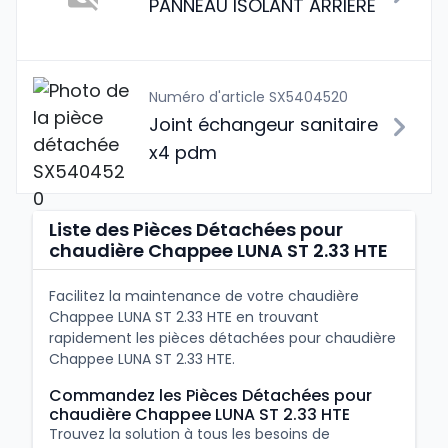
PANNEAU ISOLANT ARRIERE
Numéro d'article SX5404520
Joint échangeur sanitaire
x4 pdm
Liste des Pièces Détachées pour
chaudière Chappee LUNA ST 2.33 HTE
Facilitez la maintenance de votre chaudière
Chappee LUNA ST 2.33 HTE en trouvant
rapidement les pièces détachées pour chaudière
Chappee LUNA ST 2.33 HTE.
Commandez les Pièces Détachées pour
chaudière Chappee LUNA ST 2.33 HTE
Trouvez la solution à tous les besoins de