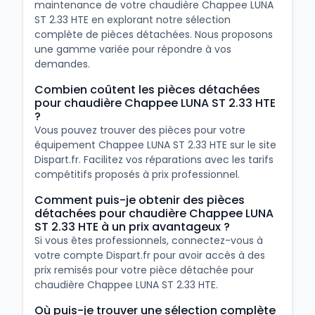
maintenance de votre chaudière Chappee LUNA
ST 2.33 HTE en explorant notre sélection
complète de pièces détachées. Nous proposons
une gamme variée pour répondre à vos
demandes.
Combien coûtent les pièces détachées
pour chaudière Chappee LUNA ST 2.33 HTE
?
Vous pouvez trouver des pièces pour votre
équipement Chappee LUNA ST 2.33 HTE sur le site
Dispart.fr. Facilitez vos réparations avec les tarifs
compétitifs proposés à prix professionnel.
Comment puis-je obtenir des pièces
détachées pour chaudière Chappee LUNA
ST 2.33 HTE à un prix avantageux ?
Si vous êtes professionnels, connectez-vous à
votre compte Dispart.fr pour avoir accès à des
prix remisés pour votre pièce détachée pour
chaudière Chappee LUNA ST 2.33 HTE.
Où puis-je trouver une sélection complète