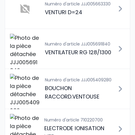
Numéro d'article JJJ005663330
VENTURI D=24
Numéro d'article JJJ005691840
VENTILATEUR RG 128/1300
Numéro d'article JJJ005409280
BOUCHON
RACCORD.VENTOUSE
Numéro d'article 710220700
ELECTRODE IONISATION