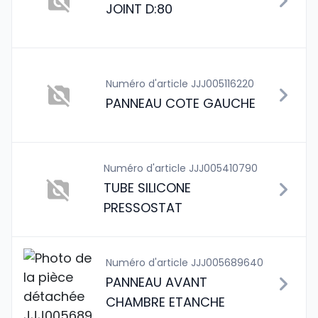
JOINT D:80
Numéro d'article JJJ005116220
PANNEAU COTE GAUCHE
Numéro d'article JJJ005410790
TUBE SILICONE
PRESSOSTAT
Numéro d'article JJJ005689640
PANNEAU AVANT
CHAMBRE ETANCHE