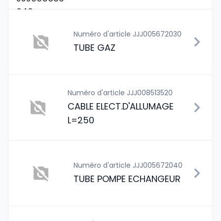
Numéro d'article JJJ005672030
TUBE GAZ
Numéro d'article JJJ008513520
CABLE ELECT.D'ALLUMAGE
L=250
Numéro d'article JJJ005672040
TUBE POMPE ECHANGEUR