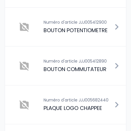
Numéro d'article JJJ005412900
BOUTON POTENTIOMETRE
Numéro d'article JJJ005412890
BOUTON COMMUTATEUR
Numéro d'article JJJ005682440
PLAQUE LOGO CHAPPEE