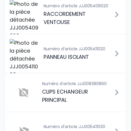
Numéro d'article JJJ005409020
RACCORDEMENT
VENTOUSE
Numéro d'article JJJ005411020
PANNEAU ISOLANT
Numéro d'article JJJ008380860
CLIPS ECHANGEUR
PRINCIPAL
Numéro d'article JJJ005411030