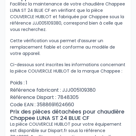
Facilitez la maintenance de votre chaudière Chappee
LUNA ST 24 BLUE CF en vérifiant que la pièce
COUVERCLE HUBLOT et fabriquée par Chappee sous la
référence JJJ005109380, correspond bien à celle que
vous recherchez.
Cette vérification vous permet d’assurer un
remplacement fiable et conforme au modèle de
votre appareil.
Ci-dessous sont inscrites les informations concernant
la pièce COUVERCLE HUBLOT de la marque Chappee :
Poids : 1
Référence fabricant : JJJ005109380
Référence Dispart : 7848305
Code EAN : 3588691624660
Prix des pièces détachées pour chaudière
Chappee LUNA ST 24 BLUE CF
La pièce COUVERCLE HUBLOT pour votre équipement
est disponible sur Dispart.fr sous la référence