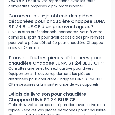
7848305. Facilitez vos réparations avec les tarifs
compétitifs proposés à prix professionnel.
Comment puis-je obtenir des pièces
détachées pour chaudière Chappee LUNA
ST 24 BLUE CF à un prix avantageux ?
Si vous êtes professionnels, connectez-vous à votre
compte Dispart.fr pour avoir accès à des prix remisés
pour votre pièce détachée pour chaudière Chappee
LUNA ST 24 BLUE CF.
Trouver d’autres pièces détachées pour
chaudière Chappee LUNA ST 24 BLUE CF ?
Consultez une sélection exhaustive pour divers
équipements. Trouvez rapidement les pièces
détachées pour chaudière Chappee LUNA ST 24 BLUE
CF nécessaires à la maintenance de vos appareils.
Délais de livraison pour chaudière
Chappee LUNA ST 24 BLUE CF
Optimisez votre temps de réparation avec la livraison
rapide. Recevez vos pièces détachées pour chaudière