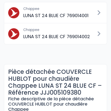
Chappee
LUNA ST 24 BLUE CF 769014001
Chappee
LUNA ST 24 BLUE CF 769014002
Pièce détachée COUVERCLE
HUBLOT pour chaudière
Chappee LUNA ST 24 BLUE CF –
Référence JJJ005109380
Fiche descriptive de la pièce détachée
COUVERCLE HUBLOT pour chaudière
Chappee