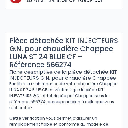
LUNA ST 24 BLUE CF 769014001
Pièce détachée KIT INJECTEURS
G.N. pour chaudière Chappee
LUNA ST 24 BLUE CF –
Référence 566274
Fiche descriptive de la pièce détachée KIT
INJECTEURS G.N. pour chaudière Chappee
Facilitez la maintenance de votre chaudière Chappee
LUNA ST 24 BLUE CF en vérifiant que la pièce KIT
INJECTEURS G.N. et fabriquée par Chappee sous la
référence 566274, correspond bien à celle que vous
recherchez.
Cette vérification vous permet d’assurer un
remplacement fiable et conforme au modèle de