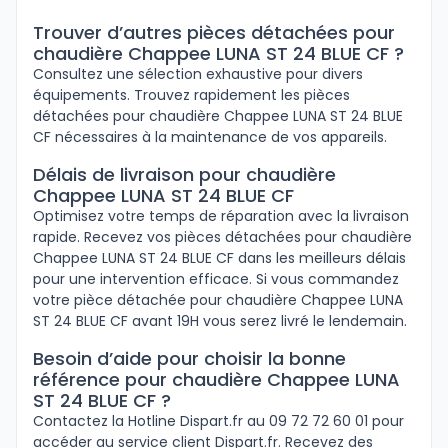
Trouver d’autres pièces détachées pour
chaudière Chappee LUNA ST 24 BLUE CF ?
Consultez une sélection exhaustive pour divers
équipements. Trouvez rapidement les pièces
détachées pour chaudière Chappee LUNA ST 24 BLUE
CF nécessaires à la maintenance de vos appareils.
Délais de livraison pour chaudière
Chappee LUNA ST 24 BLUE CF
Optimisez votre temps de réparation avec la livraison
rapide. Recevez vos pièces détachées pour chaudière
Chappee LUNA ST 24 BLUE CF dans les meilleurs délais
pour une intervention efficace. Si vous commandez
votre pièce détachée pour chaudière Chappee LUNA
ST 24 BLUE CF avant 19H vous serez livré le lendemain.
Besoin d’aide pour choisir la bonne
référence pour chaudière Chappee LUNA
ST 24 BLUE CF ?
Contactez la Hotline Dispart.fr au 09 72 72 60 01 pour
accéder au service client Dispart.fr. Recevez des