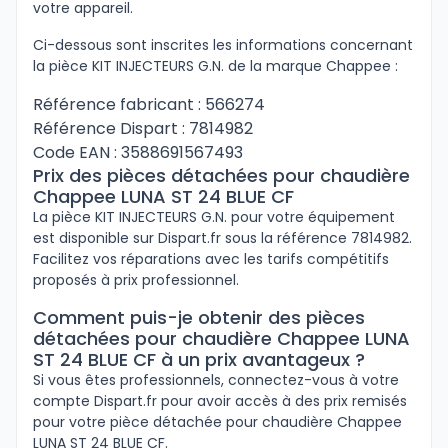
votre appareil.
Ci-dessous sont inscrites les informations concernant
la pièce KIT INJECTEURS G.N. de la marque Chappee :
Référence fabricant : 566274
Référence Dispart : 7814982
Code EAN : 3588691567493
Prix des pièces détachées pour chaudière
Chappee LUNA ST 24 BLUE CF
La pièce KIT INJECTEURS G.N. pour votre équipement
est disponible sur Dispart.fr sous la référence 7814982.
Facilitez vos réparations avec les tarifs compétitifs
proposés à prix professionnel.
Comment puis-je obtenir des pièces
détachées pour chaudière Chappee LUNA
ST 24 BLUE CF à un prix avantageux ?
Si vous êtes professionnels, connectez-vous à votre
compte Dispart.fr pour avoir accès à des prix remisés
pour votre pièce détachée pour chaudière Chappee
LUNA ST 24 BLUE CF.