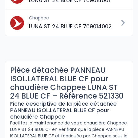
LUNA ST 24 BLUE CF 769014001
Chappee
LUNA ST 24 BLUE CF 769014002
Pièce détachée PANNEAU
ISOL.LATERAL BLUE CF pour
chaudière Chappee LUNA ST
24 BLUE CF – Référence 521330
Fiche descriptive de la pièce détachée
PANNEAU ISOL.LATERAL BLUE CF pour
chaudière Chappee
Facilitez la maintenance de votre chaudière Chappee
LUNA ST 24 BLUE CF en vérifiant que la pièce PANNEAU
ISOL.LATERAL BLUE CF et fabriquée par Chappee sous la