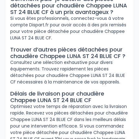
détachées pour chaudière Chappee LUNA
ST 24 BLUE CF à un prix avantageux ?
Si vous êtes professionnels, connectez-vous à votre
compte Dispart.fr pour avoir accès à des prix remisés
pour votre pièce détachée pour chaudière Chappee
LUNA ST 24 BLUE CF.
Trouver d’autres pièces détachées pour
chaudière Chappee LUNA ST 24 BLUE CF ?
Consultez une sélection exhaustive pour divers
équipements. Trouvez rapidement les pièces
détachées pour chaudière Chappee LUNA ST 24 BLUE
CF nécessaires à la maintenance de vos appareils.
Délais de livraison pour chaudière
Chappee LUNA ST 24 BLUE CF
Optimisez votre temps de réparation avec la livraison
rapide. Recevez vos pièces détachées pour chaudière
Chappee LUNA ST 24 BLUE CF dans les meilleurs délais
pour une intervention efficace. Si vous commandez
votre pièce détachée pour chaudière Chappee LUNA