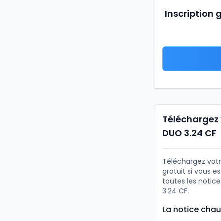
Inscription 
Téléchargez 
DUO 3.24 CF
Téléchargez votr
gratuit si vous 
toutes les notic
3.24 CF.
La notice cha