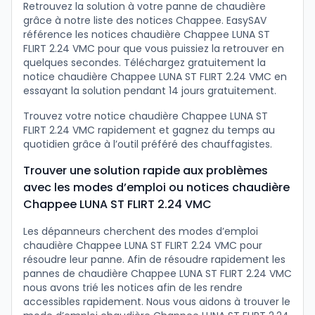
Retrouvez la solution à votre panne de chaudière
grâce à notre liste des notices Chappee. EasySAV
référence les notices chaudière Chappee LUNA ST
FLIRT 2.24 VMC pour que vous puissiez la retrouver en
quelques secondes. Téléchargez gratuitement la
notice chaudière Chappee LUNA ST FLIRT 2.24 VMC en
essayant la solution pendant 14 jours gratuitement.
Trouvez votre notice chaudière Chappee LUNA ST
FLIRT 2.24 VMC rapidement et gagnez du temps au
quotidien grâce à l’outil préféré des chauffagistes.
Trouver une solution rapide aux problèmes
avec les modes d’emploi ou notices chaudière
Chappee LUNA ST FLIRT 2.24 VMC
Les dépanneurs cherchent des modes d’emploi
chaudière Chappee LUNA ST FLIRT 2.24 VMC pour
résoudre leur panne. Afin de résoudre rapidement les
pannes de chaudière Chappee LUNA ST FLIRT 2.24 VMC
nous avons trié les notices afin de les rendre
accessibles rapidement. Nous vous aidons à trouver le