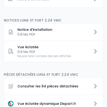
NOTICES LUNA ST FLIRT 2.24 VMC
Notice d'installation
0.8 Mo PDF
Vue éclatée
0.9 Mo PDF
Ne pas tenir compte des prix affichés
PIÈCES DÉTACHÉES LUNA ST FLIRT 2.24 VMC
Consulter les 64 pièces détachées
Vue éclatée dynamique Dispart.fr