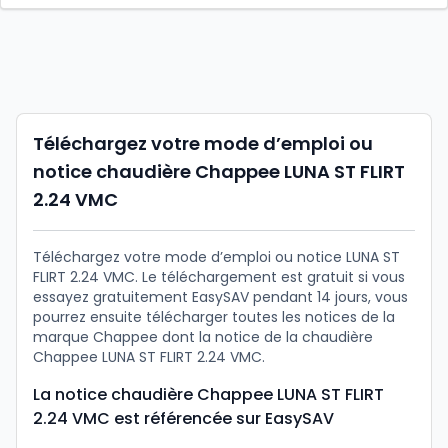
Téléchargez votre mode d’emploi ou
notice chaudière Chappee LUNA ST FLIRT
2.24 VMC
Téléchargez votre mode d’emploi ou notice LUNA ST
FLIRT 2.24 VMC. Le téléchargement est gratuit si vous
essayez gratuitement EasySAV pendant 14 jours, vous
pourrez ensuite télécharger toutes les notices de la
marque Chappee dont la notice de la chaudière
Chappee LUNA ST FLIRT 2.24 VMC.
La notice chaudière Chappee LUNA ST FLIRT
2.24 VMC est référencée sur EasySAV