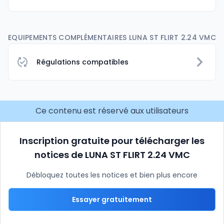
EQUIPEMENTS COMPLÉMENTAIRES LUNA ST FLIRT 2.24 VMC
Régulations compatibles
Ce contenu est réservé aux utilisateurs
Inscription gratuite pour télécharger les
notices de LUNA ST FLIRT 2.24 VMC
Débloquez toutes les notices et bien plus encore
Essayer gratuitement