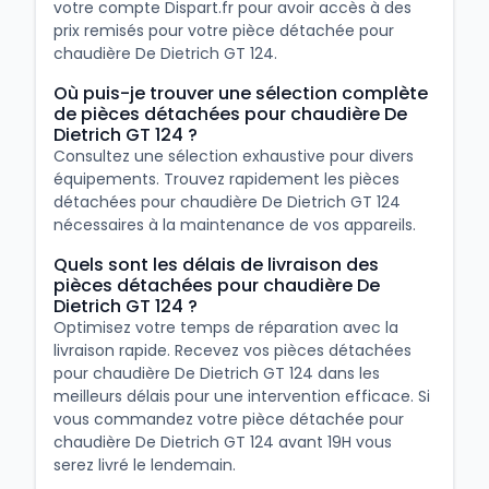
votre compte Dispart.fr pour avoir accès à des
prix remisés pour votre pièce détachée pour
chaudière De Dietrich GT 124.
Où puis-je trouver une sélection complète
de pièces détachées pour chaudière De
Dietrich GT 124 ?
Consultez une sélection exhaustive pour divers
équipements. Trouvez rapidement les pièces
détachées pour chaudière De Dietrich GT 124
nécessaires à la maintenance de vos appareils.
Quels sont les délais de livraison des
pièces détachées pour chaudière De
Dietrich GT 124 ?
Optimisez votre temps de réparation avec la
livraison rapide. Recevez vos pièces détachées
pour chaudière De Dietrich GT 124 dans les
meilleurs délais pour une intervention efficace. Si
vous commandez votre pièce détachée pour
chaudière De Dietrich GT 124 avant 19H vous
serez livré le lendemain.