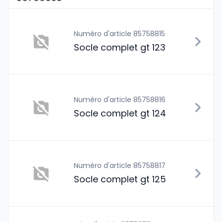
Numéro d'article 85758815
Socle complet gt 123
Numéro d'article 85758816
Socle complet gt 124
Numéro d'article 85758817
Socle complet gt 125