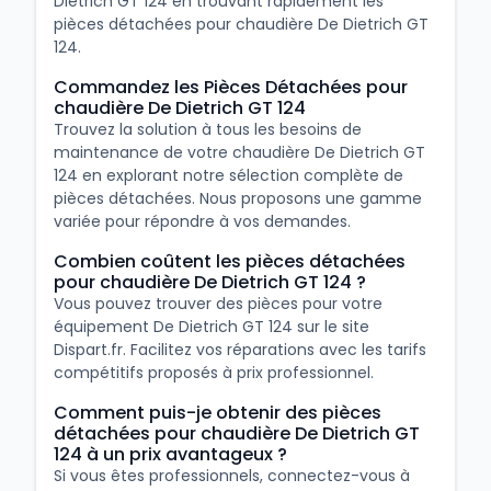
Dietrich GT 124 en trouvant rapidement les
pièces détachées pour chaudière De Dietrich GT
124.
Commandez les Pièces Détachées pour
chaudière De Dietrich GT 124
Trouvez la solution à tous les besoins de
maintenance de votre chaudière De Dietrich GT
124 en explorant notre sélection complète de
pièces détachées. Nous proposons une gamme
variée pour répondre à vos demandes.
Combien coûtent les pièces détachées
pour chaudière De Dietrich GT 124 ?
Vous pouvez trouver des pièces pour votre
équipement De Dietrich GT 124 sur le site
Dispart.fr. Facilitez vos réparations avec les tarifs
compétitifs proposés à prix professionnel.
Comment puis-je obtenir des pièces
détachées pour chaudière De Dietrich GT
124 à un prix avantageux ?
Si vous êtes professionnels, connectez-vous à