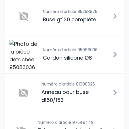
Numéro d'article 85758975
Buse gt120 complète
Numéro d'article 95086036
Cordon silicone Ø8
Numéro d'article 81990026
Anneau pour buse
d150/153
Numéro d'article 97549449