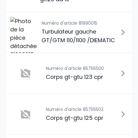
Numéro d'article 81990015
Turbulateur gauche
GT/GTM 110/1100 /DIEMATIC
Numéro d'article 85755500
Corps gt-gtu 123 cpr
Numéro d'article 85755502
Corps gt-gtu 125 cpr