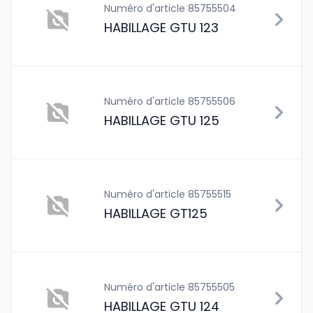
Numéro d'article 85755504
HABILLAGE GTU 123
Numéro d'article 85755506
HABILLAGE GTU 125
Numéro d'article 85755515
HABILLAGE GT125
Numéro d'article 85755505
HABILLAGE GTU 124