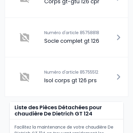
Corps gt-gtu 126 cpr
Numéro d'article 85758818
Socle complet gt 126
Numéro d'article 85755512
Isol corps gt 126 prs
Liste des Pièces Détachées pour
chaudière De Dietrich GT 124
Facilitez la maintenance de votre chaudière De