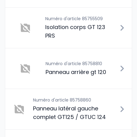
Numéro d'article 85755509
Isolation corps GT 123
PRS
Numéro d'article 85758810
Panneau arrière gt 120
Numéro d'article 85758860
Panneau latéral gauche
complet GT125 / GTUC 124