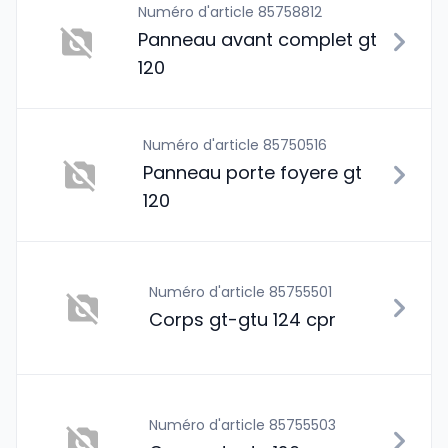
Numéro d'article 85758812
Panneau avant complet gt
120
Numéro d'article 85750516
Panneau porte foyere gt
120
Numéro d'article 85755501
Corps gt-gtu 124 cpr
Numéro d'article 85755503