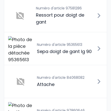
Numéro d'article 97581286
Ressort pour doigt de
gant
Numéro d'article 95365613
Sepa doigt de gant lg 90
Numéro d'article 84068082
Attache
Numéro d'article 97860646