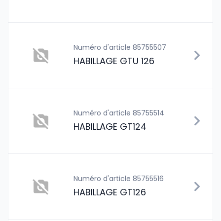
Numéro d'article 85755507
HABILLAGE GTU 126
Numéro d'article 85755514
HABILLAGE GT124
Numéro d'article 85755516
HABILLAGE GT126