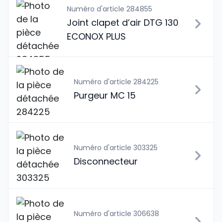
Numéro d'article 284855
Joint clapet d’air DTG 130
ECONOX PLUS
Numéro d'article 284225
Purgeur MC 15
Numéro d'article 303325
Disconnecteur
Numéro d'article 306638