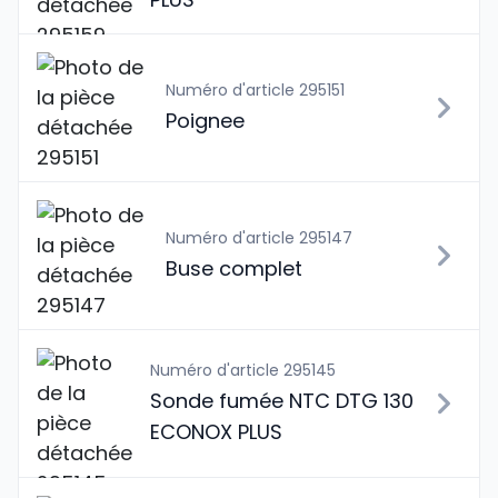
Numéro d'article 295151
Poignee
Numéro d'article 295147
Buse complet
Numéro d'article 295145
Sonde fumée NTC DTG 130
ECONOX PLUS