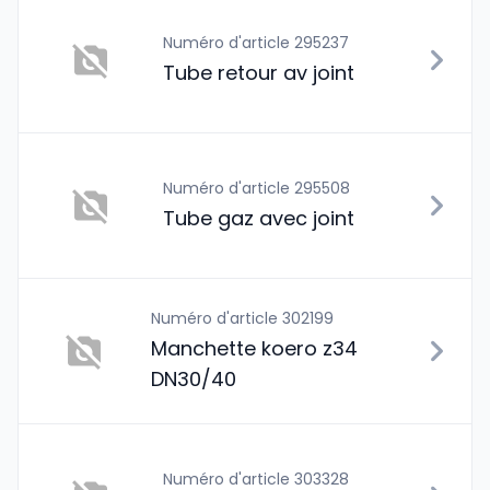
Numéro d'article 295237
Tube retour av joint
Numéro d'article 295508
Tube gaz avec joint
Numéro d'article 302199
Manchette koero z34
DN30/40
Numéro d'article 303328