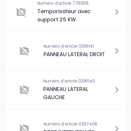
Numéro d'article 7763515
Temporisateur avec
support 25 KW
Numéro d'article 0295141
PANNEAU LATERAL DROIT
Numéro d'article 0295140
PANNEAU LATERAL
GAUCHE
Numéro d'article 0287408