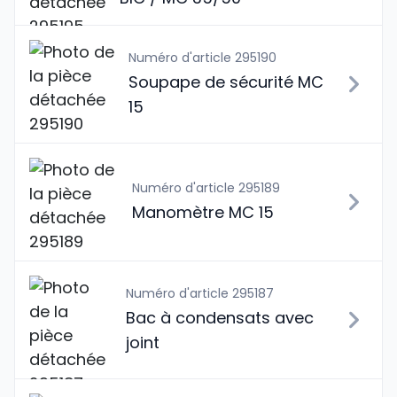
Numéro d'article 295190
Soupape de sécurité MC
15
Numéro d'article 295189
Manomètre MC 15
Numéro d'article 295187
Bac à condensats avec
joint