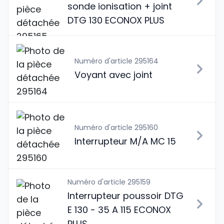
sonde ionisation + joint
DTG 130 ECONOX PLUS
Numéro d'article 295164
Voyant avec joint
Numéro d'article 295160
Interrupteur M/A MC 15
Numéro d'article 295159
Interrupteur poussoir DTG
E 130 - 35 A 115 ECONOX
PLUS