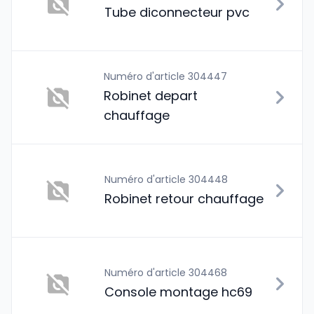
Tube diconnecteur pvc
Numéro d'article 304447
Robinet depart
chauffage
Numéro d'article 304448
Robinet retour chauffage
Numéro d'article 304468
Console montage hc69