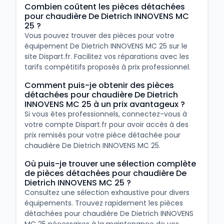
Combien coûtent les pièces détachées
pour chaudière De Dietrich INNOVENS MC
25 ?
Vous pouvez trouver des pièces pour votre
équipement De Dietrich INNOVENS MC 25 sur le
site Dispart.fr. Facilitez vos réparations avec les
tarifs compétitifs proposés à prix professionnel.
Comment puis-je obtenir des pièces
détachées pour chaudière De Dietrich
INNOVENS MC 25 à un prix avantageux ?
Si vous êtes professionnels, connectez-vous à
votre compte Dispart.fr pour avoir accès à des
prix remisés pour votre pièce détachée pour
chaudière De Dietrich INNOVENS MC 25.
Où puis-je trouver une sélection complète
de pièces détachées pour chaudière De
Dietrich INNOVENS MC 25 ?
Consultez une sélection exhaustive pour divers
équipements. Trouvez rapidement les pièces
détachées pour chaudière De Dietrich INNOVENS