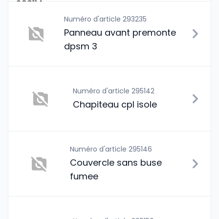
Numéro d'article 293235
Panneau avant premonte
dpsm 3
Numéro d'article 295142
Chapiteau cpl isole
Numéro d'article 295146
Couvercle sans buse
fumee