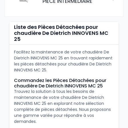
PIECE INTERMEDIAIRE
Liste des Pièces Détachées pour
chaudière De Dietrich INNOVENS MC
25
Facilitez la maintenance de votre chaudière De
Dietrich INNOVENS MC 25 en trouvant rapidement
les pièces détachées pour chaudière De Dietrich
INNOVENS MC 25.
Commandez les Pièces Détachées pour
chaudière De Dietrich INNOVENS MC 25
Trouvez la solution à tous les besoins de
maintenance de votre chaudière De Dietrich
INNOVENS MC 25 en explorant notre sélection
complète de pièces détachées. Nous proposons
une gamme variée pour répondre à vos
demandes.