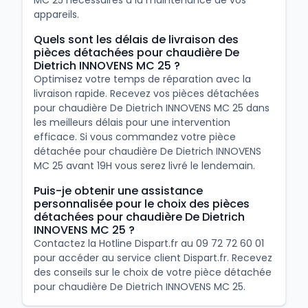
MC 25 nécessaires à la maintenance de vos
appareils.
Quels sont les délais de livraison des
pièces détachées pour chaudière De
Dietrich INNOVENS MC 25 ?
Optimisez votre temps de réparation avec la
livraison rapide. Recevez vos pièces détachées
pour chaudière De Dietrich INNOVENS MC 25 dans
les meilleurs délais pour une intervention
efficace. Si vous commandez votre pièce
détachée pour chaudière De Dietrich INNOVENS
MC 25 avant 19H vous serez livré le lendemain.
Puis-je obtenir une assistance
personnalisée pour le choix des pièces
détachées pour chaudière De Dietrich
INNOVENS MC 25 ?
Contactez la Hotline Dispart.fr au 09 72 72 60 01
pour accéder au service client Dispart.fr. Recevez
des conseils sur le choix de votre pièce détachée
pour chaudière De Dietrich INNOVENS MC 25.