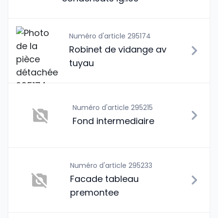
Numéro d'article 295174
Robinet de vidange av
tuyau
Numéro d'article 295215
Fond intermediaire
Numéro d'article 295233
Facade tableau
premontee