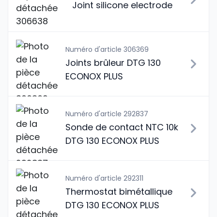
Joint silicone electrode
Numéro d'article 306369
Joints brûleur DTG 130
ECONOX PLUS
Numéro d'article 292837
Sonde de contact NTC 10k
DTG 130 ECONOX PLUS
Numéro d'article 292311
Thermostat bimétallique
DTG 130 ECONOX PLUS