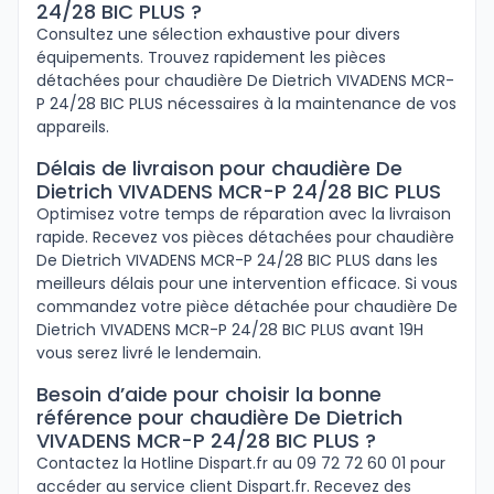
24/28 BIC PLUS ?
Consultez une sélection exhaustive pour divers
équipements. Trouvez rapidement les pièces
détachées pour chaudière De Dietrich VIVADENS MCR-
P 24/28 BIC PLUS nécessaires à la maintenance de vos
appareils.
Délais de livraison pour chaudière De
Dietrich VIVADENS MCR-P 24/28 BIC PLUS
Optimisez votre temps de réparation avec la livraison
rapide. Recevez vos pièces détachées pour chaudière
De Dietrich VIVADENS MCR-P 24/28 BIC PLUS dans les
meilleurs délais pour une intervention efficace. Si vous
commandez votre pièce détachée pour chaudière De
Dietrich VIVADENS MCR-P 24/28 BIC PLUS avant 19H
vous serez livré le lendemain.
Besoin d’aide pour choisir la bonne
référence pour chaudière De Dietrich
VIVADENS MCR-P 24/28 BIC PLUS ?
Contactez la Hotline Dispart.fr au 09 72 72 60 01 pour
accéder au service client Dispart.fr. Recevez des