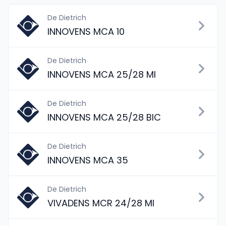
De Dietrich
INNOVENS MCA 10
De Dietrich
INNOVENS MCA 25/28 MI
De Dietrich
INNOVENS MCA 25/28 BIC
De Dietrich
INNOVENS MCA 35
De Dietrich
VIVADENS MCR 24/28 MI