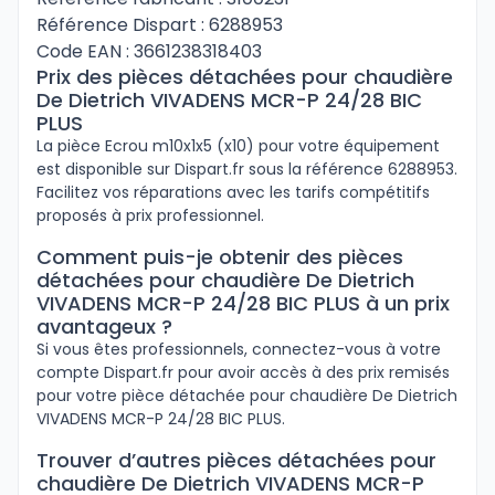
Référence Dispart : 6288953
Code EAN : 3661238318403
Prix des pièces détachées pour chaudière
De Dietrich VIVADENS MCR-P 24/28 BIC
PLUS
La pièce Ecrou m10x1x5 (x10) pour votre équipement
est disponible sur Dispart.fr sous la référence 6288953.
Facilitez vos réparations avec les tarifs compétitifs
proposés à prix professionnel.
Comment puis-je obtenir des pièces
détachées pour chaudière De Dietrich
VIVADENS MCR-P 24/28 BIC PLUS à un prix
avantageux ?
Si vous êtes professionnels, connectez-vous à votre
compte Dispart.fr pour avoir accès à des prix remisés
pour votre pièce détachée pour chaudière De Dietrich
VIVADENS MCR-P 24/28 BIC PLUS.
Trouver d’autres pièces détachées pour
chaudière De Dietrich VIVADENS MCR-P