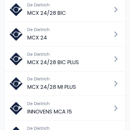
De Dietrich
MCX 24/28 BIC
De Dietrich
MCX 24
De Dietrich
MCX 24/28 BIC PLUS
De Dietrich
MCX 24/28 MI PLUS
De Dietrich
INNOVENS MCA 15
De Dietrich