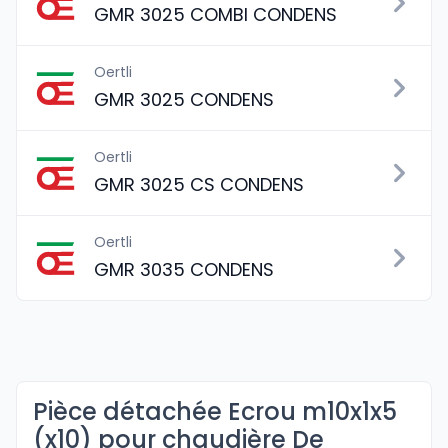
GMR 3025 COMBI CONDENS
Oertli
GMR 3025 CONDENS
Oertli
GMR 3025 CS CONDENS
Oertli
GMR 3035 CONDENS
Pièce détachée Ecrou m10x1x5
(x10) pour chaudière De