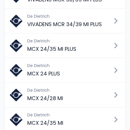
De Dietrich
VIVADENS MCR 34/39 MI PLUS
De Dietrich
MCX 24/35 MI PLUS
De Dietrich
MCX 24 PLUS
De Dietrich
MCX 24/28 MI
De Dietrich
MCX 24/35 MI