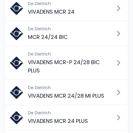
De Dietrich
VIVADENS MCR 24
De Dietrich
MCR 24/24 BIC
De Dietrich
VIVADENS MCR-P 24/28 BIC
PLUS
De Dietrich
VIVADENS MCR 24/28 MI PLUS
De Dietrich
VIVADENS MCR 24 PLUS