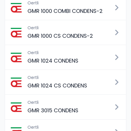
Oertli
GMR 1000 COMBI CONDENS-2
Oertli
GMR 1000 CS CONDENS-2
Oertli
GMR 1024 CONDENS
Oertli
GMR 1024 CS CONDENS
Oertli
GMR 3015 CONDENS
Oertli