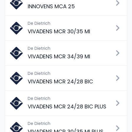
INNOVENS MCA 25
De Dietrich
VIVADENS MCR 30/35 MI
De Dietrich
VIVADENS MCR 34/39 MI
De Dietrich
VIVADENS MCR 24/28 BIC
De Dietrich
VIVADENS MCR 24/28 BIC PLUS
De Dietrich
VIVADENS MCR 30/35 MI PLUS