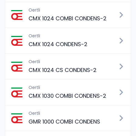
Oertli
CMX 1024 COMBI CONDENS-2
Oertli
CMX 1024 CONDENS-2
Oertli
CMX 1024 CS CONDENS-2
Oertli
CMX 1030 COMBI CONDENS-2
Oertli
GMR 1000 COMBI CONDENS