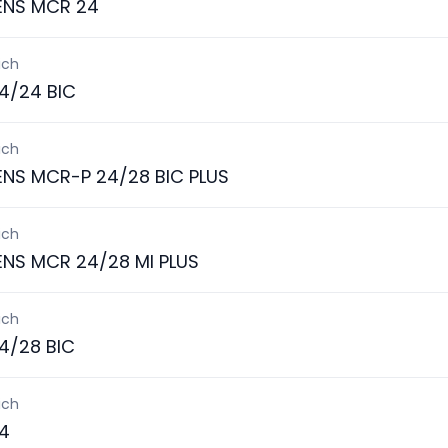
ENS MCR 24
ich
4/24 BIC
ich
ENS MCR-P 24/28 BIC PLUS
ich
ENS MCR 24/28 MI PLUS
ich
4/28 BIC
ich
4