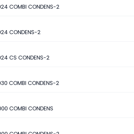
024 COMBI CONDENS-2
024 CONDENS-2
024 CS CONDENS-2
030 COMBI CONDENS-2
000 COMBI CONDENS
000 COMBI CONDENS-2