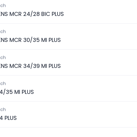
ich
ENS MCR 24/28 BIC PLUS
ich
ENS MCR 30/35 MI PLUS
ich
ENS MCR 34/39 MI PLUS
ich
4/35 MI PLUS
ich
4 PLUS