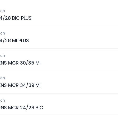
ich
4/28 BIC PLUS
ich
4/28 MI PLUS
ich
ENS MCR 30/35 MI
ich
ENS MCR 34/39 MI
ich
ENS MCR 24/28 BIC