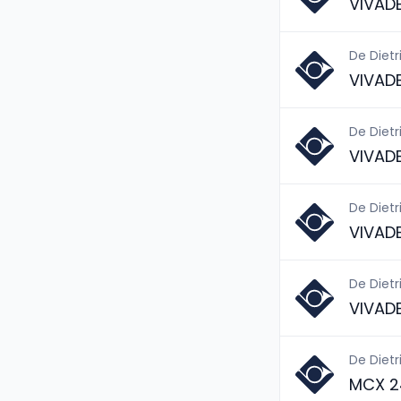
VIVAD
De Dietr
VIVAD
De Dietr
VIVAD
De Dietr
VIVAD
De Dietr
VIVAD
De Dietr
MCX 2