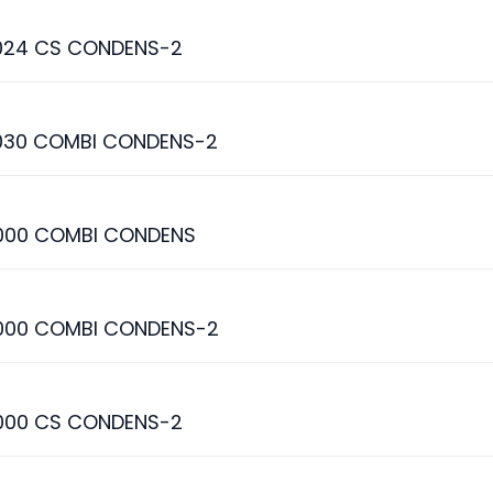
024 CS CONDENS-2
030 COMBI CONDENS-2
000 COMBI CONDENS
000 COMBI CONDENS-2
000 CS CONDENS-2