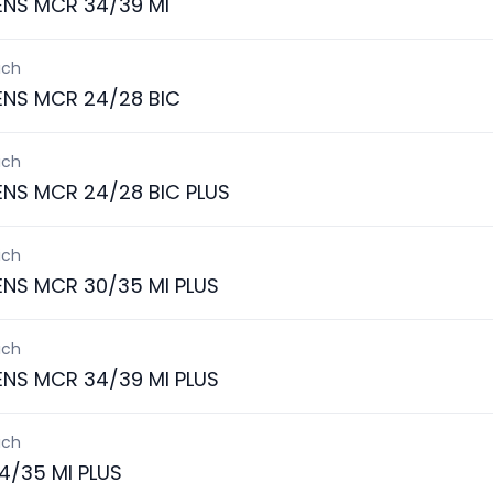
ENS MCR 34/39 MI
ich
ENS MCR 24/28 BIC
ich
ENS MCR 24/28 BIC PLUS
ich
ENS MCR 30/35 MI PLUS
ich
ENS MCR 34/39 MI PLUS
ich
4/35 MI PLUS