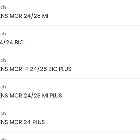
ich
ENS MCR 24/28 MI
ich
4/24 BIC
ich
ENS MCR-P 24/28 BIC PLUS
ich
ENS MCR 24/28 MI PLUS
ich
ENS MCR 24 PLUS