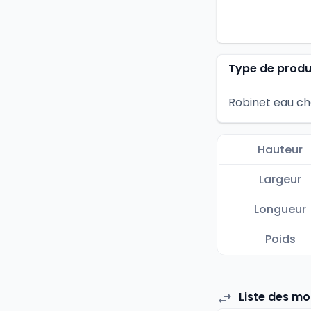
Type de produ
Robinet eau c
Hauteur
Largeur
Longueur
Poids
Liste des mo