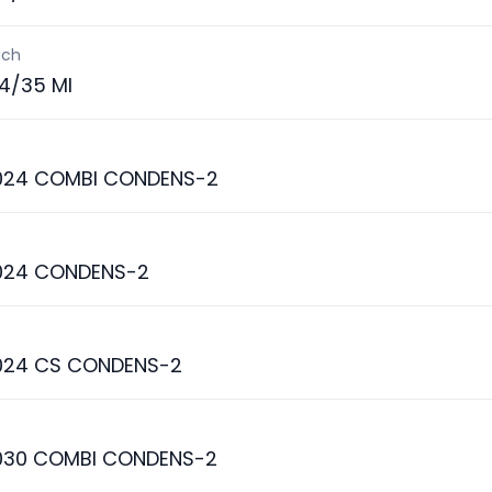
ich
4/35 MI
024 COMBI CONDENS-2
024 CONDENS-2
024 CS CONDENS-2
030 COMBI CONDENS-2