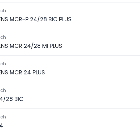
ich
ENS MCR-P 24/28 BIC PLUS
ich
ENS MCR 24/28 MI PLUS
ich
ENS MCR 24 PLUS
ich
4/28 BIC
ich
4