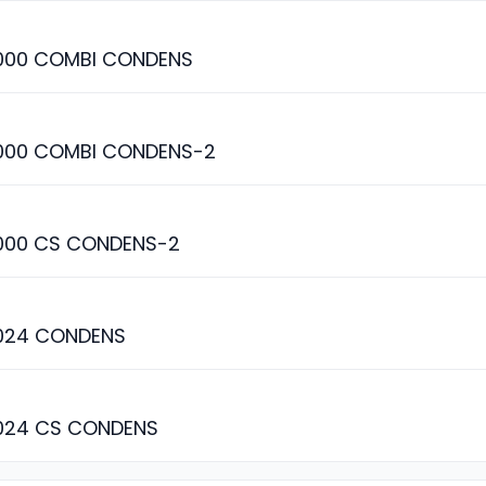
000 COMBI CONDENS
000 COMBI CONDENS-2
000 CS CONDENS-2
024 CONDENS
024 CS CONDENS