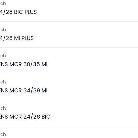
ich
4/28 BIC PLUS
ich
4/28 MI PLUS
ich
ENS MCR 30/35 MI
ich
ENS MCR 34/39 MI
ich
ENS MCR 24/28 BIC
ich