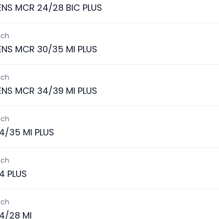
ENS MCR 24/28 BIC PLUS
ich
ENS MCR 30/35 MI PLUS
ich
ENS MCR 34/39 MI PLUS
ich
4/35 MI PLUS
ich
4 PLUS
ich
4/28 MI