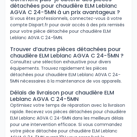
détachées pour chaudière ELM Leblanc
AGVA C 24-5MN à un prix avantageux ?
Si vous êtes professionnels, connectez-vous à votre
compte Dispart.fr pour avoir accès à des prix remisés
pour votre pièce détachée pour chaudière ELM
Leblanc AGVA C 24-5MN.
Trouver d’autres pièces détachées pour
chaudière ELM Leblanc AGVA C 24-5MN ?
Consultez une sélection exhaustive pour divers
équipements. Trouvez rapidement les pièces
détachées pour chaudière ELM Leblanc AGVA C 24-
5MN nécessaires à la maintenance de vos appareils.
Délais de livraison pour chaudière ELM
Leblanc AGVA C 24-5MN
Optimisez votre temps de réparation avec la livraison
rapide. Recevez vos pièces détachées pour chaudière
ELM Leblanc AGVA C 24-5MN dans les meilleurs délais
pour une intervention efficace. Si vous commandez
votre pièce détachée pour chaudière ELM Leblanc