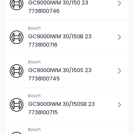
GC9000IWM 30/150 23
7738100746
Bosch
GC9000IWM 30/150B 23
7738100716
Bosch
GC9000IWM 30/150S 23
7738100745
Bosch
GC9000IWM 30/150SB 23
7738100715
Bosch