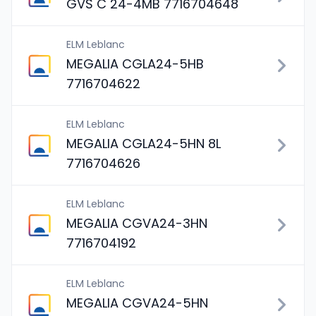
GVS C 24-4MB 7716704648
ELM Leblanc
MEGALIA CGLA24-5HB
7716704622
ELM Leblanc
MEGALIA CGLA24-5HN 8L
7716704626
ELM Leblanc
MEGALIA CGVA24-3HN
7716704192
ELM Leblanc
MEGALIA CGVA24-5HN