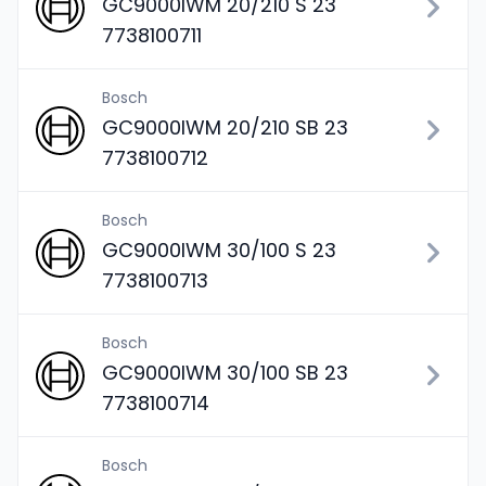
GC9000IWM 20/210 S 23
7738100711
Bosch
GC9000IWM 20/210 SB 23
7738100712
Bosch
GC9000IWM 30/100 S 23
7738100713
Bosch
GC9000IWM 30/100 SB 23
7738100714
Bosch