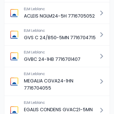
ELM Leblanc
ACLEIS NGLM24-5H 7716705052
ELM Leblanc
GVS C 24/B50-5MN 7716704715
ELM Leblanc
GVBC 24-1HB 7716701407
ELM Leblanc
MEGALIA CGVA24-1HN
7716704055
ELM Leblanc
EGALIS CONDENS GVAC21-5MN