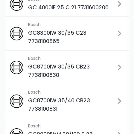
GC 4000IF 25 C 21 7731600206
Bosch
GC8300IW 30/35 C23
7738100865
Bosch
GC8700IW 30/35 CB23
7738100830
Bosch
GC8700IW 35/40 CB23
7738100831
Bosch