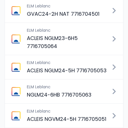
ELM Leblanc
GVAC24-2H NAT 7716704501
ELM Leblanc
ACLEIS NGLM23-6H5
7716705064
ELM Leblanc
ACLEIS NGLM24-5H 7716705053
ELM Leblanc
NGLM24-6HB 7716705063
ELM Leblanc
ACLEIS NGVM24-5H 7716705051