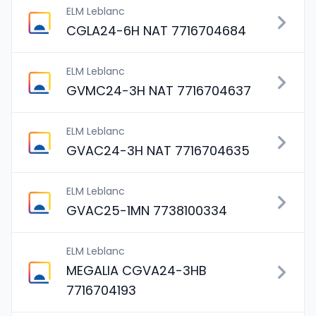
ELM Leblanc
CGLA24-6H NAT 7716704684
ELM Leblanc
GVMC24-3H NAT 7716704637
ELM Leblanc
GVAC24-3H NAT 7716704635
ELM Leblanc
GVAC25-1MN 7738100334
ELM Leblanc
MEGALIA CGVA24-3HB
7716704193