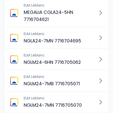
ELM Leblanc
MEGALIA CGLA24-5HN
7716704621
ELM Leblanc
NGLA24-7MN 7716704695
ELM Leblanc
NGLM24-6HN 7716705062
ELM Leblanc
NGLM24-7MB 7716705071
ELM Leblanc
NGLM24-7MN 7716705070