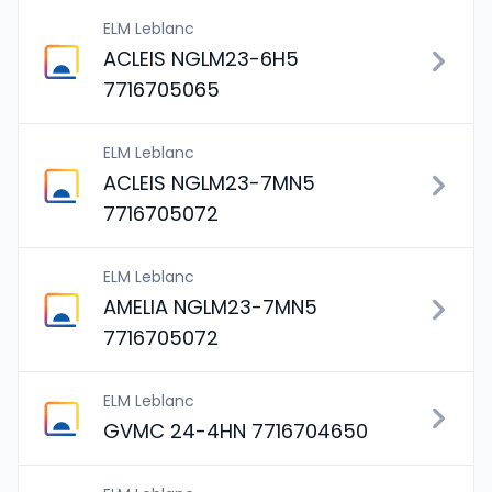
ELM Leblanc
ACLEIS NGLM23-6H5
7716705065
ELM Leblanc
ACLEIS NGLM23-7MN5
7716705072
ELM Leblanc
AMELIA NGLM23-7MN5
7716705072
ELM Leblanc
GVMC 24-4HN 7716704650