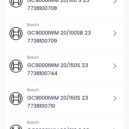
GC9000IWM 20/100 S 23
7738100708
Bosch
GC9000IWM 20/100SB 23
7738100709
Bosch
GC9000IWM 20/150S 23
7738100744
Bosch
GC9000IWM 20/150S 23
7738100710
Bosch