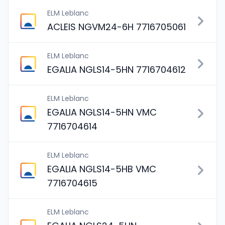
ELM Leblanc
ACLEIS NGVM24-6H 7716705061
ELM Leblanc
EGALIA NGLS14-5HN 7716704612
ELM Leblanc
EGALIA NGLS14-5HN VMC
7716704614
ELM Leblanc
EGALIA NGLS14-5HB VMC
7716704615
ELM Leblanc