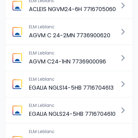
ELM Leblanc
ACLEIS NGVM24-6H 7716705060
ELM Leblanc
AGVM C 24-2MN 7736900620
ELM Leblanc
AGVM C24-1HN 7736900096
ELM Leblanc
EGALIA NGLS14-5HB 7716704613
ELM Leblanc
EGALIA NGLS24-5HB 7716704610
ELM Leblanc