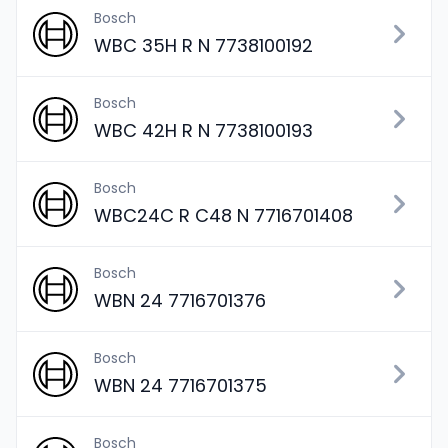
Bosch
WBC 35H R N 7738100192
Bosch
WBC 42H R N 7738100193
Bosch
WBC24C R C48 N 7716701408
Bosch
WBN 24 7716701376
Bosch
WBN 24 7716701375
Bosch