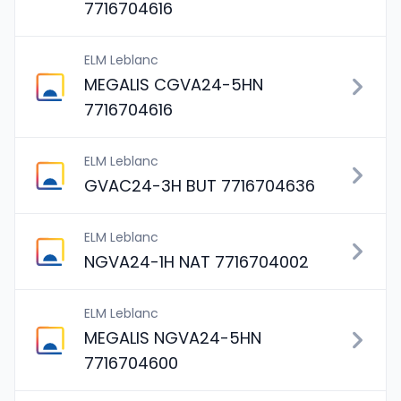
7716704616
ELM Leblanc
MEGALIS CGVA24-5HN
7716704616
ELM Leblanc
GVAC24-3H BUT 7716704636
ELM Leblanc
NGVA24-1H NAT 7716704002
ELM Leblanc
MEGALIS NGVA24-5HN
7716704600