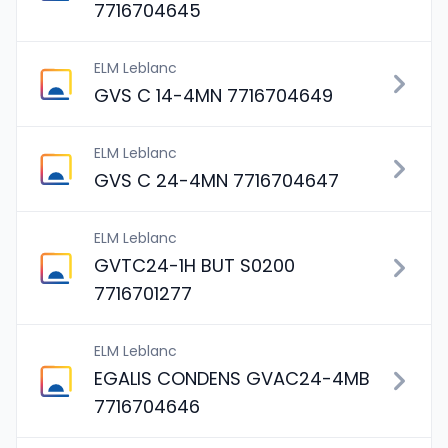
7716704645
ELM Leblanc
GVS C 14-4MN 7716704649
ELM Leblanc
GVS C 24-4MN 7716704647
ELM Leblanc
GVTC24-1H BUT S0200
7716701277
ELM Leblanc
EGALIS CONDENS GVAC24-4MB
7716704646