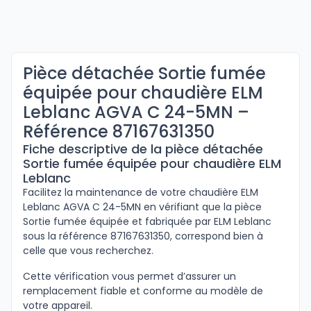
Pièce détachée Sortie fumée
équipée pour chaudière ELM
Leblanc AGVA C 24-5MN –
Référence 87167631350
Fiche descriptive de la pièce détachée
Sortie fumée équipée pour chaudière ELM
Leblanc
Facilitez la maintenance de votre chaudière ELM
Leblanc AGVA C 24-5MN en vérifiant que la pièce
Sortie fumée équipée et fabriquée par ELM Leblanc
sous la référence 87167631350, correspond bien à
celle que vous recherchez.
Cette vérification vous permet d’assurer un
remplacement fiable et conforme au modèle de
votre appareil.