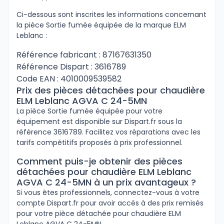
Ci-dessous sont inscrites les informations concernant
la pièce Sortie fumée équipée de la marque ELM
Leblanc :
Référence fabricant : 87167631350
Référence Dispart : 3616789
Code EAN : 4010009539582
Prix des pièces détachées pour chaudière
ELM Leblanc AGVA C 24-5MN
La pièce Sortie fumée équipée pour votre
équipement est disponible sur Dispart.fr sous la
référence 3616789. Facilitez vos réparations avec les
tarifs compétitifs proposés à prix professionnel.
Comment puis-je obtenir des pièces
détachées pour chaudière ELM Leblanc
AGVA C 24-5MN à un prix avantageux ?
Si vous êtes professionnels, connectez-vous à votre
compte Dispart.fr pour avoir accès à des prix remisés
pour votre pièce détachée pour chaudière ELM