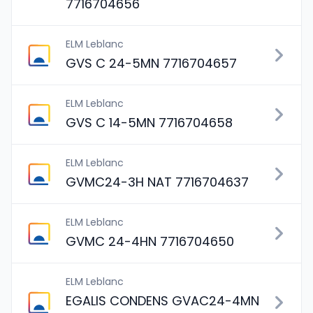
7716704656
ELM Leblanc
GVS C 24-5MN 7716704657
ELM Leblanc
GVS C 14-5MN 7716704658
ELM Leblanc
GVMC24-3H NAT 7716704637
ELM Leblanc
GVMC 24-4HN 7716704650
ELM Leblanc
EGALIS CONDENS GVAC24-4MN