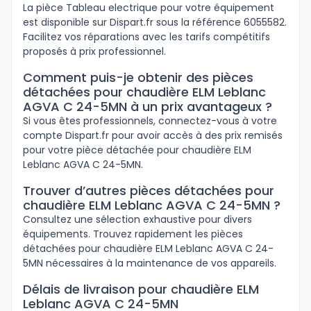
La pièce Tableau electrique pour votre équipement
est disponible sur Dispart.fr sous la référence 6055582.
Facilitez vos réparations avec les tarifs compétitifs
proposés à prix professionnel.
Comment puis-je obtenir des pièces
détachées pour chaudière ELM Leblanc
AGVA C 24-5MN à un prix avantageux ?
Si vous êtes professionnels, connectez-vous à votre
compte Dispart.fr pour avoir accès à des prix remisés
pour votre pièce détachée pour chaudière ELM
Leblanc AGVA C 24-5MN.
Trouver d’autres pièces détachées pour
chaudière ELM Leblanc AGVA C 24-5MN ?
Consultez une sélection exhaustive pour divers
équipements. Trouvez rapidement les pièces
détachées pour chaudière ELM Leblanc AGVA C 24-
5MN nécessaires à la maintenance de vos appareils.
Délais de livraison pour chaudière ELM
Leblanc AGVA C 24-5MN