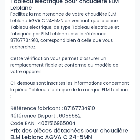
Tableau electrique pour chaudière ELM
Leblanc
Facilitez la maintenance de votre chaudière ELM
Leblanc AGVA C 24-5MN en vérifiant que la pièce
Tableau electrique, de type Tableau electrique et
fabriquée par ELM Leblanc sous la référence
87167734910, correspond bien à celle que vous
recherchez.
Cette vérification vous permet d’assurer un
remplacement fiable et conforme au modèle de
votre appareil.
Ci-dessous sont inscrites les informations concernant
la pièce Tableau electrique de la marque ELM Leblanc
:
Référence fabricant : 87167734910
Référence Dispart : 6055582
Code EAN : 4051516985004
Prix des pièces détachées pour chaudière
ELM Leblanc AGVA C 24-5MN