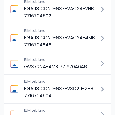
ELM Leblanc
EGALIS CONDENS GVAC24-2HB
7716704502
ELM Leblanc
EGALIS CONDENS GVAC24-4MB
7716704646
ELM Leblanc
GVS C 24-4MB 7716704648
ELM Leblanc
EGALIS CONDENS GVSC26-2HB
7716704504
ELM Leblanc