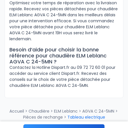
Optimisez votre temps de réparation avec la livraison
rapide. Recevez vos pièces détachées pour chaudière
ELM Leblanc AGVA C 24-5MN dans les meilleurs délais
pour une intervention efficace. Si vous commandez
votre pièce détachée pour chaudière ELM Leblanc
AGVA C 24-5MN avant 19H vous serez livré le
lendemain.
Besoin d’aide pour choisir la bonne
référence pour chaudière ELM Leblanc
AGVA C 24-5MN ?
Contactez la Hotline Dispart.fr au 09 72 72 60 01 pour
accéder au service client Dispart.fr. Recevez des
conseils sur le choix de votre pièce détachée pour
chaudière ELM Leblanc AGVA C 24-5MN.
Accueil
>
Chaudière
>
ELM Leblanc
>
AGVA C 24-5MN
>
Pièces de rechange
>
Tableau electrique