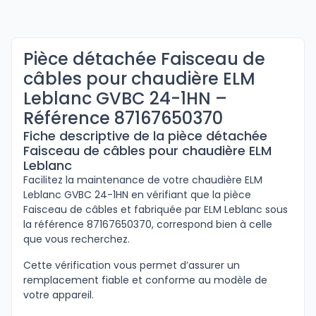
Pièce détachée Faisceau de
câbles pour chaudière ELM
Leblanc GVBC 24-1HN –
Référence 87167650370
Fiche descriptive de la pièce détachée
Faisceau de câbles pour chaudière ELM
Leblanc
Facilitez la maintenance de votre chaudière ELM
Leblanc GVBC 24-1HN en vérifiant que la pièce
Faisceau de câbles et fabriquée par ELM Leblanc sous
la référence 87167650370, correspond bien à celle
que vous recherchez.
Cette vérification vous permet d’assurer un
remplacement fiable et conforme au modèle de
votre appareil.