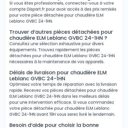
Si vous êtes professionnels, connectez-vous à votre
compte Dispart.fr pour avoir accès à des prix remisés
pour votre pièce détachée pour chaudière ELM
Leblanc GVBC 24-1HN.
Trouver d’autres pièces détachées pour
chaudière ELM Leblanc GVBC 24-1HN ?
Consultez une sélection exhaustive pour divers
équipements. Trouvez rapidement les pièces
détachées pour chaudière ELM Leblanc GVBC 24-1HN
nécessaires à la maintenance de vos appareils.
Délais de livraison pour chaudière ELM
Leblanc GVBC 24-1HN
Optimisez votre temps de réparation avec la livraison
rapide. Recevez vos pièces détachées pour chaudière
ELM Leblanc GVBC 24-1HN dans les meilleurs délais
pour une intervention efficace. Si vous commandez
votre pièce détachée pour chaudière ELM Leblanc
GVBC 24-1HN avant 19H vous serez livré le lendemain.
Besoin d’aide pour choisir la bonne