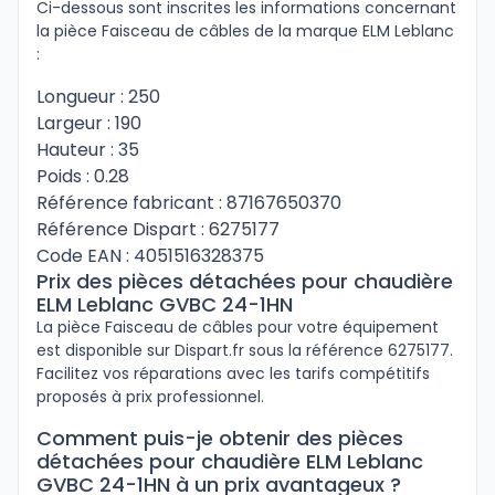
Ci-dessous sont inscrites les informations concernant
la pièce Faisceau de câbles de la marque ELM Leblanc
:
Longueur : 250
Largeur : 190
Hauteur : 35
Poids : 0.28
Référence fabricant : 87167650370
Référence Dispart : 6275177
Code EAN : 4051516328375
Prix des pièces détachées pour chaudière
ELM Leblanc GVBC 24-1HN
La pièce Faisceau de câbles pour votre équipement
est disponible sur Dispart.fr sous la référence 6275177.
Facilitez vos réparations avec les tarifs compétitifs
proposés à prix professionnel.
Comment puis-je obtenir des pièces
détachées pour chaudière ELM Leblanc
GVBC 24-1HN à un prix avantageux ?