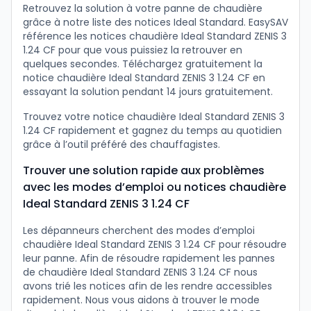
Retrouvez la solution à votre panne de chaudière
grâce à notre liste des notices Ideal Standard. EasySAV
référence les notices chaudière Ideal Standard ZENIS 3
1.24 CF pour que vous puissiez la retrouver en
quelques secondes. Téléchargez gratuitement la
notice chaudière Ideal Standard ZENIS 3 1.24 CF en
essayant la solution pendant 14 jours gratuitement.
Trouvez votre notice chaudière Ideal Standard ZENIS 3
1.24 CF rapidement et gagnez du temps au quotidien
grâce à l’outil préféré des chauffagistes.
Trouver une solution rapide aux problèmes
avec les modes d’emploi ou notices chaudière
Ideal Standard ZENIS 3 1.24 CF
Les dépanneurs cherchent des modes d’emploi
chaudière Ideal Standard ZENIS 3 1.24 CF pour résoudre
leur panne. Afin de résoudre rapidement les pannes
de chaudière Ideal Standard ZENIS 3 1.24 CF nous
avons trié les notices afin de les rendre accessibles
rapidement. Nous vous aidons à trouver le mode