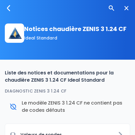
Notices chaudière ZENIS 3 1.24 CF
Ideal Standard
Liste des notices et documentations pour la
chaudière ZENIS 3 1.24 CF Ideal Standard
DIAGNOSTIC ZENIS 3 1.24 CF
Le modèle ZENIS 3 1.24 CF ne contient pas
de codes défauts
Ω
Valeurs de sondes