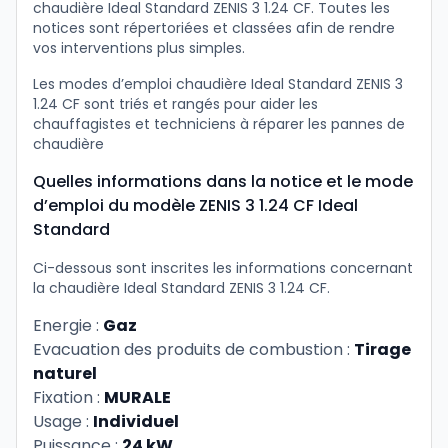
chaudière Ideal Standard ZENIS 3 1.24 CF. Toutes les
notices sont répertoriées et classées afin de rendre
vos interventions plus simples.
Les modes d’emploi chaudière Ideal Standard ZENIS 3
1.24 CF sont triés et rangés pour aider les
chauffagistes et techniciens à réparer les pannes de
chaudière
Quelles informations dans la notice et le mode
d’emploi du modèle ZENIS 3 1.24 CF Ideal
Standard
Ci-dessous sont inscrites les informations concernant
la chaudière Ideal Standard ZENIS 3 1.24 CF.
Energie :
Gaz
Evacuation des produits de combustion :
Tirage
naturel
Fixation :
MURALE
Usage :
Individuel
Puissance :
24 kW