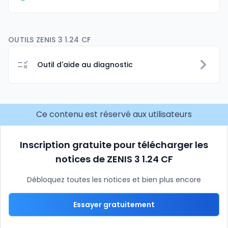
OUTILS ZENIS 3 1.24 CF
Outil d'aide au diagnostic
Ce contenu est réservé aux utilisateurs
Inscription gratuite pour télécharger les
notices de ZENIS 3 1.24 CF
Débloquez toutes les notices et bien plus encore
Essayer gratuitement