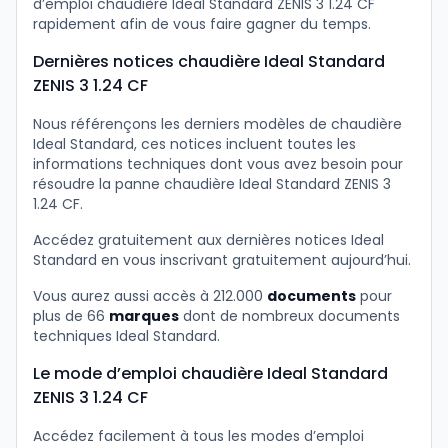
d’emploi chaudière Ideal Standard ZENIS 3 1.24 CF
rapidement afin de vous faire gagner du temps.
Dernières notices chaudière Ideal Standard
ZENIS 3 1.24 CF
Nous référençons les derniers modèles de chaudière
Ideal Standard, ces notices incluent toutes les
informations techniques dont vous avez besoin pour
résoudre la panne chaudière Ideal Standard ZENIS 3
1.24 CF.
Accédez gratuitement aux dernières notices Ideal
Standard en vous inscrivant gratuitement aujourd’hui.
Vous aurez aussi accès à 212.000
documents
pour
plus de 66
marques
dont de nombreux documents
techniques Ideal Standard.
Le mode d’emploi chaudière Ideal Standard
ZENIS 3 1.24 CF
Accédez facilement à tous les modes d’emploi