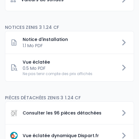
NOTICES ZENIS 3 1.24 CF
Notice d'installation
1.1 Mo PDF
Vue éclatée
0.5 Mo PDF
Ne pas tenir compte des prix affichés
PIÈCES DÉTACHÉES ZENIS 3 1.24 CF
Consulter les 96 pièces détachées
Vue éclatée dynamique Dispart.fr