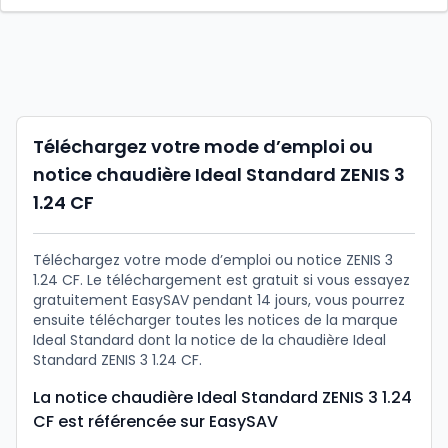
Téléchargez votre mode d’emploi ou
notice chaudière Ideal Standard ZENIS 3
1.24 CF
Téléchargez votre mode d’emploi ou notice ZENIS 3
1.24 CF. Le téléchargement est gratuit si vous essayez
gratuitement EasySAV pendant 14 jours, vous pourrez
ensuite télécharger toutes les notices de la marque
Ideal Standard dont la notice de la chaudière Ideal
Standard ZENIS 3 1.24 CF.
La notice chaudière Ideal Standard ZENIS 3 1.24
CF est référencée sur EasySAV