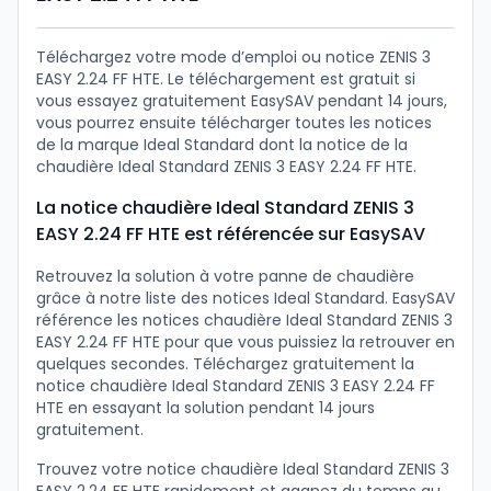
Téléchargez votre mode d’emploi ou notice ZENIS 3
EASY 2.24 FF HTE. Le téléchargement est gratuit si
vous essayez gratuitement EasySAV pendant 14 jours,
vous pourrez ensuite télécharger toutes les notices
de la marque Ideal Standard dont la notice de la
chaudière Ideal Standard ZENIS 3 EASY 2.24 FF HTE.
La notice chaudière Ideal Standard ZENIS 3
EASY 2.24 FF HTE est référencée sur EasySAV
Retrouvez la solution à votre panne de chaudière
grâce à notre liste des notices Ideal Standard. EasySAV
référence les notices chaudière Ideal Standard ZENIS 3
EASY 2.24 FF HTE pour que vous puissiez la retrouver en
quelques secondes. Téléchargez gratuitement la
notice chaudière Ideal Standard ZENIS 3 EASY 2.24 FF
HTE en essayant la solution pendant 14 jours
gratuitement.
Trouvez votre notice chaudière Ideal Standard ZENIS 3