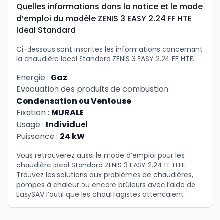
Quelles informations dans la notice et le mode
d’emploi du modèle ZENIS 3 EASY 2.24 FF HTE
Ideal Standard
Ci-dessous sont inscrites les informations concernant
la chaudière Ideal Standard ZENIS 3 EASY 2.24 FF HTE.
Energie :
Gaz
Evacuation des produits de combustion :
Condensation ou Ventouse
Fixation :
MURALE
Usage :
Individuel
Puissance :
24 kW
Vous retrouverez aussi le mode d’emploi pour les
chaudière Ideal Standard ZENIS 3 EASY 2.24 FF HTE.
Trouvez les solutions aux problèmes de chaudières,
pompes à chaleur ou encore brûleurs avec l’aide de
EasySAV l’outil que les chauffagistes attendaient