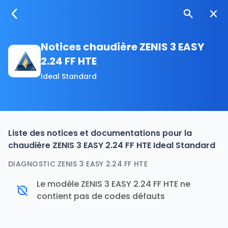
Notices chaudière ZENIS 3 EASY
2.24 FF HTE
Ideal Standard
Liste des notices et documentations pour la
chaudière ZENIS 3 EASY 2.24 FF HTE Ideal Standard
DIAGNOSTIC ZENIS 3 EASY 2.24 FF HTE
Le modèle ZENIS 3 EASY 2.24 FF HTE ne
contient pas de codes défauts