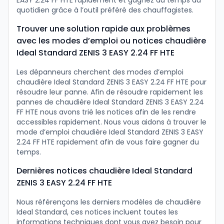
EASY 2.24 FF HTE rapidement et gagnez du temps au
quotidien grâce à l’outil préféré des chauffagistes.
Trouver une solution rapide aux problèmes
avec les modes d’emploi ou notices chaudière
Ideal Standard ZENIS 3 EASY 2.24 FF HTE
Les dépanneurs cherchent des modes d’emploi
chaudière Ideal Standard ZENIS 3 EASY 2.24 FF HTE pour
résoudre leur panne. Afin de résoudre rapidement les
pannes de chaudière Ideal Standard ZENIS 3 EASY 2.24
FF HTE nous avons trié les notices afin de les rendre
accessibles rapidement. Nous vous aidons à trouver le
mode d’emploi chaudière Ideal Standard ZENIS 3 EASY
2.24 FF HTE rapidement afin de vous faire gagner du
temps.
Dernières notices chaudière Ideal Standard
ZENIS 3 EASY 2.24 FF HTE
Nous référençons les derniers modèles de chaudière
Ideal Standard, ces notices incluent toutes les
informations techniques dont vous avez besoin pour