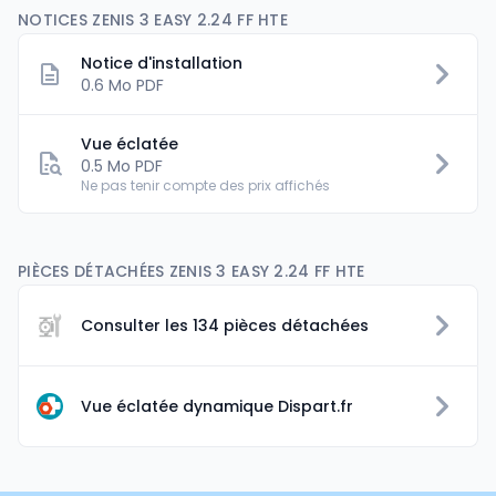
NOTICES ZENIS 3 EASY 2.24 FF HTE
Notice d'installation
0.6 Mo PDF
Vue éclatée
0.5 Mo PDF
Ne pas tenir compte des prix affichés
PIÈCES DÉTACHÉES ZENIS 3 EASY 2.24 FF HTE
Consulter les 134 pièces détachées
Vue éclatée dynamique Dispart.fr