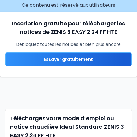
Ce contenu est réservé aux utilisateurs
Inscription gratuite pour télécharger les
notices de ZENIS 3 EASY 2.24 FF HTE
Débloquez toutes les notices et bien plus encore
Essayer gratuitement
Téléchargez votre mode d’emploi ou
notice chaudière Ideal Standard ZENIS 3
EASY 2.24 FF HTE