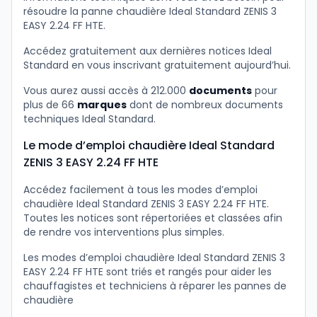
résoudre la panne chaudière Ideal Standard ZENIS 3
EASY 2.24 FF HTE.
Accédez gratuitement aux dernières notices Ideal
Standard en vous inscrivant gratuitement aujourd’hui.
Vous aurez aussi accès à 212.000
documents
pour
plus de 66
marques
dont de nombreux documents
techniques Ideal Standard.
Le mode d’emploi chaudière Ideal Standard
ZENIS 3 EASY 2.24 FF HTE
Accédez facilement à tous les modes d’emploi
chaudière Ideal Standard ZENIS 3 EASY 2.24 FF HTE.
Toutes les notices sont répertoriées et classées afin
de rendre vos interventions plus simples.
Les modes d’emploi chaudière Ideal Standard ZENIS 3
EASY 2.24 FF HTE sont triés et rangés pour aider les
chauffagistes et techniciens à réparer les pannes de
chaudière