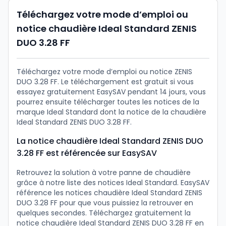
Téléchargez votre mode d’emploi ou
notice chaudière Ideal Standard ZENIS
DUO 3.28 FF
Téléchargez votre mode d’emploi ou notice ZENIS
DUO 3.28 FF. Le téléchargement est gratuit si vous
essayez gratuitement EasySAV pendant 14 jours, vous
pourrez ensuite télécharger toutes les notices de la
marque Ideal Standard dont la notice de la chaudière
Ideal Standard ZENIS DUO 3.28 FF.
La notice chaudière Ideal Standard ZENIS DUO
3.28 FF est référencée sur EasySAV
Retrouvez la solution à votre panne de chaudière
grâce à notre liste des notices Ideal Standard. EasySAV
référence les notices chaudière Ideal Standard ZENIS
DUO 3.28 FF pour que vous puissiez la retrouver en
quelques secondes. Téléchargez gratuitement la
notice chaudière Ideal Standard ZENIS DUO 3.28 FF en