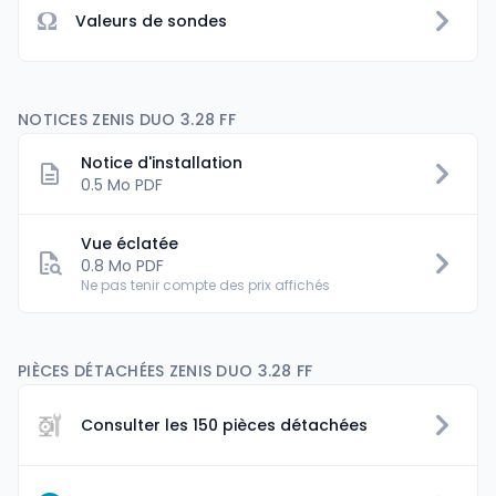
Ω
Valeurs de sondes
NOTICES ZENIS DUO 3.28 FF
Notice d'installation
0.5 Mo PDF
Vue éclatée
0.8 Mo PDF
Ne pas tenir compte des prix affichés
PIÈCES DÉTACHÉES ZENIS DUO 3.28 FF
Consulter les 150 pièces détachées