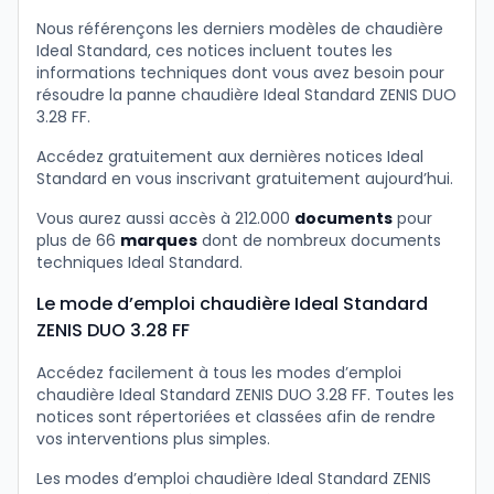
Nous référençons les derniers modèles de chaudière
Ideal Standard, ces notices incluent toutes les
informations techniques dont vous avez besoin pour
résoudre la panne chaudière Ideal Standard ZENIS DUO
3.28 FF.
Accédez gratuitement aux dernières notices Ideal
Standard en vous inscrivant gratuitement aujourd’hui.
Vous aurez aussi accès à 212.000
documents
pour
plus de 66
marques
dont de nombreux documents
techniques Ideal Standard.
Le mode d’emploi chaudière Ideal Standard
ZENIS DUO 3.28 FF
Accédez facilement à tous les modes d’emploi
chaudière Ideal Standard ZENIS DUO 3.28 FF. Toutes les
notices sont répertoriées et classées afin de rendre
vos interventions plus simples.
Les modes d’emploi chaudière Ideal Standard ZENIS