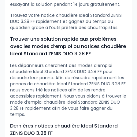
essayant la solution pendant 14 jours gratuitement.
Trouvez votre notice chaudière Ideal Standard ZENIS
DUO 3.28 FF rapidement et gagnez du temps au
quotidien grâce à l’outil préféré des chauffagistes.
Trouver une solution rapide aux problèmes
avec les modes d’emploi ou notices chaudière
Ideal Standard ZENIS DUO 3.28 FF
Les dépanneurs cherchent des modes d’emploi
chaudière Ideal Standard ZENIS DUO 3.28 FF pour
résoudre leur panne. Afin de résoudre rapidement les
pannes de chaudière Ideal Standard ZENIS DUO 3.28 FF
nous avons trié les notices afin de les rendre
accessibles rapidement. Nous vous aidons à trouver le
mode d’emploi chaudière Ideal Standard ZENIS DUO
3.28 FF rapidement afin de vous faire gagner du
temps.
Dernières notices chaudière Ideal Standard
ZENIS DUO 3.28 FF