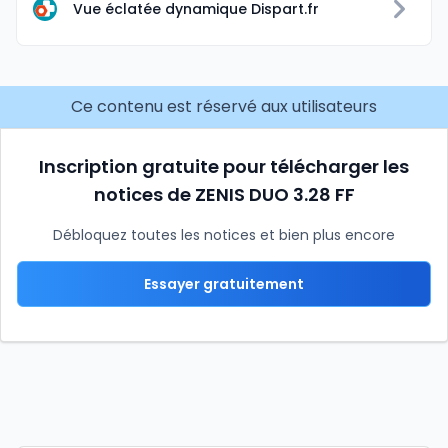
Vue éclatée dynamique Dispart.fr
Ce contenu est réservé aux utilisateurs
Inscription gratuite pour télécharger les
notices de ZENIS DUO 3.28 FF
Débloquez toutes les notices et bien plus encore
Essayer gratuitement