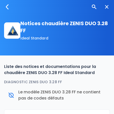
Notices chaudière ZENIS DUO 3.28
FF
Ideal Standard
Liste des notices et documentations pour la
chaudière ZENIS DUO 3.28 FF Ideal Standard
DIAGNOSTIC ZENIS DUO 3.28 FF
Le modèle ZENIS DUO 3.28 FF ne contient
pas de codes défauts