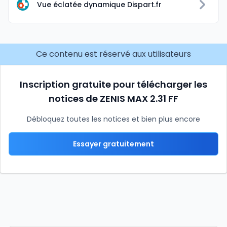
Vue éclatée dynamique Dispart.fr
Ce contenu est réservé aux utilisateurs
Inscription gratuite pour télécharger les
notices de ZENIS MAX 2.31 FF
Débloquez toutes les notices et bien plus encore
Essayer gratuitement