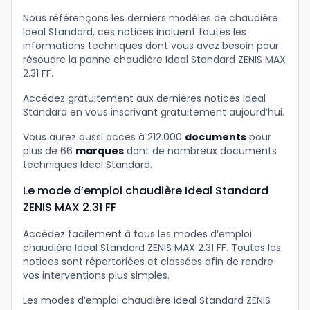
Nous référençons les derniers modèles de chaudière
Ideal Standard, ces notices incluent toutes les
informations techniques dont vous avez besoin pour
résoudre la panne chaudière Ideal Standard ZENIS MAX
2.31 FF.
Accédez gratuitement aux dernières notices Ideal
Standard en vous inscrivant gratuitement aujourd’hui.
Vous aurez aussi accès à 212.000
documents
pour
plus de 66
marques
dont de nombreux documents
techniques Ideal Standard.
Le mode d’emploi chaudière Ideal Standard
ZENIS MAX 2.31 FF
Accédez facilement à tous les modes d’emploi
chaudière Ideal Standard ZENIS MAX 2.31 FF. Toutes les
notices sont répertoriées et classées afin de rendre
vos interventions plus simples.
Les modes d’emploi chaudière Ideal Standard ZENIS