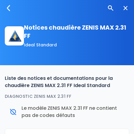
Notices chaudière ZENIS MAX 2.31
FF
Ideal Standard
Liste des notices et documentations pour la
chaudière ZENIS MAX 2.31 FF Ideal Standard
DIAGNOSTIC ZENIS MAX 2.31 FF
Le modèle ZENIS MAX 2.31 FF ne contient
pas de codes défauts