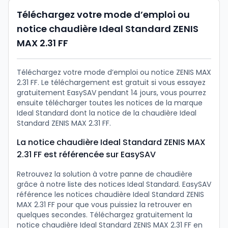
Téléchargez votre mode d’emploi ou
notice chaudière Ideal Standard ZENIS
MAX 2.31 FF
Téléchargez votre mode d’emploi ou notice ZENIS MAX
2.31 FF. Le téléchargement est gratuit si vous essayez
gratuitement EasySAV pendant 14 jours, vous pourrez
ensuite télécharger toutes les notices de la marque
Ideal Standard dont la notice de la chaudière Ideal
Standard ZENIS MAX 2.31 FF.
La notice chaudière Ideal Standard ZENIS MAX
2.31 FF est référencée sur EasySAV
Retrouvez la solution à votre panne de chaudière
grâce à notre liste des notices Ideal Standard. EasySAV
référence les notices chaudière Ideal Standard ZENIS
MAX 2.31 FF pour que vous puissiez la retrouver en
quelques secondes. Téléchargez gratuitement la
notice chaudière Ideal Standard ZENIS MAX 2.31 FF en