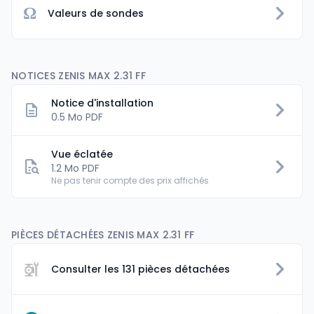
Ω
Valeurs de sondes
NOTICES ZENIS MAX 2.31 FF
Notice d'installation
0.5 Mo PDF
Vue éclatée
1.2 Mo PDF
Ne pas tenir compte des prix affichés
PIÈCES DÉTACHÉES ZENIS MAX 2.31 FF
Consulter les 131 pièces détachées