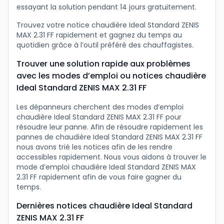
essayant la solution pendant 14 jours gratuitement.
Trouvez votre notice chaudière Ideal Standard ZENIS
MAX 2.31 FF rapidement et gagnez du temps au
quotidien grâce à l’outil préféré des chauffagistes.
Trouver une solution rapide aux problèmes
avec les modes d’emploi ou notices chaudière
Ideal Standard ZENIS MAX 2.31 FF
Les dépanneurs cherchent des modes d’emploi
chaudière Ideal Standard ZENIS MAX 2.31 FF pour
résoudre leur panne. Afin de résoudre rapidement les
pannes de chaudière Ideal Standard ZENIS MAX 2.31 FF
nous avons trié les notices afin de les rendre
accessibles rapidement. Nous vous aidons à trouver le
mode d’emploi chaudière Ideal Standard ZENIS MAX
2.31 FF rapidement afin de vous faire gagner du
temps.
Dernières notices chaudière Ideal Standard
ZENIS MAX 2.31 FF