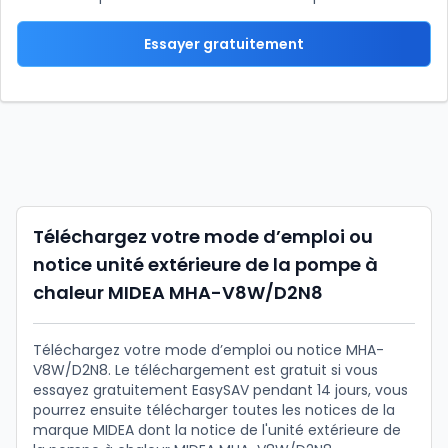
Essayer gratuitement
Téléchargez votre mode d’emploi ou
notice unité extérieure de la pompe à
chaleur MIDEA MHA-V8W/D2N8
Téléchargez votre mode d’emploi ou notice MHA-
V8W/D2N8. Le téléchargement est gratuit si vous
essayez gratuitement EasySAV pendant 14 jours, vous
pourrez ensuite télécharger toutes les notices de la
marque MIDEA dont la notice de l'unité extérieure de