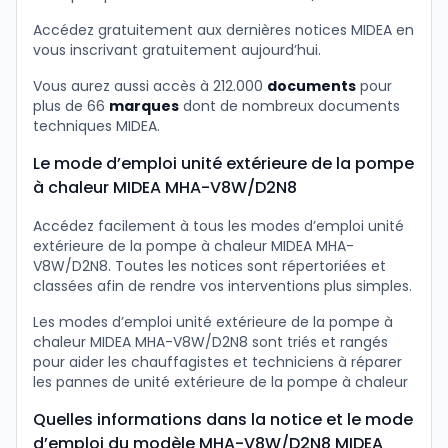
Accédez gratuitement aux dernières notices MIDEA en
vous inscrivant gratuitement aujourd’hui.
Vous aurez aussi accès à 212.000
documents
pour
plus de 66
marques
dont de nombreux documents
techniques MIDEA.
Le mode d’emploi unité extérieure de la pompe
à chaleur MIDEA MHA-V8W/D2N8
Accédez facilement à tous les modes d’emploi unité
extérieure de la pompe à chaleur MIDEA MHA-
V8W/D2N8. Toutes les notices sont répertoriées et
classées afin de rendre vos interventions plus simples.
Les modes d’emploi unité extérieure de la pompe à
chaleur MIDEA MHA-V8W/D2N8 sont triés et rangés
pour aider les chauffagistes et techniciens à réparer
les pannes de unité extérieure de la pompe à chaleur
Quelles informations dans la notice et le mode
d’emploi du modèle MHA-V8W/D2N8 MIDEA