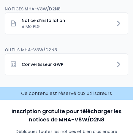
NOTICES MHA-V8W/D2N8
Notice d'installation
8 Mo PDF
OUTILS MHA-V8W/D2N8
Convertisseur GWP
Ce contenu est réservé aux utilisateurs
Inscription gratuite pour télécharger les
notices de MHA-V8W/D2N8
Débloquez toutes les notices et bien plus encore