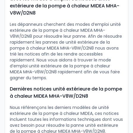
extérieure de la pompe à chaleur MIDEA MHA-
V8W/D2N8
Les dépanneurs cherchent des modes d’emploi unité
extérieure de la pompe à chaleur MIDEA MHA-
V8W/D2N8 pour résoudre leur panne. Afin de résoudre
rapidement les pannes de unité extérieure de la
pompe à chaleur MIDEA MHA-V8W/D2N8 nous avons
trié les notices afin de les rendre accessibles
rapidement. Nous vous aidons à trouver le mode
d’emploi unité extérieure de la pompe à chaleur
MIDEA MHA-V8W/D2N8 rapidement afin de vous faire
gagner du temps.
Dernières notices unité extérieure de la pompe
à chaleur MIDEA MHA-V8W/D2N8
Nous référençons les derniers modèles de unité
extérieure de la pompe à chaleur MIDEA, ces notices
incluent toutes les informations techniques dont vous
avez besoin pour résoudre la panne unité extérieure
de la pompe à chaleur MIDEA MHA-V8W/D2N8.