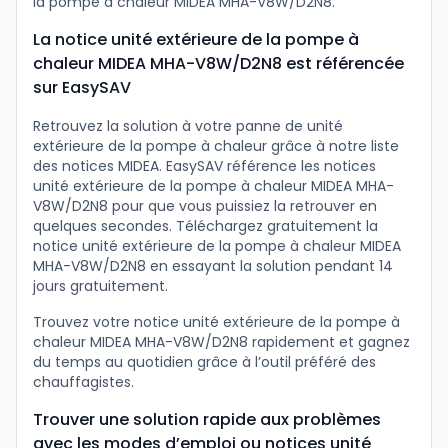
la pompe à chaleur MIDEA MHA-V8W/D2N8.
La notice unité extérieure de la pompe à
chaleur MIDEA MHA-V8W/D2N8 est référencée
sur EasySAV
Retrouvez la solution à votre panne de unité
extérieure de la pompe à chaleur grâce à notre liste
des notices MIDEA. EasySAV référence les notices
unité extérieure de la pompe à chaleur MIDEA MHA-
V8W/D2N8 pour que vous puissiez la retrouver en
quelques secondes. Téléchargez gratuitement la
notice unité extérieure de la pompe à chaleur MIDEA
MHA-V8W/D2N8 en essayant la solution pendant 14
jours gratuitement.
Trouvez votre notice unité extérieure de la pompe à
chaleur MIDEA MHA-V8W/D2N8 rapidement et gagnez
du temps au quotidien grâce à l’outil préféré des
chauffagistes.
Trouver une solution rapide aux problèmes
avec les modes d’emploi ou notices unité