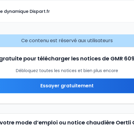
e dynamique Dispart.fr
Ce contenu est réservé aux utilisateurs
 gratuite pour télécharger les notices de GMR 
Débloquez toutes les notices et bien plus encore
Essayer gratuitement
votre mode d’emploi ou notice chaudière Oertli