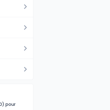
10) pour