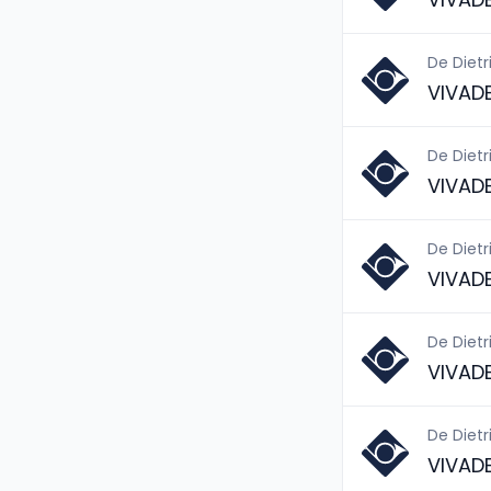
De Dietr
VIVAD
De Dietr
VIVAD
De Dietr
VIVAD
De Dietr
VIVAD
De Dietr
VIVAD