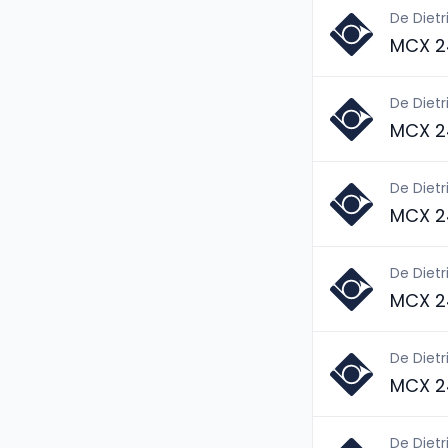
De Dietr
MCX 2
De Dietr
MCX 2
De Dietr
MCX 2
De Dietr
MCX 2
De Dietr
MCX 2
De Dietr