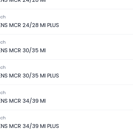
ich
ENS MCR 24/28 MI PLUS
ich
ENS MCR 30/35 MI
ich
ENS MCR 30/35 MI PLUS
ich
ENS MCR 34/39 MI
ich
ENS MCR 34/39 MI PLUS