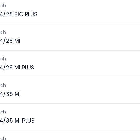
ich
4/28 BIC PLUS
ich
4/28 MI
ich
4/28 MI PLUS
ich
4/35 MI
ich
4/35 MI PLUS
ich