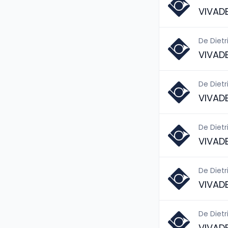
VIVAD
De Dietr
VIVAD
De Dietr
VIVAD
De Dietr
VIVAD
De Dietr
VIVAD
De Dietr
VIVAD