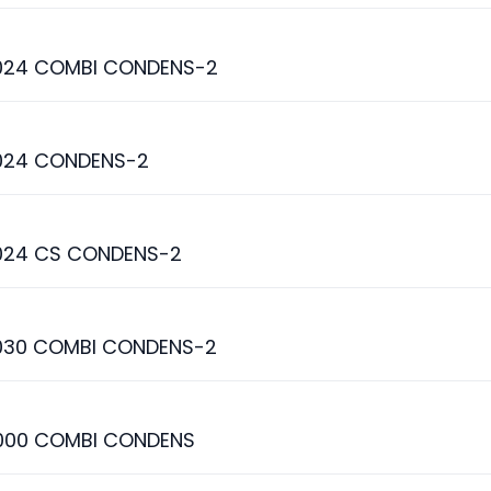
024 COMBI CONDENS-2
024 CONDENS-2
024 CS CONDENS-2
030 COMBI CONDENS-2
000 COMBI CONDENS