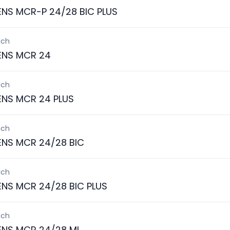
ENS MCR-P 24/28 BIC PLUS
ich
ENS MCR 24
ich
ENS MCR 24 PLUS
ich
ENS MCR 24/28 BIC
ich
ENS MCR 24/28 BIC PLUS
ich
ENS MCR 24/28 MI