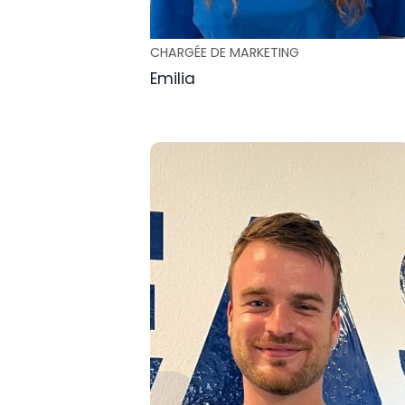
CHARGÉE DE MARKETING
Emilia