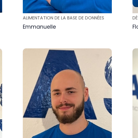
ALIMENTATION DE LA BASE DE DONNÉES
DÉ
Emmanuelle
Fl