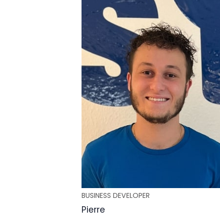
BUSINESS DEVELOPER
Pierre