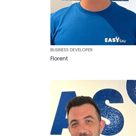
BUSINESS DEVELOPER
Florent