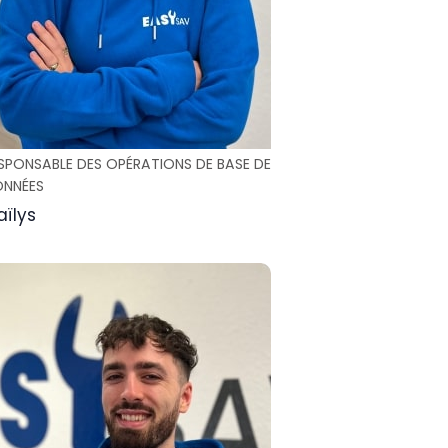
SPONSABLE DES OPÉRATIONS DE BASE DE
NNÉES
ïlys