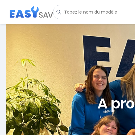
A pro