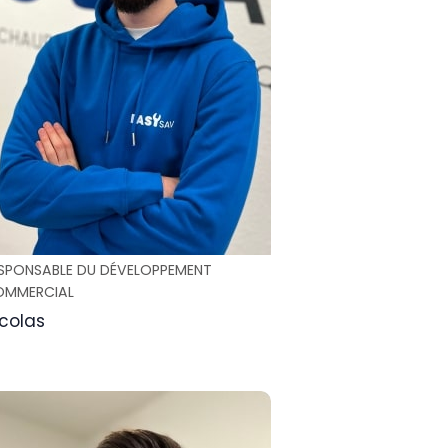
SPONSABLE DU DÉVELOPPEMENT
OMMERCIAL
colas