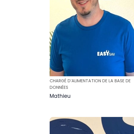
CHARGÉ D’ALIMENTATION DE LA BASE DE
DONNÉES
Mathieu