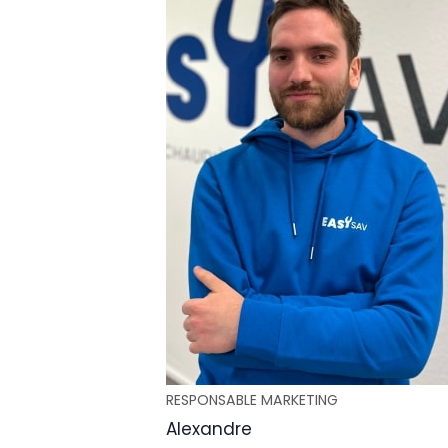
RESPONSABLE MARKETING
Alexandre