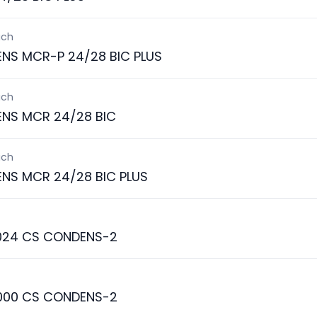
ich
ENS MCR-P 24/28 BIC PLUS
ich
ENS MCR 24/28 BIC
ich
ENS MCR 24/28 BIC PLUS
024 CS CONDENS-2
000 CS CONDENS-2