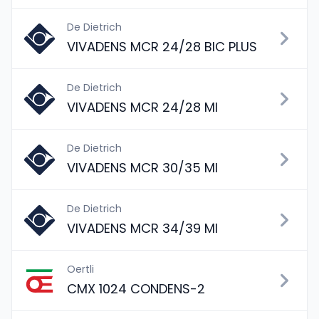
De Dietrich
VIVADENS MCR 24/28 BIC PLUS
De Dietrich
VIVADENS MCR 24/28 MI
De Dietrich
VIVADENS MCR 30/35 MI
De Dietrich
VIVADENS MCR 34/39 MI
Oertli
CMX 1024 CONDENS-2