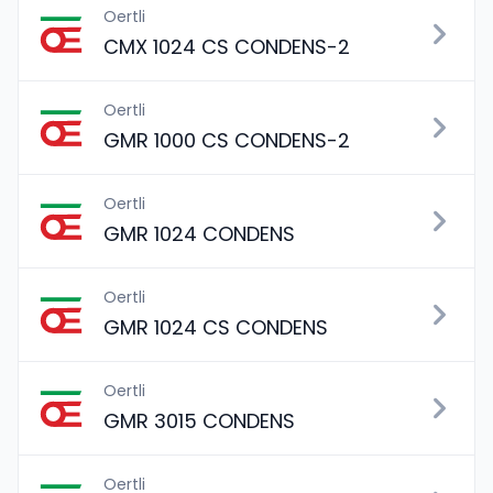
Oertli
CMX 1024 CS CONDENS-2
Oertli
GMR 1000 CS CONDENS-2
Oertli
GMR 1024 CONDENS
Oertli
GMR 1024 CS CONDENS
Oertli
GMR 3015 CONDENS
Oertli