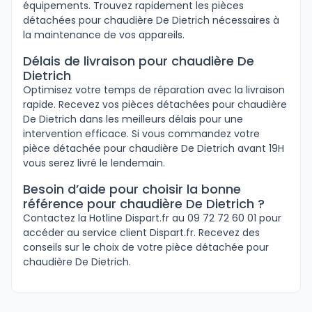
équipements. Trouvez rapidement les pièces
détachées pour chaudière De Dietrich nécessaires à
la maintenance de vos appareils.
Délais de livraison pour chaudière De
Dietrich
Optimisez votre temps de réparation avec la livraison
rapide. Recevez vos pièces détachées pour chaudière
De Dietrich dans les meilleurs délais pour une
intervention efficace. Si vous commandez votre
pièce détachée pour chaudière De Dietrich avant 19H
vous serez livré le lendemain.
Besoin d’aide pour choisir la bonne
référence pour chaudière De Dietrich ?
Contactez la Hotline Dispart.fr au 09 72 72 60 01 pour
accéder au service client Dispart.fr. Recevez des
conseils sur le choix de votre pièce détachée pour
chaudière De Dietrich.