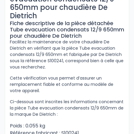
650mm pour chaudière De
Dietrich
Fiche descriptive de la pièce détachée
Tube evacuation condensats 12/9 650mm
pour chaudière De Dietrich
Facilitez la maintenance de votre chaudière De
Dietrich en vérifiant que la pièce Tube evacuation
condensats 12/9 650mm et fabriquée par De Dietrich
sous la référence S100241, correspond bien à celle que
vous recherchez.
Cette vérification vous permet d’assurer un
remplacement fiable et conforme au modèle de
votre appareil.
Ci-dessous sont inscrites les informations concernant
la pièce Tube evacuation condensats 12/9 650mm de
la marque De Dietrich :
Poids : 0.055 kg
Référence fabricant : S100241