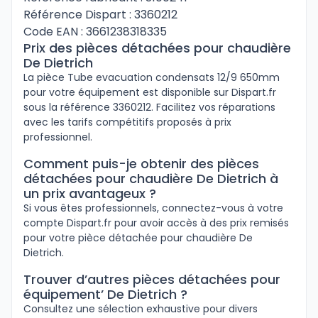
Référence Dispart : 3360212
Code EAN : 3661238318335
Prix des pièces détachées pour chaudière
De Dietrich
La pièce Tube evacuation condensats 12/9 650mm
pour votre équipement est disponible sur Dispart.fr
sous la référence 3360212. Facilitez vos réparations
avec les tarifs compétitifs proposés à prix
professionnel.
Comment puis-je obtenir des pièces
détachées pour chaudière De Dietrich à
un prix avantageux ?
Si vous êtes professionnels, connectez-vous à votre
compte Dispart.fr pour avoir accès à des prix remisés
pour votre pièce détachée pour chaudière De
Dietrich.
Trouver d’autres pièces détachées pour
équipement’ De Dietrich ?
Consultez une sélection exhaustive pour divers