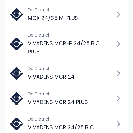
De Dietrich
MCX 24/35 MI PLUS
De Dietrich
VIVADENS MCR-P 24/28 BIC
PLUS
De Dietrich
VIVADENS MCR 24
De Dietrich
VIVADENS MCR 24 PLUS
De Dietrich
VIVADENS MCR 24/28 BIC