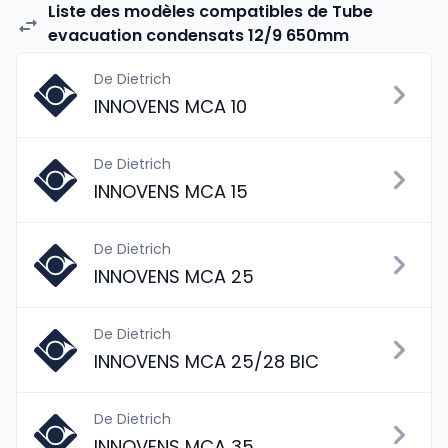
Liste des modèles compatibles de Tube
evacuation condensats 12/9 650mm
De Dietrich
INNOVENS MCA 10
De Dietrich
INNOVENS MCA 15
De Dietrich
INNOVENS MCA 25
De Dietrich
INNOVENS MCA 25/28 BIC
De Dietrich
INNOVENS MCA 35