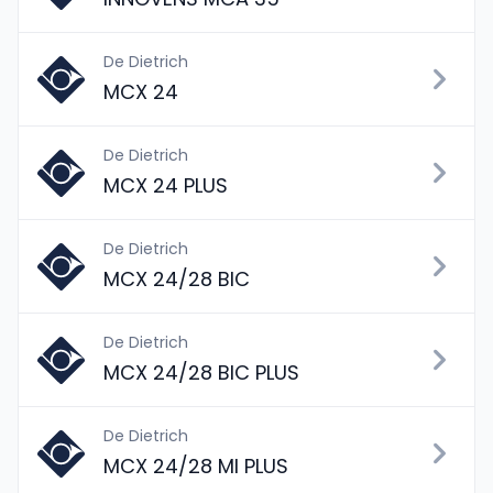
De Dietrich
MCX 24
De Dietrich
MCX 24 PLUS
De Dietrich
MCX 24/28 BIC
De Dietrich
MCX 24/28 BIC PLUS
De Dietrich
MCX 24/28 MI PLUS