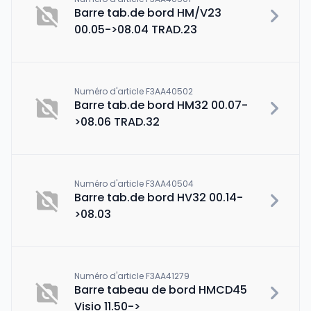
Barre tab.de bord HM/V23
00.05->08.04 TRAD.23
Numéro d'article F3AA40502
Barre tab.de bord HM32 00.07-
>08.06 TRAD.32
Numéro d'article F3AA40504
Barre tab.de bord HV32 00.14-
>08.03
Numéro d'article F3AA41279
Barre tabeau de bord HMCD45
Visio 11.50->