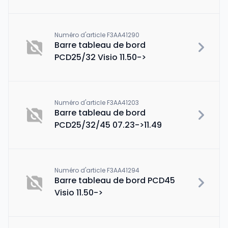
Numéro d'article F3AA41290
Barre tableau de bord
PCD25/32 Visio 11.50->
Numéro d'article F3AA41203
Barre tableau de bord
PCD25/32/45 07.23->11.49
Numéro d'article F3AA41294
Barre tableau de bord PCD45
Visio 11.50->