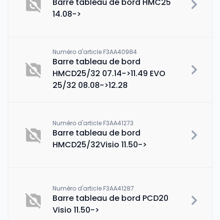
Barre tableau de bord HMC25
14.08->
Numéro d'article F3AA40984
Barre tableau de bord
HMCD25/32 07.14->11.49 EVO
25/32 08.08->12.28
Numéro d'article F3AA41273
Barre tableau de bord
HMCD25/32Visio 11.50->
Numéro d'article F3AA41287
Barre tableau de bord PCD20
Visio 11.50->