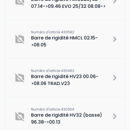
07.14->09.46 EVO 25/32 08.08->
Numéro d'article 430582
Barre de rigidité HMCL 02.15-
>08.05
Numéro d'article 430462
Barre de rigidité HV23 00.06-
>08.06 TRAD.V23
Numéro d'article 430364
Barre de rigidité HV32 (basse)
96.38->00.13