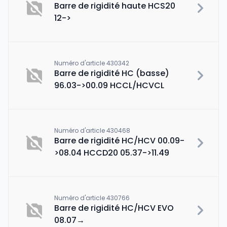
Barre de rigidité haute HCS20
12->
Numéro d'article 430342
Barre de rigidité HC (basse)
96.03->00.09 HCCL/HCVCL
Numéro d'article 430468
Barre de rigidité HC/HCV 00.09-
>08.04 HCCD20 05.37->11.49
Numéro d'article 430766
Barre de rigidité HC/HCV EVO
08.07→