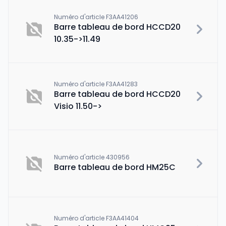
Numéro d'article F3AA41206
Barre tableau de bord HCCD20
10.35->11.49
Numéro d'article F3AA41283
Barre tableau de bord HCCD20
Visio 11.50->
Numéro d'article 430956
Barre tableau de bord HM25C
Numéro d'article F3AA41404