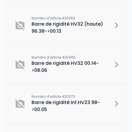
Numéro d'article 430363
Barre de rigidité HV32 (haute)
96.38->00.13
Numéro d'article 430465
Barre de rigidité HV32 00.14-
>08.06
Numéro d'article 430373
Barre de rigidité Inf.HV23 98-
>00.05