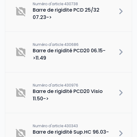
Numéro d'article 430738
Barre de rigidite PCD 25/32
07.23->
Numéro d'article 430686
Barre de rigidité PCD20 06.15-
>11.49
Numéro d'article 430976
Barre de rigidité PCD20 Visio
11.50->
Numéro d'article 430343
Barre de rigidité Sup.HC 96.03-