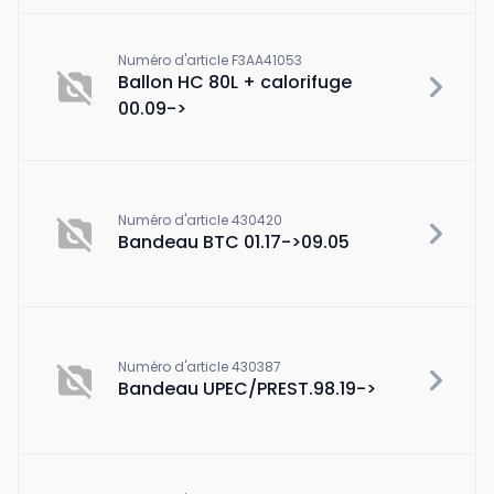
Numéro d'article F3AA41053
Ballon HC 80L + calorifuge
00.09->
Numéro d'article 430420
Bandeau BTC 01.17->09.05
Numéro d'article 430387
Bandeau UPEC/PREST.98.19->