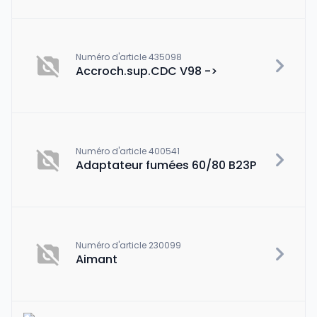
Numéro d'article 435098
Accroch.sup.CDC V98 ->
Numéro d'article 400541
Adaptateur fumées 60/80 B23P
Numéro d'article 230099
Aimant