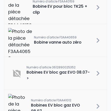
Numéro d'article F3AA40159
Bobine EV pour bloc TK25 +
clip
Numéro d'article F3AA40659
Bobine vanne auto zéro
Numéro d'article 3612890025352
Bobines EV bloc gaz EVO 08.07-
>
Numéro d'article F3AA41012
Bobines EV bloc gaz EVO