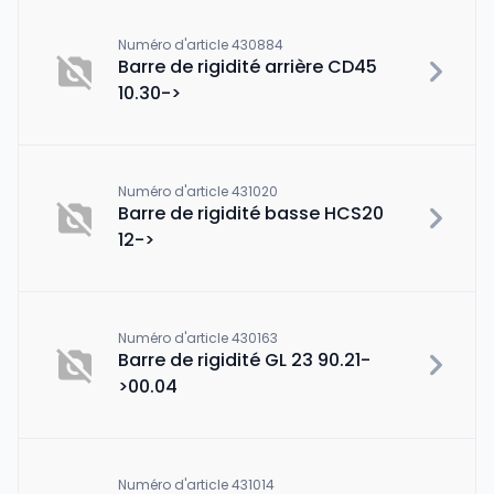
Numéro d'article 430884
Barre de rigidité arrière CD45
10.30->
Numéro d'article 431020
Barre de rigidité basse HCS20
12->
Numéro d'article 430163
Barre de rigidité GL 23 90.21-
>00.04
Numéro d'article 431014