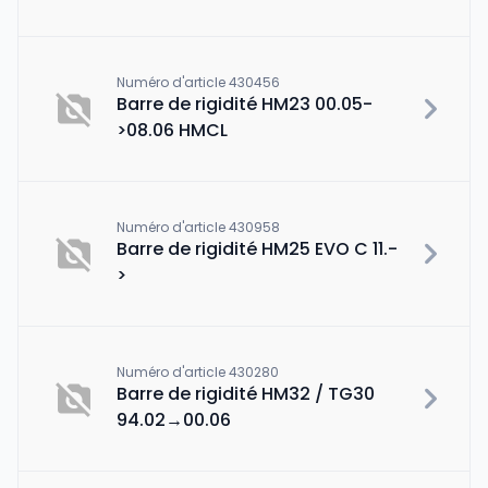
Numéro d'article 430456
Barre de rigidité HM23 00.05-
>08.06 HMCL
Numéro d'article 430958
Barre de rigidité HM25 EVO C 11.-
>
Numéro d'article 430280
Barre de rigidité HM32 / TG30
94.02→00.06