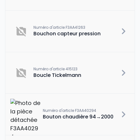
Numéro d'article F3AA41263
Bouchon capteur pression
Numéro d'article 415123
Boucle Tickelmann
Numéro d'article F3AA40294
Bouton chaudière 94→2000