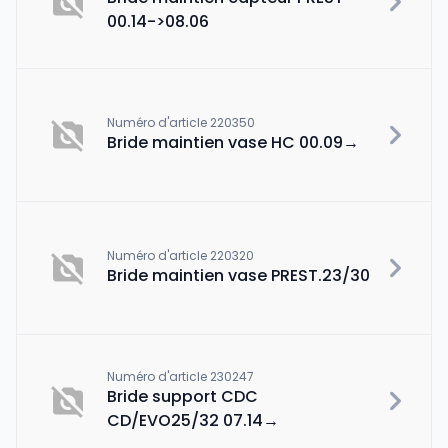
00.14->08.06
Numéro d'article 220350
Bride maintien vase HC 00.09→
Numéro d'article 220320
Bride maintien vase PREST.23/30
Numéro d'article 230247
Bride support CDC
CD/EVO25/32 07.14→