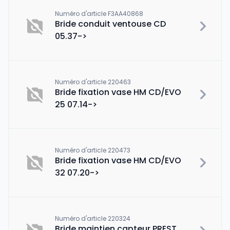
Numéro d'article F3AA40868
Bride conduit ventouse CD
05.37->
Numéro d'article 220463
Bride fixation vase HM CD/EVO
25 07.14->
Numéro d'article 220473
Bride fixation vase HM CD/EVO
32 07.20->
Numéro d'article 220324
Bride maintien capteur PREST