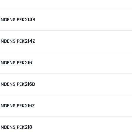
ONDENS PEK214B
NDENS PEK214Z
NDENS PEK216
NDENS PEK216B
NDENS PEK216Z
NDENS PEK218