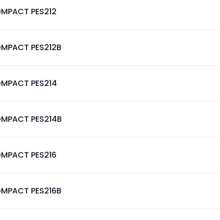
OMPACT PES212
OMPACT PES212B
OMPACT PES214
OMPACT PES214B
OMPACT PES216
OMPACT PES216B