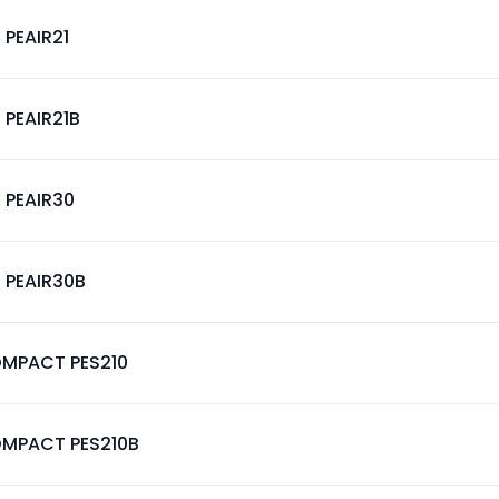
 PEAIR21
 PEAIR21B
 PEAIR30
R PEAIR30B
OMPACT PES210
OMPACT PES210B