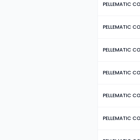
PELLEMATIC C
PELLEMATIC C
PELLEMATIC C
PELLEMATIC C
PELLEMATIC C
PELLEMATIC CO