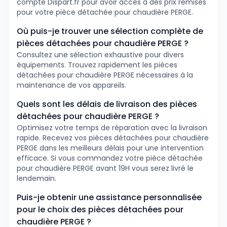
compte Dispart.fr pour avoir accès à des prix remisés
pour votre pièce détachée pour chaudière PERGE.
Où puis-je trouver une sélection complète de
pièces détachées pour chaudière PERGE ?
Consultez une sélection exhaustive pour divers
équipements. Trouvez rapidement les pièces
détachées pour chaudière PERGE nécessaires à la
maintenance de vos appareils.
Quels sont les délais de livraison des pièces
détachées pour chaudière PERGE ?
Optimisez votre temps de réparation avec la livraison
rapide. Recevez vos pièces détachées pour chaudière
PERGE dans les meilleurs délais pour une intervention
efficace. Si vous commandez votre pièce détachée
pour chaudière PERGE avant 19H vous serez livré le
lendemain.
Puis-je obtenir une assistance personnalisée
pour le choix des pièces détachées pour
chaudière PERGE ?