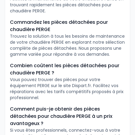
trouvant rapidement les pièces détachées pour
chaudière PERGE.
Commandez les pièces détachées pour
chaudière PERGE
Trouvez la solution à tous les besoins de maintenance
de votre chaudière PERGE en explorant notre sélection
complète de pièces détachées. Nous proposons une
gamme variée pour répondre à vos demandes.
Combien coûtent les pièces détachées pour
chaudière PERGE ?
Vous pouvez trouver des pièces pour votre
équipement PERGE sur le site Dispart.fr. Facilitez vos
réparations avec les tarifs compétitifs proposés à prix
professionnel.
Comment puis-je obtenir des pièces
détachées pour chaudière PERGE à un prix
avantageux ?
Si vous êtes professionnels, connectez-vous à votre