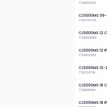
7739832252
CL5000MS 09-
7733700790
CL5000MS 12 
7739833690
CL5000MS 12 I
7739832253
CL5000MS 12-
7733700791
CL5000MS 18 
7739833691
CL5000MS 18 I