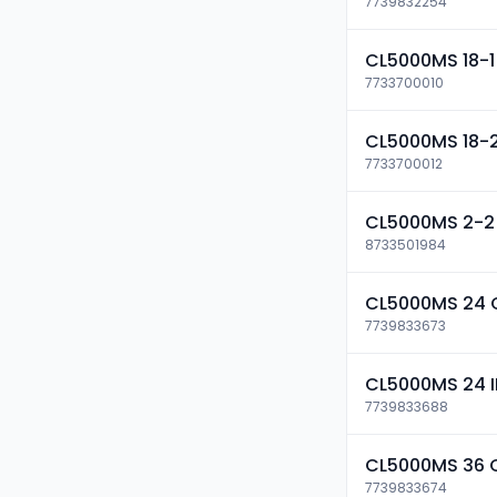
7739832254
CL5000MS 18-1
7733700010
CL5000MS 18-
7733700012
CL5000MS 2-2
8733501984
CL5000MS 24 
7739833673
CL5000MS 24 
7739833688
CL5000MS 36 
7739833674