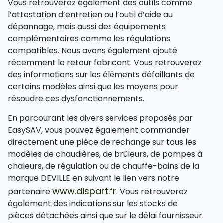
Vous retrouverez également des outils comme
l’attestation d’entretien ou l’outil d’aide au
dépannage, mais aussi des équipements
complémentaires comme les régulations
compatibles. Nous avons également ajouté
récemment le retour fabricant. Vous retrouverez
des informations sur les éléments défaillants de
certains modèles ainsi que les moyens pour
résoudre ces dysfonctionnements.
En parcourant les divers services proposés par
EasySAV, vous pouvez également commander
directement une pièce de rechange sur tous les
modèles de chaudières, de brûleurs, de pompes à
chaleurs, de régulation ou de chauffe-bains de la
marque DEVILLE en suivant le lien vers notre
www.dispart.fr
partenaire
. Vous retrouverez
également des indications sur les stocks de
pièces détachées ainsi que sur le délai fournisseur.