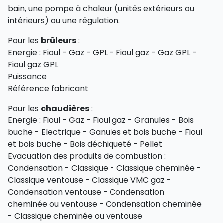
bain, une pompe à chaleur (unités extérieurs ou
intérieurs) ou une régulation.
Pour les
brûleurs
:
Energie : Fioul - Gaz - GPL - Fioul gaz - Gaz GPL -
Fioul gaz GPL
Puissance
Référence fabricant
Pour les
chaudières
:
Energie : Fioul - Gaz - Fioul gaz - Granules - Bois
buche - Electrique - Ganules et bois buche - Fioul
et bois buche - Bois déchiqueté - Pellet
Evacuation des produits de combustion :
Condensation - Classique - Classique cheminée -
Classique ventouse - Classique VMC gaz -
Condensation ventouse - Condensation
cheminée ou ventouse - Condensation cheminée
- Classique cheminée ou ventouse