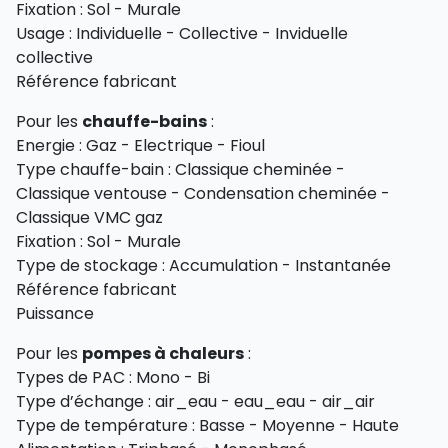
Fixation : Sol - Murale
Usage : Individuelle - Collective - Inviduelle
collective
Référence fabricant
Pour les
chauffe-bains
:
Energie : Gaz - Electrique - Fioul
Type chauffe-bain : Classique cheminée -
Classique ventouse - Condensation cheminée -
Classique VMC gaz
Fixation : Sol - Murale
Type de stockage : Accumulation - Instantanée
Référence fabricant
Puissance
Pour les
pompes à chaleurs
:
Types de PAC : Mono - Bi
Type d’échange : air_eau - eau_eau - air_air
Type de température : Basse - Moyenne - Haute