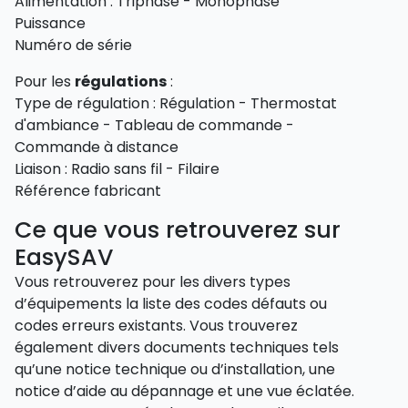
Alimentation : Triphasé - Monophasé
Puissance
Numéro de série
Pour les
régulations
:
Type de régulation : Régulation - Thermostat
d'ambiance - Tableau de commande -
Commande à distance
Liaison : Radio sans fil - Filaire
Référence fabricant
Ce que vous retrouverez sur
EasySAV
Vous retrouverez pour les divers types
d’équipements la liste des codes défauts ou
codes erreurs existants. Vous trouverez
également divers documents techniques tels
qu’une notice technique ou d’installation, une
notice d’aide au dépannage et une vue éclatée.