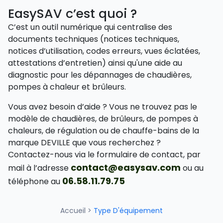
EasySAV c’est quoi ?
C’est un outil numérique qui centralise des
documents techniques (notices techniques,
notices d’utilisation, codes erreurs, vues éclatées,
attestations d’entretien) ainsi qu'une aide au
diagnostic pour les dépannages de chaudières,
pompes à chaleur et brûleurs.
Vous avez besoin d’aide ? Vous ne trouvez pas le
modèle de chaudières, de brûleurs, de pompes à
chaleurs, de régulation ou de chauffe-bains de la
marque DEVILLE que vous recherchez ?
Contactez-nous via le formulaire de contact, par
contact@easysav.com
mail à l’adresse
ou au
06.58.11.79.75
téléphone au
Accueil
>
Type D'équipement