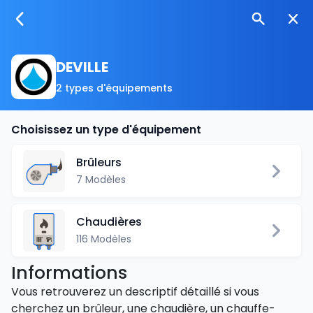
DEVILLE
2 types d'équipements
Choisissez un type d'équipement
Brûleurs
7 Modèles
Chaudières
116 Modèles
Informations
Vous retrouverez un descriptif détaillé si vous
cherchez un brûleur, une chaudière, un chauffe-