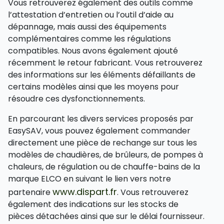
Vous retrouverez également des outils comme
l’attestation d’entretien ou l’outil d’aide au
dépannage, mais aussi des équipements
complémentaires comme les régulations
compatibles. Nous avons également ajouté
récemment le retour fabricant. Vous retrouverez
des informations sur les éléments défaillants de
certains modèles ainsi que les moyens pour
résoudre ces dysfonctionnements.
En parcourant les divers services proposés par
EasySAV, vous pouvez également commander
directement une pièce de rechange sur tous les
modèles de chaudières, de brûleurs, de pompes à
chaleurs, de régulation ou de chauffe-bains de la
marque ELCO en suivant le lien vers notre
www.dispart.fr
partenaire
. Vous retrouverez
également des indications sur les stocks de
pièces détachées ainsi que sur le délai fournisseur.