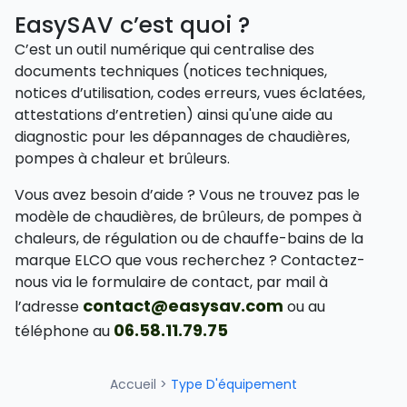
EasySAV c’est quoi ?
C’est un outil numérique qui centralise des
documents techniques (notices techniques,
notices d’utilisation, codes erreurs, vues éclatées,
attestations d’entretien) ainsi qu'une aide au
diagnostic pour les dépannages de chaudières,
pompes à chaleur et brûleurs.
Vous avez besoin d’aide ? Vous ne trouvez pas le
modèle de chaudières, de brûleurs, de pompes à
chaleurs, de régulation ou de chauffe-bains de la
marque ELCO que vous recherchez ? Contactez-
nous via le formulaire de contact, par mail à
contact@easysav.com
l’adresse
ou au
06.58.11.79.75
téléphone au
Accueil
>
Type D'équipement