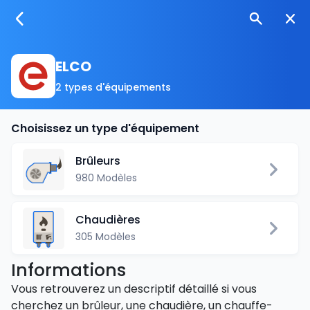
ELCO
2 types d'équipements
Choisissez un type d'équipement
Brûleurs
980 Modèles
Chaudières
305 Modèles
Informations
Vous retrouverez un descriptif détaillé si vous
cherchez un brûleur, une chaudière, un chauffe-