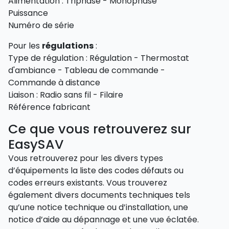
Alimentation : Triphasé - Monophasé
Puissance
Numéro de série
Pour les
régulations
:
Type de régulation : Régulation - Thermostat
d'ambiance - Tableau de commande -
Commande à distance
Liaison : Radio sans fil - Filaire
Référence fabricant
Ce que vous retrouverez sur
EasySAV
Vous retrouverez pour les divers types
d’équipements la liste des codes défauts ou
codes erreurs existants. Vous trouverez
également divers documents techniques tels
qu’une notice technique ou d’installation, une
notice d’aide au dépannage et une vue éclatée.