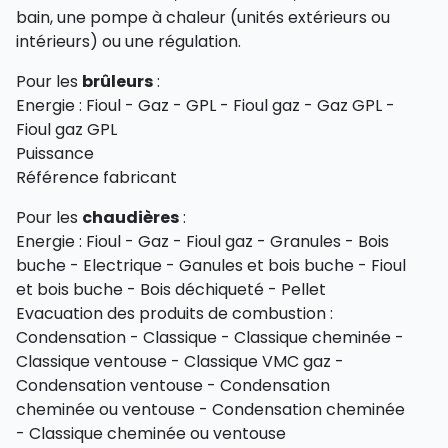
bain, une pompe à chaleur (unités extérieurs ou
intérieurs) ou une régulation.
Pour les
brûleurs
:
Energie : Fioul - Gaz - GPL - Fioul gaz - Gaz GPL -
Fioul gaz GPL
Puissance
Référence fabricant
Pour les
chaudières
:
Energie : Fioul - Gaz - Fioul gaz - Granules - Bois
buche - Electrique - Ganules et bois buche - Fioul
et bois buche - Bois déchiqueté - Pellet
Evacuation des produits de combustion :
Condensation - Classique - Classique cheminée -
Classique ventouse - Classique VMC gaz -
Condensation ventouse - Condensation
cheminée ou ventouse - Condensation cheminée
- Classique cheminée ou ventouse