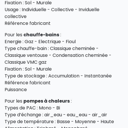
Fixation : Sol - Murale
Usage : Individuelle - Collective - Inviduelle
collective
Référence fabricant
Pour les
chauffe-bains
:
Energie : Gaz - Electrique - Fioul
Type chauffe-bain : Classique cheminée -
Classique ventouse - Condensation cheminée -
Classique VMC gaz
Fixation : Sol - Murale
Type de stockage : Accumulation - Instantanée
Référence fabricant
Puissance
Pour les
pompes à chaleurs
:
Types de PAC : Mono - Bi
Type d’échange : air_eau - eau_eau - air_air
Type de température : Basse - Moyenne - Haute