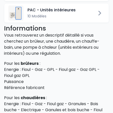
PAC - Unités intérieures
10 Modèles
Informations
Vous retrouverez un descriptif détaillé si vous
cherchez un brûleur, une chaudière, un chauffe-
bain, une pompe à chaleur (unités extérieurs ou
intérieurs) ou une régulation.
Pour les
brûleurs
:
Energie : Fioul - Gaz - GPL - Fioul gaz - Gaz GPL -
Fioul gaz GPL
Puissance
Référence fabricant
Pour les
chaudières
:
Energie : Fioul - Gaz - Fioul gaz - Granules - Bois
buche - Electrique - Ganules et bois buche - Fioul