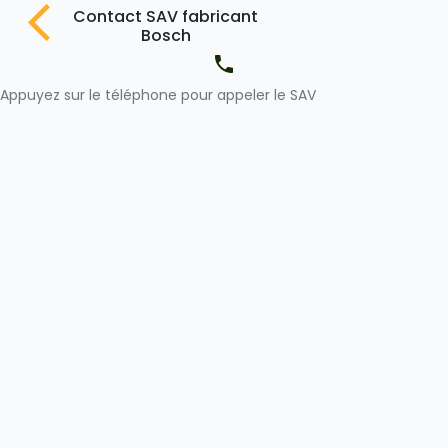
Contact SAV fabricant
Bosch
Appuyez
sur le téléphone pour appeler le SAV