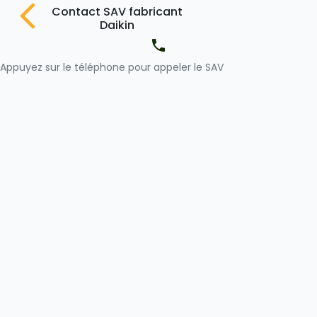
Contact SAV fabricant
Daikin
Appuyez
sur le téléphone pour appeler le SAV