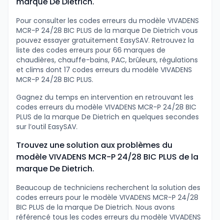
marque De Dietrich.
Pour consulter les codes erreurs du modèle VIVADENS
MCR-P 24/28 BIC PLUS de la marque De Dietrich vous
pouvez essayer gratuitement EasySAV. Retrouvez la
liste des codes erreurs pour 66 marques de
chaudières, chauffe-bains, PAC, brûleurs, régulations
et clims dont 17 codes erreurs du modèle VIVADENS
MCR-P 24/28 BIC PLUS.
Gagnez du temps en intervention en retrouvant les
codes erreurs du modèle VIVADENS MCR-P 24/28 BIC
PLUS de la marque De Dietrich en quelques secondes
sur l’outil EasySAV.
Trouvez une solution aux problèmes du
modèle VIVADENS MCR-P 24/28 BIC PLUS de la
marque De Dietrich.
Beaucoup de techniciens recherchent la solution des
codes erreurs pour le modèle VIVADENS MCR-P 24/28
BIC PLUS de la marque De Dietrich. Nous avons
référencé tous les codes erreurs du modèle VIVADENS