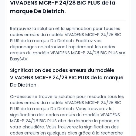
VIVADENS MCR-P 24/28 BIC PLUS de la
marque De Dietrich.
Retrouvez la solution et la signification pour tous les
codes erreurs du modèle VIVADENS MCR-P 24/28 BIC
PLUS de la marque De Dietrich. Facilitez vos
dépannages en retrouvant rapidement les codes
erreurs du modèle VIVADENS MCR-P 24/28 BIC PLUS sur
EasySAV.
Signification des codes erreurs du modèle
VIVADENS MCR-P 24/28 BIC PLUS de la marque
De Dietrich.
Ci-dessus se trouve la solution pour résoudre tous les
codes erreurs du modèle VIVADENS MCR-P 24/28 BIC
PLUS de la marque De Dietrich. Vous trouverez la
signification des codes erreurs du modèle VIVADENS
MCR-P 24/28 BIC PLUS afin de résoudre la panne de
votre chaudière. Vous trouverez la signification des
codes erreurs en quelques clics grâce à la recherche