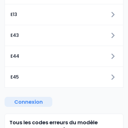
E13
E43
E44
E45
Connexion
Tous les codes erreurs du modèle