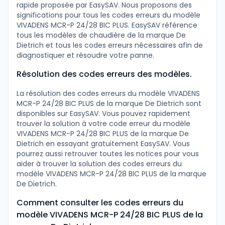
rapide proposée par EasySAV. Nous proposons des
significations pour tous les codes erreurs du modèle
VIVADENS MCR-P 24/28 BIC PLUS. EasySAV référence
tous les modèles de chaudière de la marque De
Dietrich et tous les codes erreurs nécessaires afin de
diagnostiquer et résoudre votre panne.
Résolution des codes erreurs des modèles.
La résolution des codes erreurs du modèle VIVADENS
MCR-P 24/28 BIC PLUS de la marque De Dietrich sont
disponibles sur EasySAV. Vous pouvez rapidement
trouver la solution à votre code erreur du modèle
VIVADENS MCR-P 24/28 BIC PLUS de la marque De
Dietrich en essayant gratuitement EasySAV. Vous
pourrez aussi retrouver toutes les notices pour vous
aider à trouver la solution des codes erreurs du
modèle VIVADENS MCR-P 24/28 BIC PLUS de la marque
De Dietrich.
Comment consulter les codes erreurs du
modèle VIVADENS MCR-P 24/28 BIC PLUS de la