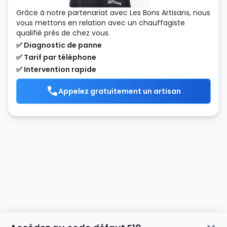
Grâce à notre partenariat avec Les Bons Artisans, nous
vous mettons en relation avec un chauffagiste
qualifié près de chez vous.
✅ Diagnostic de panne
✅ Tarif par téléphone
✅ Intervention rapide
Appelez gratuitement un artisan