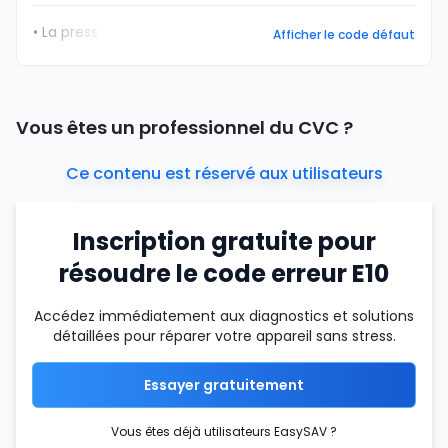
• La press
Afficher le code défaut
Vous êtes un professionnel du CVC ?
Ce contenu est réservé aux utilisateurs
Inscription gratuite pour
résoudre le code erreur E10
Accédez immédiatement aux diagnostics et solutions
détaillées pour réparer votre appareil sans stress.
Essayer gratuitement
Vous êtes déjà utilisateurs EasySAV ?