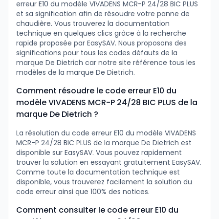
erreur E10 du modèle VIVADENS MCR-P 24/28 BIC PLUS
et sa signification afin de résoudre votre panne de
chaudière. Vous trouverez la documentation
technique en quelques clics grâce à la recherche
rapide proposée par EasySAV. Nous proposons des
significations pour tous les codes défauts de la
marque De Dietrich car notre site référence tous les
modèles de la marque De Dietrich.
Comment résoudre le code erreur E10 du
modèle VIVADENS MCR-P 24/28 BIC PLUS de la
marque De Dietrich ?
La résolution du code erreur E10 du modèle VIVADENS
MCR-P 24/28 BIC PLUS de la marque De Dietrich est
disponible sur EasySAV. Vous pouvez rapidement
trouver la solution en essayant gratuitement EasySAV.
Comme toute la documentation technique est
disponible, vous trouverez facilement la solution du
code erreur ainsi que 100% des notices.
Comment consulter le code erreur E10 du