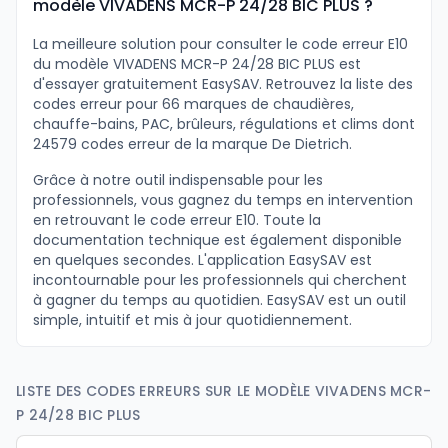
modèle VIVADENS MCR-P 24/28 BIC PLUS ?
La meilleure solution pour consulter le code erreur E10
du modèle VIVADENS MCR-P 24/28 BIC PLUS est
d'essayer gratuitement EasySAV. Retrouvez la liste des
codes erreur pour 66 marques de chaudières,
chauffe-bains, PAC, brûleurs, régulations et clims dont
24579 codes erreur de la marque De Dietrich.
Grâce à notre outil indispensable pour les
professionnels, vous gagnez du temps en intervention
en retrouvant le code erreur E10. Toute la
documentation technique est également disponible
en quelques secondes. L'application EasySAV est
incontournable pour les professionnels qui cherchent
à gagner du temps au quotidien. EasySAV est un outil
simple, intuitif et mis à jour quotidiennement.
LISTE DES CODES ERREURS SUR LE MODÈLE VIVADENS MCR-
P 24/28 BIC PLUS