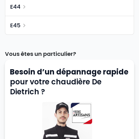
E44
E45
Vous êtes un particulier?
Besoin d’un dépannage rapide
pour votre chaudière De
Dietrich ?