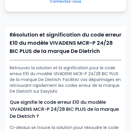
Connectez-vous
Résolution et signification du code erreur
E10 du modèle VIVADENS MCR-P 24/28
BIC PLUS de la marque De Dietrich
Retrouvez la solution et la signification pour le code
erreur E10 du modèle VIVADENS MCR-P 24/28 BIC PLUS
de la marque De Dietrich. Facilitez vos dépannages en
retrouvant rapidement les codes erreur de la marque
De Dietrich sur EasySAV.
Que signifie le code erreur E10 du modèle
VIVADENS MCR-P 24/28 BIC PLUS de la marque
De Dietrich ?
Ci-dessus se trouve la solution pour résoudre le code