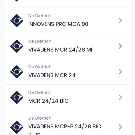
De Dietrich
INNOVENS PRO MCA 90
De Dietrich
VIVADENS MCR 24/28 MI
De Dietrich
VIVADENS MCR 24
De Dietrich
MCR 24/24 BIC
De Dietrich
VIVADENS MCR-P 24/28 BIC
PLUS