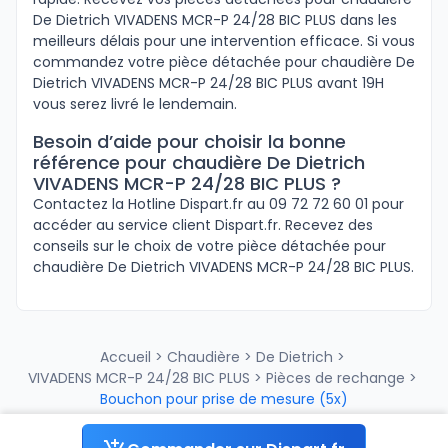
De Dietrich VIVADENS MCR-P 24/28 BIC PLUS dans les
meilleurs délais pour une intervention efficace. Si vous
commandez votre pièce détachée pour chaudière De
Dietrich VIVADENS MCR-P 24/28 BIC PLUS avant 19H
vous serez livré le lendemain.
Besoin d’aide pour choisir la bonne
référence pour chaudière De Dietrich
VIVADENS MCR-P 24/28 BIC PLUS ?
Contactez la Hotline Dispart.fr au 09 72 72 60 01 pour
accéder au service client Dispart.fr. Recevez des
conseils sur le choix de votre pièce détachée pour
chaudière De Dietrich VIVADENS MCR-P 24/28 BIC PLUS.
Accueil
>
Chaudière
>
De Dietrich
>
VIVADENS MCR-P 24/28 BIC PLUS
>
Pièces de rechange
>
Bouchon pour prise de mesure (5x)