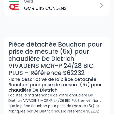
Oertli
GMR 6115 CONDENS
Pièce détachée Bouchon pour
prise de mesure (5x) pour
chaudière De Dietrich
VIVADENS MCR-P 24/28 BIC
PLUS – Référence S62232
Fiche descriptive de la pièce détachée
Bouchon pour prise de mesure (5x) pour
chaudière De Dietrich
Facilitez la maintenance de votre chaudière De
Dietrich VIVADENS MCR-P 24/28 BIC PLUS en vérifiant
que la pièce Bouchon pour prise de mesure (5x) et
fabriquée par De Dietrich sous la référence S62232,