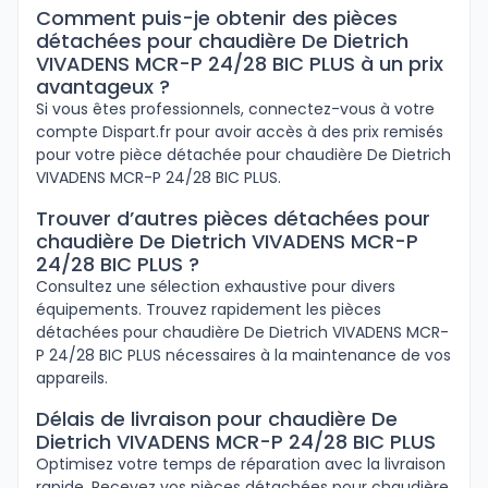
Comment puis-je obtenir des pièces
détachées pour chaudière De Dietrich
VIVADENS MCR-P 24/28 BIC PLUS à un prix
avantageux ?
Si vous êtes professionnels, connectez-vous à votre
compte Dispart.fr pour avoir accès à des prix remisés
pour votre pièce détachée pour chaudière De Dietrich
VIVADENS MCR-P 24/28 BIC PLUS.
Trouver d’autres pièces détachées pour
chaudière De Dietrich VIVADENS MCR-P
24/28 BIC PLUS ?
Consultez une sélection exhaustive pour divers
équipements. Trouvez rapidement les pièces
détachées pour chaudière De Dietrich VIVADENS MCR-
P 24/28 BIC PLUS nécessaires à la maintenance de vos
appareils.
Délais de livraison pour chaudière De
Dietrich VIVADENS MCR-P 24/28 BIC PLUS
Optimisez votre temps de réparation avec la livraison
rapide. Recevez vos pièces détachées pour chaudière