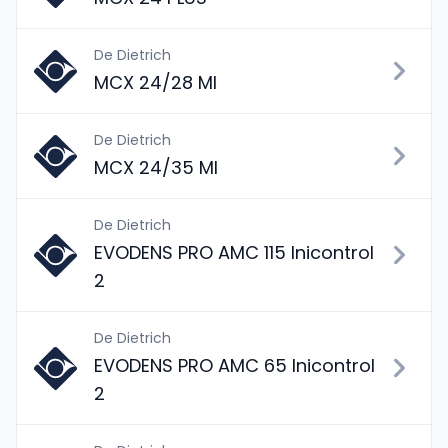
De Dietrich
MCX 24/28 MI
De Dietrich
MCX 24/35 MI
De Dietrich
EVODENS PRO AMC 115 Inicontrol
2
De Dietrich
EVODENS PRO AMC 65 Inicontrol
2