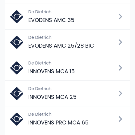
De Dietrich
EVODENS AMC 35
De Dietrich
EVODENS AMC 25/28 BIC
De Dietrich
INNOVENS MCA 15
De Dietrich
INNOVENS MCA 25
De Dietrich
INNOVENS PRO MCA 65