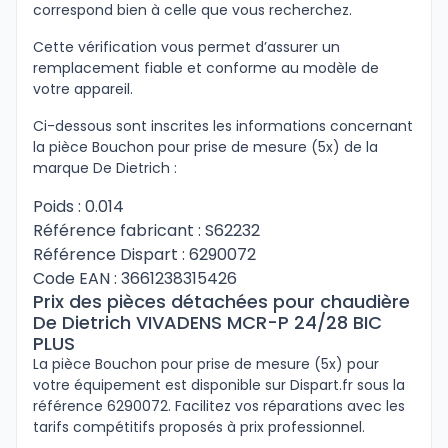
correspond bien à celle que vous recherchez.
Cette vérification vous permet d’assurer un
remplacement fiable et conforme au modèle de
votre appareil.
Ci-dessous sont inscrites les informations concernant
la pièce Bouchon pour prise de mesure (5x) de la
marque De Dietrich :
Poids : 0.014
Référence fabricant : S62232
Référence Dispart : 6290072
Code EAN : 3661238315426
Prix des pièces détachées pour chaudière
De Dietrich VIVADENS MCR-P 24/28 BIC
PLUS
La pièce Bouchon pour prise de mesure (5x) pour
votre équipement est disponible sur Dispart.fr sous la
référence 6290072. Facilitez vos réparations avec les
tarifs compétitifs proposés à prix professionnel.