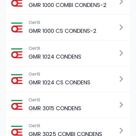
GMR 1000 COMBI CONDENS-2
Oertli
GMR 1000 CS CONDENS-2
Oertli
GMR 1024 CONDENS
Oertli
GMR 1024 CS CONDENS
Oertli
GMR 3015 CONDENS
Oertli
GMR 3025 COMBI CONDENS