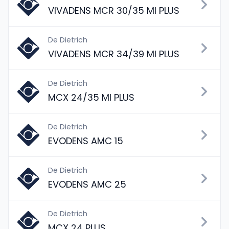
VIVADENS MCR 30/35 MI PLUS
De Dietrich
VIVADENS MCR 34/39 MI PLUS
De Dietrich
MCX 24/35 MI PLUS
De Dietrich
EVODENS AMC 15
De Dietrich
EVODENS AMC 25
De Dietrich
MCX 24 PLUS