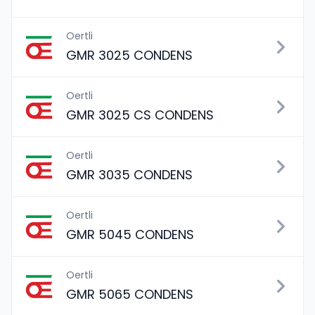
Oertli
GMR 3025 CONDENS
Oertli
GMR 3025 CS CONDENS
Oertli
GMR 3035 CONDENS
Oertli
GMR 5045 CONDENS
Oertli
GMR 5065 CONDENS