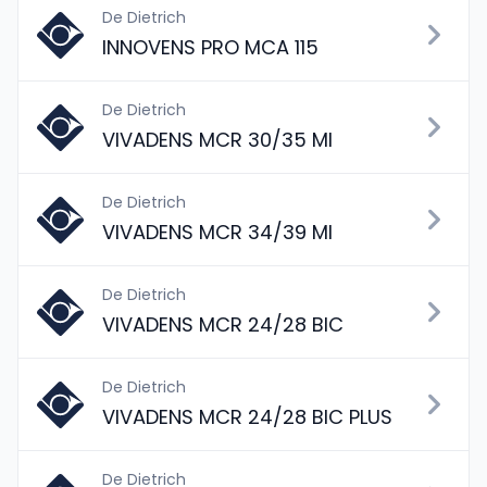
De Dietrich
INNOVENS PRO MCA 115
De Dietrich
VIVADENS MCR 30/35 MI
De Dietrich
VIVADENS MCR 34/39 MI
De Dietrich
VIVADENS MCR 24/28 BIC
De Dietrich
VIVADENS MCR 24/28 BIC PLUS
De Dietrich