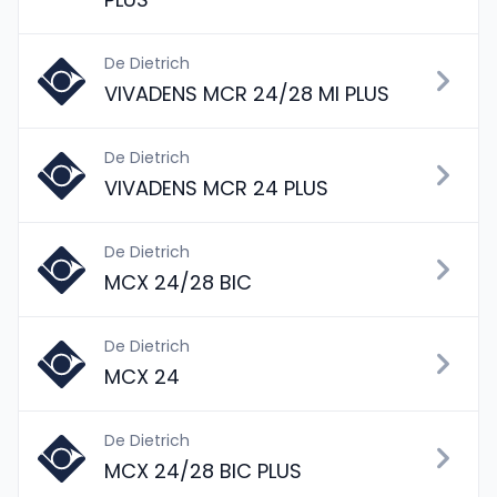
De Dietrich
VIVADENS MCR 24/28 MI PLUS
De Dietrich
VIVADENS MCR 24 PLUS
De Dietrich
MCX 24/28 BIC
De Dietrich
MCX 24
De Dietrich
MCX 24/28 BIC PLUS