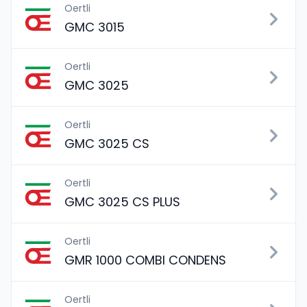
Oertli
GMC 3015
Oertli
GMC 3025
Oertli
GMC 3025 CS
Oertli
GMC 3025 CS PLUS
Oertli
GMR 1000 COMBI CONDENS
Oertli