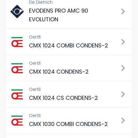
De Dietrich
EVODENS PRO AMC 90
EVOLUTION
Oertli
CMX 1024 COMBI CONDENS-2
Oertli
CMX 1024 CONDENS-2
Oertli
CMX 1024 CS CONDENS-2
Oertli
CMX 1030 COMBI CONDENS-2