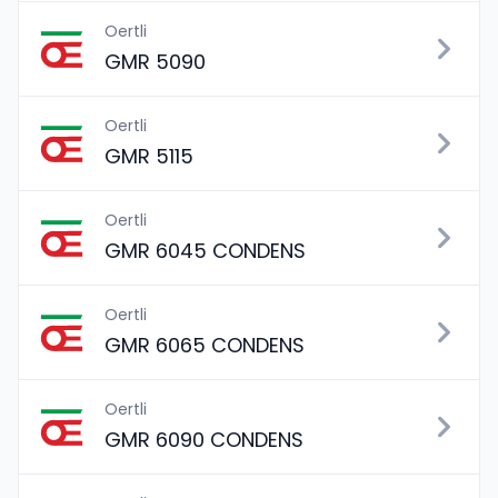
Oertli
GMR 5090
Oertli
GMR 5115
Oertli
GMR 6045 CONDENS
Oertli
GMR 6065 CONDENS
Oertli
GMR 6090 CONDENS