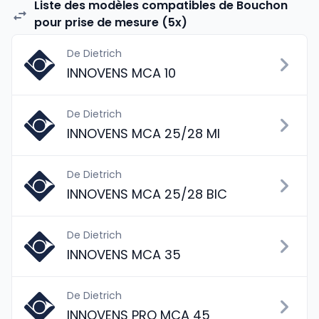
Liste des modèles compatibles de Bouchon
pour prise de mesure (5x)
De Dietrich
INNOVENS MCA 10
De Dietrich
INNOVENS MCA 25/28 MI
De Dietrich
INNOVENS MCA 25/28 BIC
De Dietrich
INNOVENS MCA 35
De Dietrich
INNOVENS PRO MCA 45