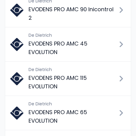
De Dietrich
EVODENS PRO AMC 90 Inicontrol
2
De Dietrich
EVODENS PRO AMC 45
EVOLUTION
De Dietrich
EVODENS PRO AMC 115
EVOLUTION
De Dietrich
EVODENS PRO AMC 65
EVOLUTION