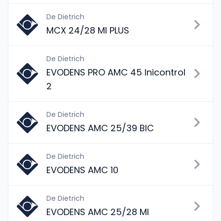
De Dietrich
MCX 24/28 MI PLUS
De Dietrich
EVODENS PRO AMC 45 Inicontrol
2
De Dietrich
EVODENS AMC 25/39 BIC
De Dietrich
EVODENS AMC 10
De Dietrich
EVODENS AMC 25/28 MI